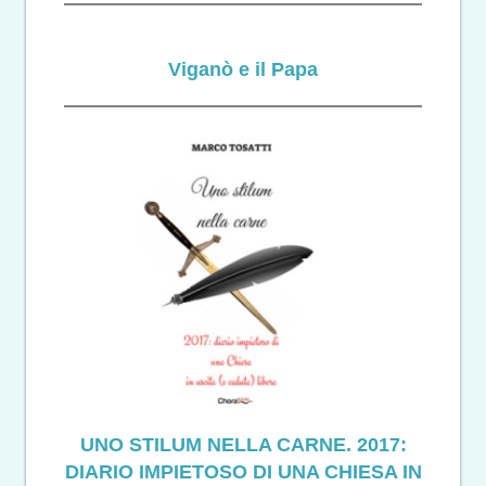
Viganò e il Papa
UNO STILUM NELLA CARNE. 2017:
DIARIO IMPIETOSO DI UNA CHIESA IN