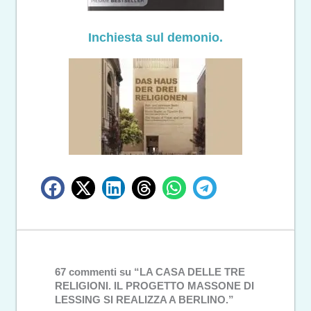
Inchiesta sul demonio.
67 commenti su “LA CASA DELLE TRE
RELIGIONI. IL PROGETTO MASSONE DI
LESSING SI REALIZZA A BERLINO.”