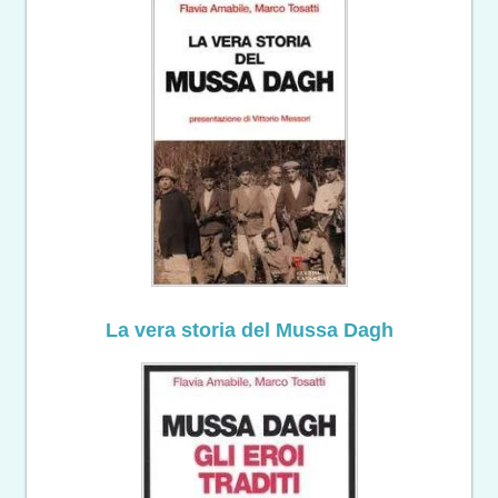
La vera storia del Mussa Dagh