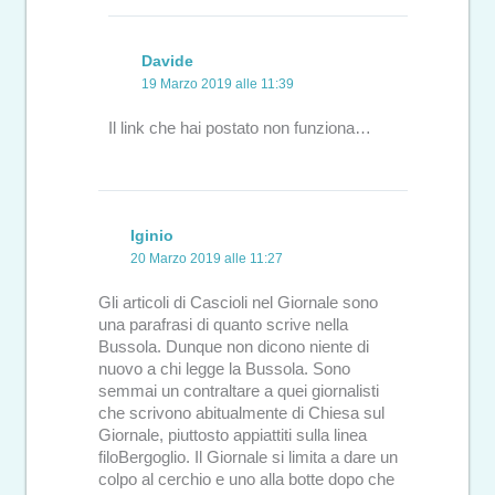
Davide
19 Marzo 2019 alle 11:39
Il link che hai postato non funziona…
Iginio
20 Marzo 2019 alle 11:27
Gli articoli di Cascioli nel Giornale sono
una parafrasi di quanto scrive nella
Bussola. Dunque non dicono niente di
nuovo a chi legge la Bussola. Sono
semmai un contraltare a quei giornalisti
che scrivono abitualmente di Chiesa sul
Giornale, piuttosto appiattiti sulla linea
filoBergoglio. Il Giornale si limita a dare un
colpo al cerchio e uno alla botte dopo che