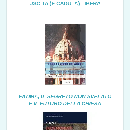
USCITA (E CADUTA) LIBERA
FATIMA, IL SEGRETO NON SVELATO
E IL FUTURO DELLA CHIESA