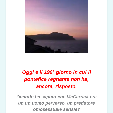
Oggi è il 190° giorno in cui il
pontefice regnante non ha,
ancora, risposto.
Quando ha saputo che McCarrick era
un un uomo perverso, un predatore
omosessuale seriale?