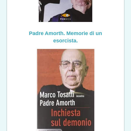
Padre Amorth. Memorie di un
esorcista.