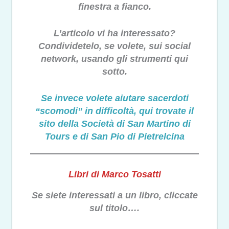
finestra a fianco.
L’articolo vi ha interessato?
Condividetelo, se volete, sui social
network, usando gli strumenti qui
sotto.
Se invece volete aiutare sacerdoti
“scomodi” in difficoltà, qui trovate il
sito della Società di San Martino di
Tours e di San Pio di Pietrelcina
Libri di Marco Tosatti
Se siete interessati a un libro, cliccate
sul titolo….