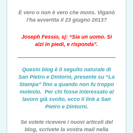
È vero o non è vero che mons. Viganò
l’ha avvertita il 23 giugno 2013?
Joseph Fessio, sj: “Sia un uomo. Si
alzi in piedi, e risponda”.
Questo blog è il seguito naturale di
San Pietro e Dintorni, presente su “La
Stampa” fino a quando non fu troppo
molesto. Per chi fosse interessato al
lavoro già svolto, ecco il link a San
Pietro e Dintorni.
Se volete ricevere i nuovi articoli del
blog, scrivete la vostra mail nella