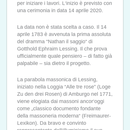
per iniziare i lavori. L‘inizio è previsto con
una cerimonia in data 14 aprile 2020.
La data non è stata scelta a caso. Il 14
aprile 1783 è avvenuta la prima assoluta
del dramma “Nathan il saggio“ di
Gotthold Ephraim Lessing. Il che prova
ufficialmente quale pensiero – di fatto già
palpabile – sia dietro il progetto.
La parabola massonica di Lessing,
iniziato nella Loggia “Alle tre rose” (Loge
Zu den drei Rosen) di Amburgo nel 1771,
viene elogiata dai massoni ancor‘oggi
come „classico documento fondante
della massoneria moderna“ (Freimaurer-
Lexikon). Da bravo e convinto