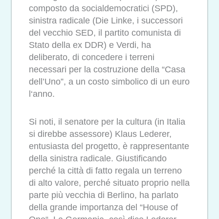
composto da socialdemocratici (SPD),
sinistra radicale (Die Linke, i successori
del vecchio SED, il partito comunista di
Stato della ex DDR) e Verdi, ha
deliberato, di concedere i terreni
necessari per la costruzione della “Casa
dell’Uno”, a un costo simbolico di un euro
l‘anno.
Si noti, il senatore per la cultura (in Italia
si direbbe assessore) Klaus Lederer,
entusiasta del progetto, è rappresentante
della sinistra radicale. Giustificando
perché la città di fatto regala un terreno
di alto valore, perché situato proprio nella
parte più vecchia di Berlino, ha parlato
della grande importanza del “House of