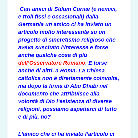
Cari amici di Stilum Curiae (e nemici,
e troll fissi e occasionali) dalla
Germania un amico ci ha inviato un
articolo molto interessante su un
progetto di sincretismo religioso che
aveva suscitato l’interesse e forse
anche qualche cosa di più
dell’Osservatore Romano
.
E forse
anche di altri, a Roma. La Chiesa
cattolica non è direttamente coinvolta,
ma dopo la firma di Abu Dhabi nel
documento che attribuisce alla
volontà di Dio l’esistenza di diverse
religioni, possiamo aspettarci di tutto
e di più, no?
L’amico che ci ha inviato l’articolo ci