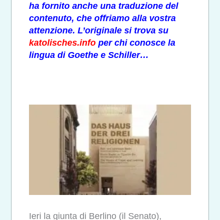
ha fornito anche una traduzione del
contenuto, che offriamo alla vostra
attenzione. L’originale si trova su
katolisches.info
per chi conosce la
lingua di Goethe e Schiller…
Ieri la giunta di Berlino (il Senato),