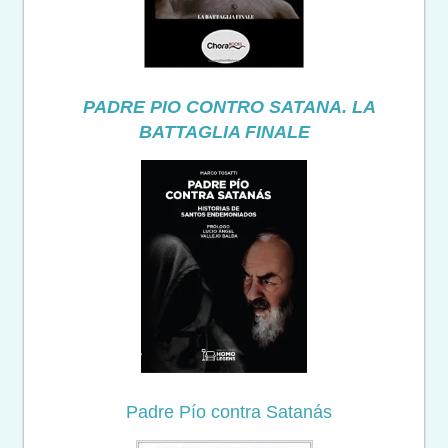
PADRE PIO CONTRO SATANA. LA
BATTAGLIA FINALE
Padre Pío contra Satanás