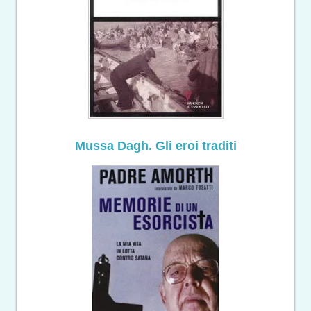
Mussa Dagh. Gli eroi traditi