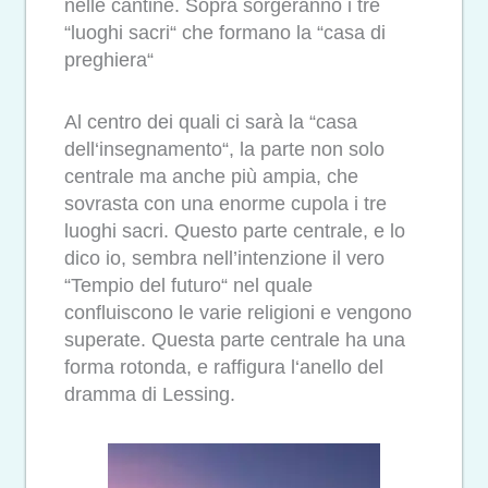
nelle cantine. Sopra sorgeranno i tre
“luoghi sacri“ che formano la “casa di
preghiera“
Al centro dei quali ci sarà la “casa
dell‘insegnamento“, la parte non solo
centrale ma anche più ampia, che
sovrasta con una enorme cupola i tre
luoghi sacri. Questo parte centrale, e lo
dico io, sembra nell’intenzione il vero
“Tempio del futuro“ nel quale
confluiscono le varie religioni e vengono
superate. Questa parte centrale ha una
forma rotonda, e raffigura l‘anello del
dramma di Lessing.