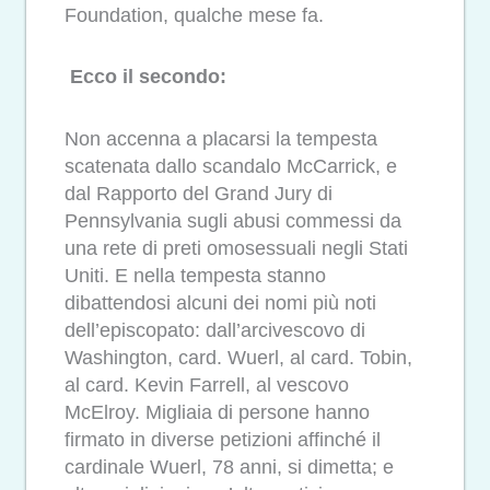
Foundation, qualche mese fa.
Ecco il secondo:
Non accenna a placarsi la tempesta
scatenata dallo scandalo McCarrick, e
dal Rapporto del Grand Jury di
Pennsylvania sugli abusi commessi da
una rete di preti omosessuali negli Stati
Uniti. E nella tempesta stanno
dibattendosi alcuni dei nomi più noti
dell’episcopato: dall’arcivescovo di
Washington, card. Wuerl, al card. Tobin,
al card. Kevin Farrell, al vescovo
McElroy. Migliaia di persone hanno
firmato in diverse petizioni affinché il
cardinale Wuerl, 78 anni, si dimetta; e