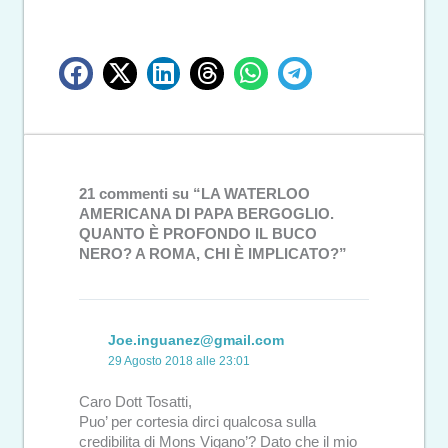
21 commenti su “LA WATERLOO
AMERICANA DI PAPA BERGOGLIO.
QUANTO È PROFONDO IL BUCO
NERO? A ROMA, CHI È IMPLICATO?”
Joe.inguanez@gmail.com
29 Agosto 2018 alle 23:01
Caro Dott Tosatti,
Puo’ per cortesia dirci qualcosa sulla
credibilita di Mons Vigano’? Dato che il mio