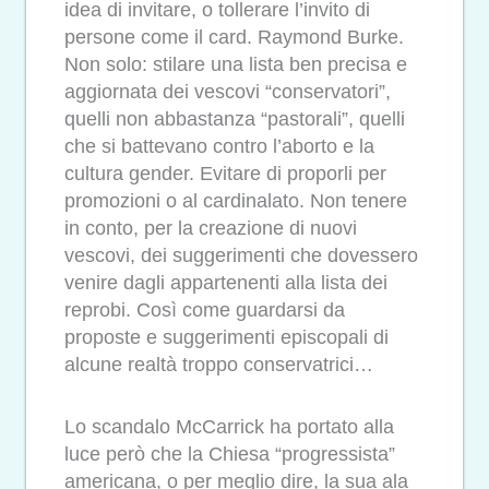
idea di invitare, o tollerare l’invito di
persone come il card. Raymond Burke.
Non solo: stilare una lista ben precisa e
aggiornata dei vescovi “conservatori”,
quelli non abbastanza “pastorali”, quelli
che si battevano contro l’aborto e la
cultura gender. Evitare di proporli per
promozioni o al cardinalato. Non tenere
in conto, per la creazione di nuovi
vescovi, dei suggerimenti che dovessero
venire dagli appartenenti alla lista dei
reprobi. Così come guardarsi da
proposte e suggerimenti episcopali di
alcune realtà troppo conservatrici…
Lo scandalo McCarrick ha portato alla
luce però che la Chiesa “progressista”
americana, o per meglio dire, la sua ala