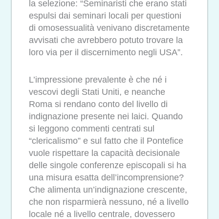
la selezione: “Seminaristi che erano stati
espulsi dai seminari locali per questioni
di omosessualità venivano discretamente
avvisati che avrebbero potuto trovare la
loro via per il discernimento negli USA”.
L’impressione prevalente è che né i
vescovi degli Stati Uniti, e neanche
Roma si rendano conto del livello di
indignazione presente nei laici. Quando
si leggono commenti centrati sul
“clericalismo” e sul fatto che il Pontefice
vuole rispettare la capacità decisionale
delle singole conferenze episcopali si ha
una misura esatta dell’incomprensione?
Che alimenta un’indignazione crescente,
che non risparmierà nessuno, né a livello
locale né a livello centrale, dovessero