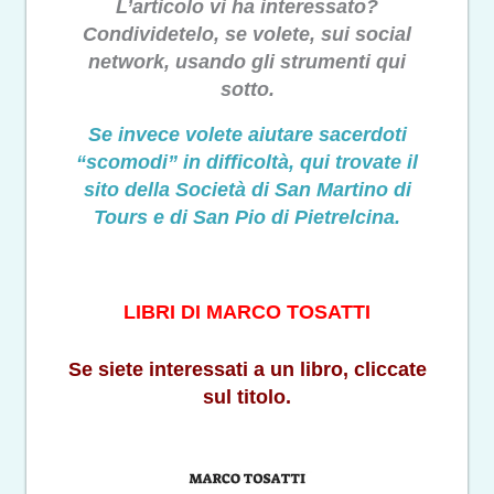
L’articolo vi ha interessato?
Condividetelo, se volete, sui social
network, usando gli strumenti qui
sotto.
Se invece volete aiutare sacerdoti
“scomodi” in difficoltà, qui trovate il
sito della Società di San Martino di
Tours e di San Pio di Pietrelcina.
LIBRI DI MARCO TOSAT
TI
Se siete interessati a un libro, cliccate
sul titolo.