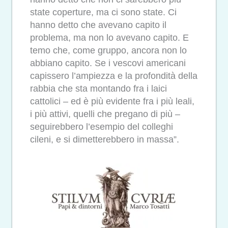
state coperture, ma ci sono state. Ci
hanno detto che avevano capito il
problema, ma non lo avevano capito. E
temo che, come gruppo, ancora non lo
abbiano capito. Se i vescovi americani
capissero l’ampiezza e la profondità della
rabbia che sta montando fra i laici
cattolici – ed è più evidente fra i più leali,
i più attivi, quelli che pregano di più –
seguirebbero l’esempio del colleghi
cileni, e si dimetterebbero in massa”.