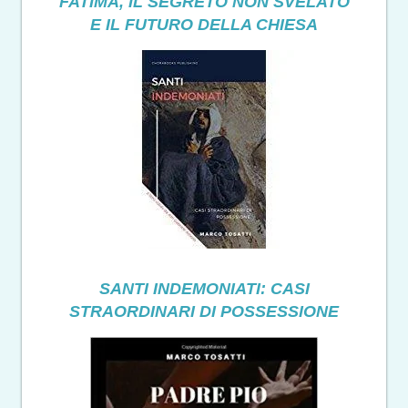
FATIMA, IL SEGRETO NON SVELATO
E IL FUTURO DELLA CHIESA
SANTI INDEMONIATI: CASI
STRAORDINARI DI POSSESSIONE