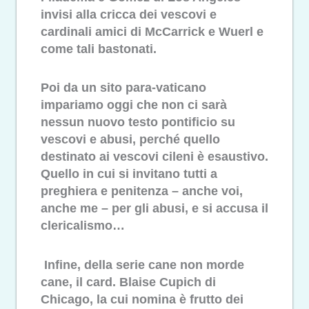
invisi alla cricca dei vescovi e
cardinali amici di McCarrick e Wuerl e
come tali bastonati.
Poi da un sito para-vaticano
impariamo oggi che non ci sarà
nessun nuovo testo pontificio su
vescovi e abusi, perché quello
destinato ai vescovi cileni è esaustivo.
Quello in cui si invitano tutti a
preghiera e penitenza – anche voi,
anche me – per gli abusi, e si accusa il
clericalismo…
Infine, della serie cane non morde
cane, il card. Blaise Cupich di
Chicago, la cui nomina è frutto dei