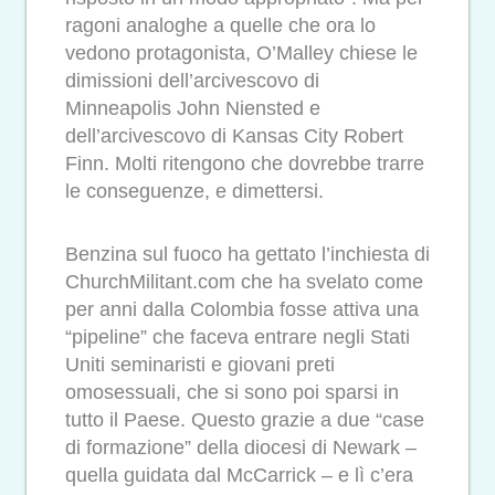
ragoni analoghe a quelle che ora lo
vedono protagonista, O’Malley chiese le
dimissioni dell’arcivescovo di
Minneapolis John Niensted e
dell’arcivescovo di Kansas City Robert
Finn. Molti ritengono che dovrebbe trarre
le conseguenze, e dimettersi.
Benzina sul fuoco ha gettato l’inchiesta di
ChurchMilitant.com che ha svelato come
per anni dalla Colombia fosse attiva una
“pipeline” che faceva entrare negli Stati
Uniti seminaristi e giovani preti
omosessuali, che si sono poi sparsi in
tutto il Paese. Questo grazie a due “case
di formazione” della diocesi di Newark –
quella guidata dal McCarrick – e lì c’era