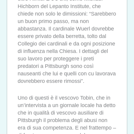
Hichborn del Lepanto Institute, che
chiede non solo le dimissioni: “Sarebbero
un buon primo passo, ma non
abbastanza. Il cardinale Wuerl dovrebbe
essere privato della berretta, tolto dal
Collegio dei cardinali e da ogni posizione
di influenza nella Chiesa. I dettagli del
suo lavoro per proteggere i preti
predatori a Pittsburgh sono così
nauseanti che lui e quelli con cu lavorava
dovrebbero essere rimossi”.
Uno di questi è il vescovo Tobin, che in
un’intervista a un giornale locale ha detto
che in qualità di vescovo ausiliare di
Pittsburgh il problema degli abusi non
era di sua competenza. E nel frattempo –