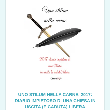
UNO STILUM NELLA CARNE. 2017:
DIARIO IMPIETOSO DI UNA CHIESA IN
USCITA (E CADUTA) LIBERA