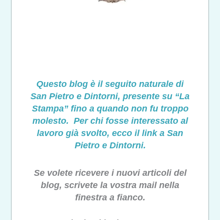
Questo blog è il seguito naturale di
San Pietro e Dintorni, presente su “La
Stampa” fino a quando non fu troppo
molesto. Per chi fosse interessato al
lavoro già svolto, ecco il link a San
Pietro e Dintorni.
Se volete ricevere i nuovi articoli del
blog, scrivete la vostra mail nella
finestra a fianco.