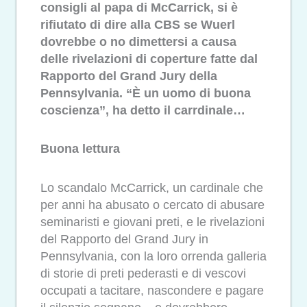
consigli al papa di McCarrick, si è
rifiutato di dire alla CBS se Wuerl
dovrebbe o no dimettersi a causa
delle rivelazioni di coperture fatte dal
Rapporto del Grand Jury della
Pennsylvania. “È un uomo di buona
coscienza”, ha detto il carrdinale…
Buona lettura
Lo scandalo McCarrick, un cardinale che
per anni ha abusato o cercato di abusare
seminaristi e giovani preti, e le rivelazioni
del Rapporto del Grand Jury in
Pennsylvania, con la loro orrenda galleria
di storie di preti pederasti e di vescovi
occupati a tacitare, nascondere e pagare