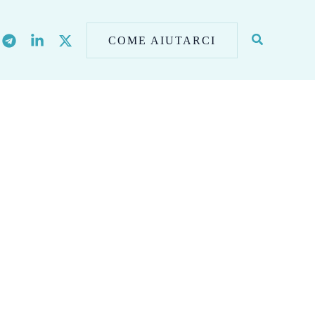
COME AIUTARCI