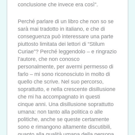
conclusione che invece era così”.
Perché parlare di un libro che non so se
sarà mai tradotto in italiano, e che di
conseguenza può interessare una parte
piuttosto limitata dei lettori di “Stilum
Curiae”? Perché leggendolo – e ringrazio
l’autore, che non conosco
personalmente, per avermi permesso di
farlo – mi sono riconosciuto in molto di
quello che scrive. Nel suo percorso,
soprattutto, e nella crescente disillusione
che mi ha accompagnato in questi
cinque anni. Una disillusione soprattutto
umana: non tanto alla politica o alle
politiche, anche se queste certamente
sono e rimangono altamente discutibili,
quanto alla qualità umana della persona