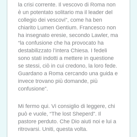
la crisi corrente. Il vescovo di Roma non
è un potentato solitario ma il leader del
collegio dei vescovi”, come ha ben
chiarito Lumen Gentium. Francesco non
ha insegnato eresie, secondo Lawler, ma
“la confusione che ha provocato ha
destabilizzato l’intera Chiesa. I fedeli
sono stati indotti a mettere in questione
se stessi, ciò in cui credono, la loro fede.
Guardano a Roma cercando una guida e
invece trovano più domande, più
confusione”.
Mi fermo qui. Vi consiglio di leggere, chi
può e vuole, “The lost Sheperd”. Il
pastore perduto. Che Dio aiuti noi e lui a
ritrovarsi. Uniti, questa volta.