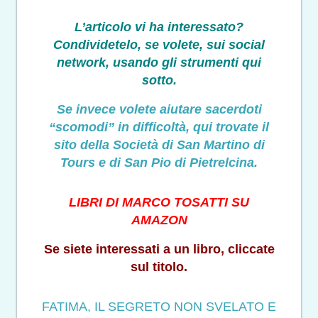
L’articolo vi ha interessato?
Condividetelo, se volete, sui social
network, usando gli strumenti qui
sotto.
Se invece volete aiutare sacerdoti
“scomodi” in difficoltà, qui trovate il
sito della Società di San Martino di
Tours e di San Pio di Pietrelcina.
LIBRI DI MARCO TOSATTI SU
AMAZON
Se siete interessati a un libro, cliccate
sul titolo.
FATIMA, IL SEGRETO NON SVELATO E