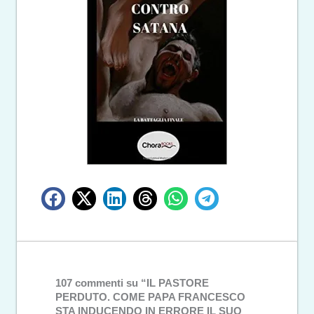
107 commenti su “IL PASTORE
PERDUTO. COME PAPA FRANCESCO
STA INDUCENDO IN ERRORE IL SUO