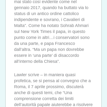
mai stato così evidente come nel
gennaio 2017, quando ha buttato via lo
status di un antico ordine cattolico
indipendente e sovrano, i Cavalieri di
Malta”. Come ha notato Sohrab Ahmari
sul New York Times il papa, in questo
punto come in altri…i conservatori sono
da una parte, e papa Francesco
dall’altra. “Ma un papa non dovrebbe
essere in ‘una parte’ di disaccordo
all’interno della Chiesa”.
Lawler scrive – in maniera quasi
profetica, se si pensa al convegno che a
Roma, il 7 aprile prossimo, discuterà
anche di questi temi, che “Una
comprensione corretta dei limiti
dell’autorità papale aiuterebbe a risolvere