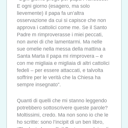
E ogni giorno (esagero, ma solo
lievemente) il papa fa un’altra
osservazione da cui si capisce che non
approva i cattolici come me. Se il Santo
Padre m rimproverasse i miei peccati,
non avrei di che lamentarmi. Ma nelle
sue omelie nella messa della mattina a
Santa Marta il papa mi rimprovera – e
con me migliaia e migliaia di altri cattolici
fedeli – per essere attaccati, e talvolta
soffrire per le verità che la Chiesa ha
sempre insegnato”.
Quanti di quelli che mi stanno leggendo
potrebbero sottoscrivere queste parole?
Moltissimi, credo. Ma non sono io che le
ho scritte: sono l’incipit di un ben libro,