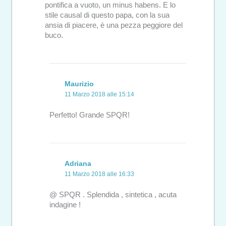
pontifica a vuoto, un minus habens. E lo
stile causal di questo papa, con la sua
ansia di piacere, è una pezza peggiore del
buco.
Maurizio
11 Marzo 2018 alle 15:14
Perfetto! Grande SPQR!
Adriana
11 Marzo 2018 alle 16:33
@ SPQR . Splendida , sintetica , acuta
indagine !