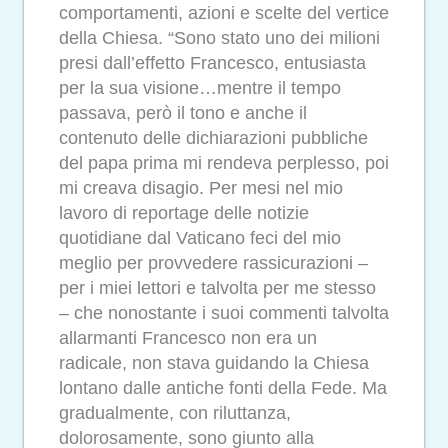
comportamenti, azioni e scelte del vertice
della Chiesa. “Sono stato uno dei milioni
presi dall’effetto Francesco, entusiasta
per la sua visione…mentre il tempo
passava, però il tono e anche il
contenuto delle dichiarazioni pubbliche
del papa prima mi rendeva perplesso, poi
mi creava disagio. Per mesi nel mio
lavoro di reportage delle notizie
quotidiane dal Vaticano feci del mio
meglio per provvedere rassicurazioni –
per i miei lettori e talvolta per me stesso
– che nonostante i suoi commenti talvolta
allarmanti Francesco non era un
radicale, non stava guidando la Chiesa
lontano dalle antiche fonti della Fede. Ma
gradualmente, con riluttanza,
dolorosamente, sono giunto alla