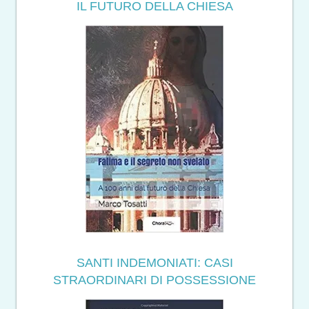
IL FUTURO DELLA CHIESA
SANTI INDEMONIATI: CASI
STRAORDINARI DI POSSESSIONE