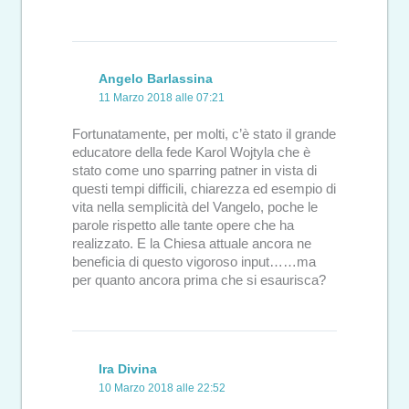
Angelo Barlassina
11 Marzo 2018 alle 07:21
Fortunatamente, per molti, c’è stato il grande
educatore della fede Karol Wojtyla che è
stato come uno sparring patner in vista di
questi tempi difficili, chiarezza ed esempio di
vita nella semplicità del Vangelo, poche le
parole rispetto alle tante opere che ha
realizzato. E la Chiesa attuale ancora ne
beneficia di questo vigoroso input……ma
per quanto ancora prima che si esaurisca?
Ira Divina
10 Marzo 2018 alle 22:52