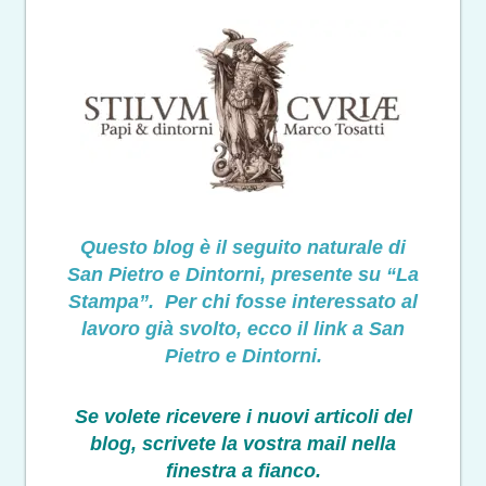
Questo blog è il seguito naturale di
San Pietro e Dintorni, presente su “La
Stampa”. Per chi fosse interessato al
lavoro già svolto, ecco il link a San
Pietro e Dintorni.
Se volete ricevere i nuovi articoli del
blog, scrivete la vostra mail nella
finestra a fianco.