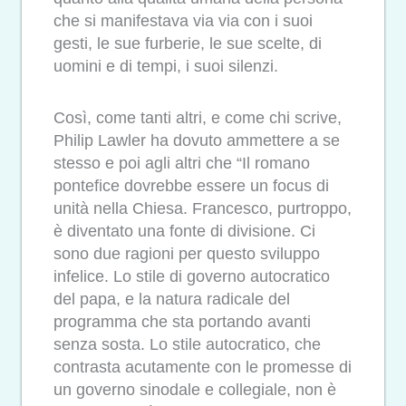
che si manifestava via via con i suoi
gesti, le sue furberie, le sue scelte, di
uomini e di tempi, i suoi silenzi.
Così, come tanti altri, e come chi scrive,
Philip Lawler ha dovuto ammettere a se
stesso e poi agli altri che “Il romano
pontefice dovrebbe essere un focus di
unità nella Chiesa. Francesco, purtroppo,
è diventato una fonte di divisione. Ci
sono due ragioni per questo sviluppo
infelice. Lo stile di governo autocratico
del papa, e la natura radicale del
programma che sta portando avanti
senza sosta. Lo stile autocratico, che
contrasta acutamente con le promesse di
un governo sinodale e collegiale, non è