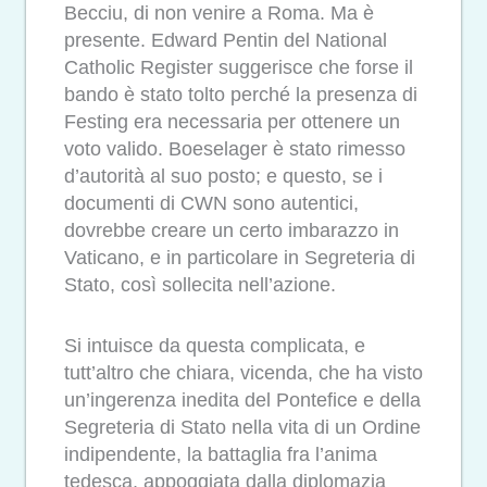
Becciu, di non venire a Roma. Ma è
presente. Edward Pentin del National
Catholic Register suggerisce che forse il
bando è stato tolto perché la presenza di
Festing era necessaria per ottenere un
voto valido. Boeselager è stato rimesso
d’autorità al suo posto; e questo, se i
documenti di CWN sono autentici,
dovrebbe creare un certo imbarazzo in
Vaticano, e in particolare in Segreteria di
Stato, così sollecita nell’azione.
Si intuisce da questa complicata, e
tutt’altro che chiara, vicenda, che ha visto
un’ingerenza inedita del Pontefice e della
Segreteria di Stato nella vita di un Ordine
indipendente, la battaglia fra l’anima
tedesca, appoggiata dalla diplomazia