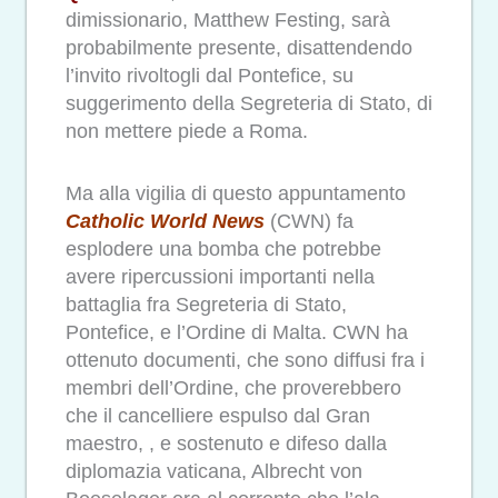
dimissionario, Matthew Festing, sarà
probabilmente presente, disattendendo
l’invito rivoltogli dal Pontefice, su
suggerimento della Segreteria di Stato, di
non mettere piede a Roma.
Ma alla vigilia di questo appuntamento
Catholic World News
(CWN) fa
esplodere una bomba che potrebbe
avere ripercussioni importanti nella
battaglia fra Segreteria di Stato,
Pontefice, e l’Ordine di Malta. CWN ha
ottenuto documenti, che sono diffusi fra i
membri dell’Ordine, che proverebbero
che il cancelliere espulso dal Gran
maestro, , e sostenuto e difeso dalla
diplomazia vaticana, Albrecht von