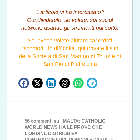
L’articolo vi ha interessato?
Condividetelo, se volete, sui social
network, usando gli strumenti qui sotto.
Se invece volete aiutare sacerdoti
“scomodi” in difficoltà, qui trovate il sito
della
Società di San Martino di Tours e di
San Pio di Pietrelcina
56 commenti su “MALTA: CATHOLIC
WORLD NEWS HA LE PROVE CHE
L’ORDINE DISTRIBUIVA
CONTRACCETTIVI. DOMANI SI VOTA. IL