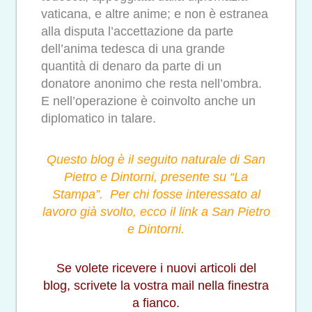
vaticana, e altre anime; e non è estranea
alla disputa l’accettazione da parte
dell’anima tedesca di una grande
quantità di denaro da parte di un
donatore anonimo che resta nell’ombra.
E nell’operazione è coinvolto anche un
diplomatico in talare.
Questo blog è il seguito naturale di San
Pietro e Dintorni, presente su “La
Stampa”.
Per chi fosse interessato al
lavoro già svolto, ecco il link a
San Pietro
e Dintorni.
Se volete ricevere i nuovi articoli del
blog, scrivete la vostra mail nella finestra
a fianco.