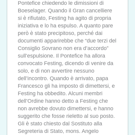
Pontefice chiedendo le dimissioni di
Boeselager. Quando il Gran cancelliere
si è rifiutato, Festing ha agito di propria
iniziativa e lo ha espulso. A quanto pare
però è stato precipitoso, perché dai
documenti apparirebbe che “due terzi del
Consiglio Sovrano non era d’accordo”
sull’espulsione. Il Pontefice ha allora
convocato Festing, dicendo di venire da
solo, e di non avvertire nessuno
dell’incontro. Quando è arrivato, papa
Francesco gli ha imposto di dimettersi, e
Festing ha obbedito. Alcuni membri
dell’Ordine hanno detto a Festing che
non avrebbe dovuto dimettersi, e hanno
suggerito che fosse rieletto al suo posto.
Gli è stato chiesto dal Sostituto alla
Segreteria di Stato, mons. Angelo