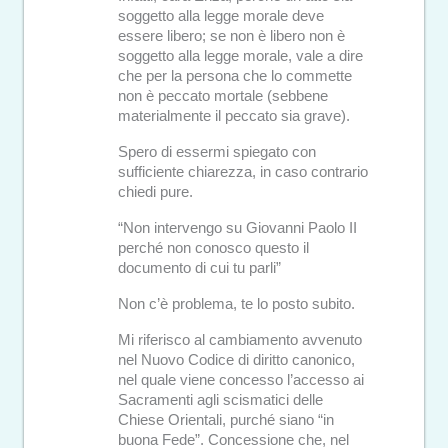
soggetto alla legge morale deve
essere libero; se non è libero non è
soggetto alla legge morale, vale a dire
che per la persona che lo commette
non è peccato mortale (sebbene
materialmente il peccato sia grave).
Spero di essermi spiegato con
sufficiente chiarezza, in caso contrario
chiedi pure.
“Non intervengo su Giovanni Paolo II
perché non conosco questo il
documento di cui tu parli”
Non c’è problema, te lo posto subito.
Mi riferisco al cambiamento avvenuto
nel Nuovo Codice di diritto canonico,
nel quale viene concesso l’accesso ai
Sacramenti agli scismatici delle
Chiese Orientali, purché siano “in
buona Fede”. Concessione che, nel