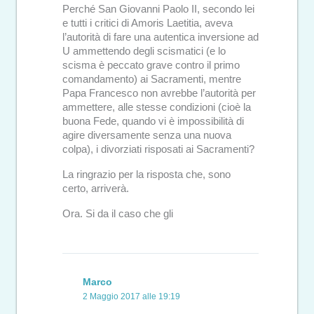
Perché San Giovanni Paolo II, secondo lei
e tutti i critici di Amoris Laetitia, aveva
l’autorità di fare una autentica inversione ad
U ammettendo degli scismatici (e lo
scisma è peccato grave contro il primo
comandamento) ai Sacramenti, mentre
Papa Francesco non avrebbe l’autorità per
ammettere, alle stesse condizioni (cioè la
buona Fede, quando vi è impossibilità di
agire diversamente senza una nuova
colpa), i divorziati risposati ai Sacramenti?
La ringrazio per la risposta che, sono
certo, arriverà.
Ora. Si da il caso che gli
Marco
2 Maggio 2017 alle 19:19