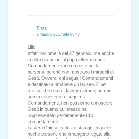
Enza
2 Maggio 2017 alle 05:43
Lillo,
Infatti nell’omelia del 27 gennaio, ma anche
in altre occasioni, il papa afferma che i
Comandamenti sono un peso per la
persona, perché non mostrano i miracoli di
Gesù. Ovvero, chi segue i Comandamenti
è destinato a rimanere un fariseo. È per
me ciò che dice è davvero atroce, perché
senza conoscere e seguire i
Comandamenti, non possiamo conoscere
Gesù in quanto Lui stesso ha
rappresentato perfettamente i 10
comandamenti.
La vera Chiesa cattolica sta oggi in quelle
poche persone che rimangono legate alla