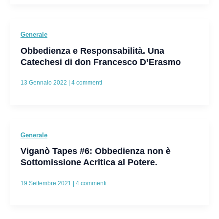
Generale
Obbedienza e Responsabilità. Una
Catechesi di don Francesco D’Erasmo
13 Gennaio 2022
|
4 commenti
Generale
Viganò Tapes #6: Obbedienza non è
Sottomissione Acritica al Potere.
19 Settembre 2021
|
4 commenti