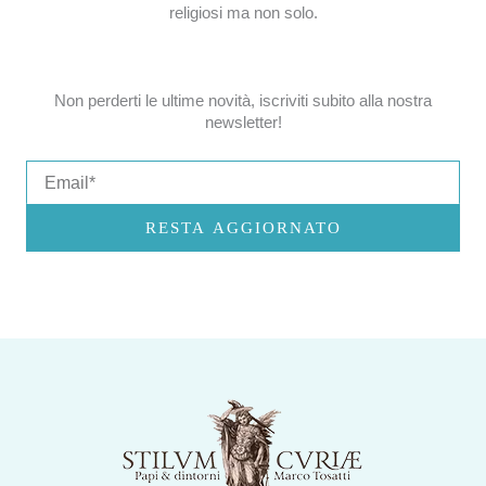
religiosi ma non solo.
Non perderti le ultime novità, iscriviti subito alla nostra
newsletter!
Email
RESTA AGGIORNATO