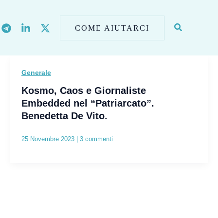
COME AIUTARCI
Generale
Kosmo, Caos e Giornaliste
Embedded nel “Patriarcato”.
Benedetta De Vito.
25 Novembre 2023
|
3 commenti