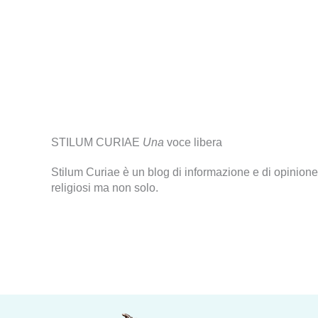
STILUM CURIAE
Una
voce libera
Stilum Curiae è un blog di informazione e di opinione
religiosi ma non solo.