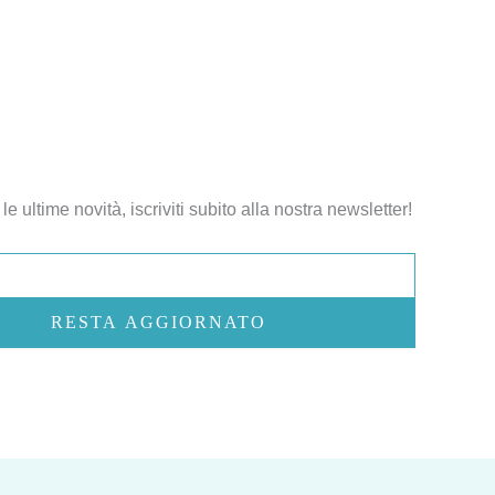
le ultime novità, iscriviti subito alla nostra newsletter!
RESTA AGGIORNATO