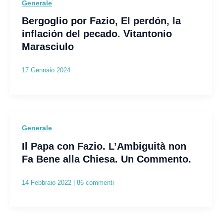
Generale
Bergoglio por Fazio, El perdón, la
inflación del pecado. Vitantonio
Marasciulo
17 Gennaio 2024
Generale
Il Papa con Fazio. L’Ambiguità non
Fa Bene alla Chiesa. Un Commento.
14 Febbraio 2022
|
86 commenti