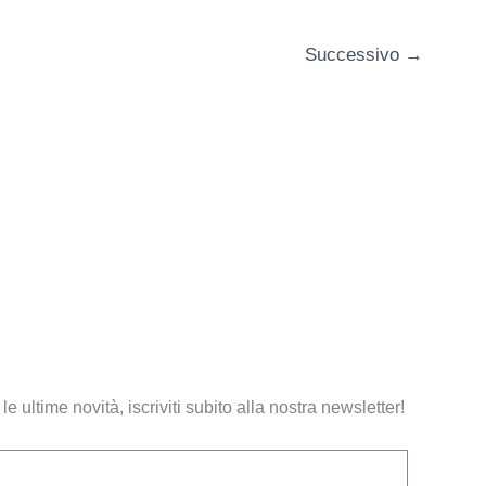
Successivo
→
le ultime novità, iscriviti subito alla nostra newsletter!