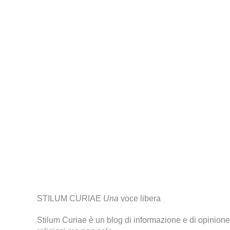
STILUM CURIAE
Una
voce libera
Stilum Curiae è un blog di informazione e di opinione