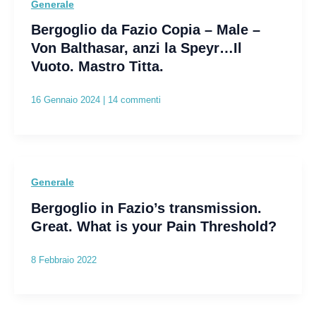
Generale
Bergoglio da Fazio Copia – Male –
Von Balthasar, anzi la Speyr…Il
Vuoto. Mastro Titta.
16 Gennaio 2024
|
14 commenti
Generale
Bergoglio in Fazio’s transmission.
Great. What is your Pain Threshold?
8 Febbraio 2022