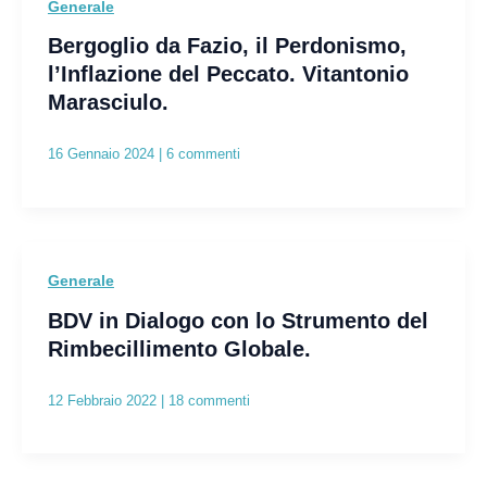
Generale
Bergoglio da Fazio, il Perdonismo,
l’Inflazione del Peccato. Vitantonio
Marasciulo.
16 Gennaio 2024
|
6 commenti
Generale
BDV in Dialogo con lo Strumento del
Rimbecillimento Globale.
12 Febbraio 2022
|
18 commenti