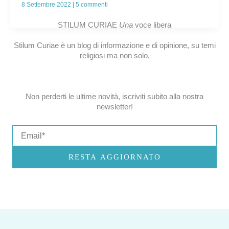
8 Settembre 2022
|
5 commenti
STILUM CURIAE
Una
voce libera
Stilum Curiae è un blog di informazione e di opinione, su temi
religiosi ma non solo.
Non perderti le ultime novità, iscriviti subito alla nostra
newsletter!
Email
RESTA AGGIORNATO