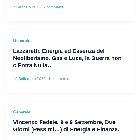
7 Gennaio 2025
|
2 commenti
Generale
Lazzaretti. Energia ed Essenza del
Neoliberismo. Gas e Luce, la Guerra non
c’Entra Nulla…
15 Settembre 2022
|
1 commento
Generale
Vincenzo Fedele. 8 e 9 Settembre, Due
Giorni (Pessimi…) di Energia e Finanza.