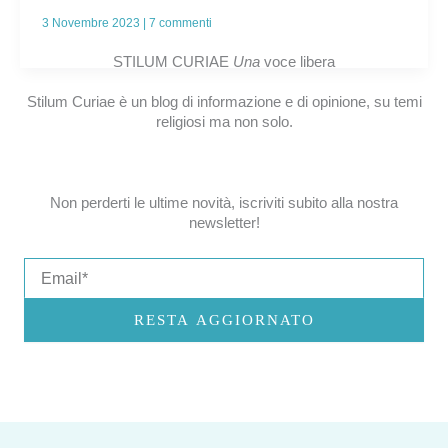
3 Novembre 2023
|
7 commenti
STILUM CURIAE
Una
voce libera
Stilum Curiae è un blog di informazione e di opinione, su temi
religiosi ma non solo.
Non perderti le ultime novità, iscriviti subito alla nostra
newsletter!
Email
RESTA AGGIORNATO