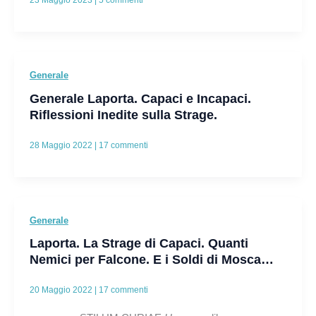
23 Maggio 2023
|
5 commenti
Generale
Generale Laporta. Capaci e Incapaci.
Riflessioni Inedite sulla Strage.
28 Maggio 2022
|
17 commenti
Generale
Laporta. La Strage di Capaci. Quanti
Nemici per Falcone. E i Soldi di Mosca…
20 Maggio 2022
|
17 commenti