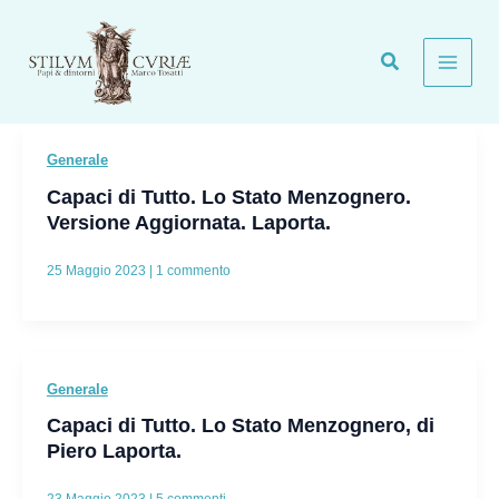
Vai
al
contenuto
Generale
Capaci di Tutto. Lo Stato Menzognero.
Versione Aggiornata. Laporta.
25 Maggio 2023
|
1 commento
Generale
Capaci di Tutto. Lo Stato Menzognero, di
Piero Laporta.