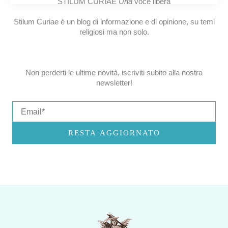
STILUM CURIAE
Una
voce libera
Stilum Curiae è un blog di informazione e di opinione, su temi
religiosi ma non solo.
Non perderti le ultime novità, iscriviti subito alla nostra
newsletter!
Email
RESTA AGGIORNATO