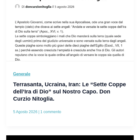
Generale
Terrasanta, Ucraina, Iran: Le “Sette Coppe
dell’Ira di Dio” sul Nostro Capo. Don
Curzio Nitoglia.
5 Agosto 2026
|
1 commento