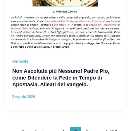
Generale
Non Ascoltate più Nessuno! Padre Pio,
come Difendere la Fede in Tempo di
Apostasia. Alleati del Vangelo.
5 Agosto 2026