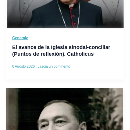
Generale
El avance de la Iglesia sinodal-conciliar
(Puntos de reflexión). Catholicus
6 Agosto 2026
|
Lascia un commento