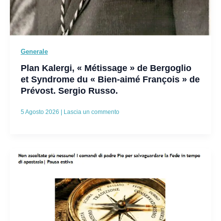
Generale
Plan Kalergi, « Métissage » de Bergoglio
et Syndrome du « Bien-aimé François » de
Prévost. Sergio Russo.
5 Agosto 2026
|
Lascia un commento