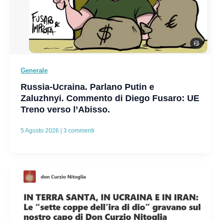
Generale
Russia-Ucraina. Parlano Putin e
Zaluzhnyi. Commento di Diego Fusaro: UE
Treno verso l’Abisso.
5 Agosto 2026
|
3 commenti