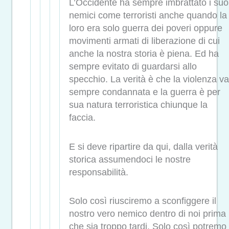
L’Occidente ha sempre imbrattato i suo
nemici come terroristi anche quando la
loro era solo guerra dei poveri oppure
movimenti armati di liberazione di cui
anche la nostra storia è piena. Ed ha
sempre evitato di guardarsi allo
specchio. La verità è che la violenza va
sempre condannata e la guerra è per
sua natura terroristica chiunque la
faccia.
E si deve ripartire da qui, dalla verità
storica assumendoci le nostre
responsabilità.
Solo così riusciremo a sconfiggere il
nostro vero nemico dentro di noi prima
che sia troppo tardi. Solo così potremo