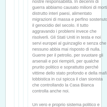
nostre responsabilità. In decenni di
guerra abbiamo causato milioni di morti
distrutto interi paesi, alimentato
migrazioni di massa e perfino sostenut
il genocidio del secolo. Il tutto
aggravando i problemi invece che
risolverli. Gli Stati Uniti in testa e noi
servi europei al guinzaglio e senza che
nessuno abbia mai risposto di nulla.
Guerre per il petrolio, per svuotare gli
arsenali e poi riempirli, per qualche
prurito politico e soprattutto perché
vittime dello stato profondo e della maf
lobbistica in cui spicca il clan sionista
che controllando la Casa Bianca
controlla anche noi.
Un vero e proprio sistema politico e