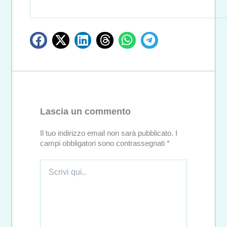
Lascia un commento
Il tuo indirizzo email non sarà pubblicato.
I
campi obbligatori sono contrassegnati
*
Scrivi
qui..