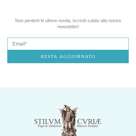
Non perderti le ultime novità, iscriviti subito alla nostra
newsletter!
Email
RESTA AGGIORNATO