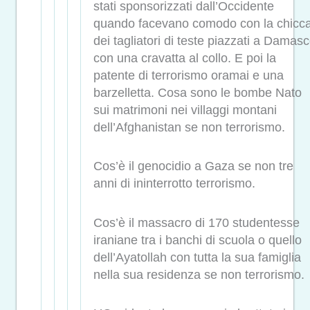
stati sponsorizzati dall’Occidente
quando facevano comodo con la chicc
dei tagliatori di teste piazzati a Damas
con una cravatta al collo. E poi la
patente di terrorismo oramai e una
barzelletta. Cosa sono le bombe Nato
sui matrimoni nei villaggi montani
dell’Afghanistan se non terrorismo.
Cos’è il genocidio a Gaza se non tre
anni di ininterrotto terrorismo.
Cos’è il massacro di 170 studentesse
iraniane tra i banchi di scuola o quello
dell’Ayatollah con tutta la sua famiglia
nella sua residenza se non terrorismo.