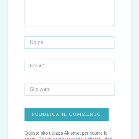
Nome*
Email*
Sito
web
Questo sito utilizza Akismet per ridurre lo