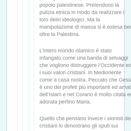
popolo palestinese. Pretendono la
pulizia etnica in modo da realizzare i
loro deliri ideologici. Ma la
manipolazione di massa si è estesa be
oltre la Palestina.
L’intero mondo islamico è stato
infangato come una banda di selvaggi
che vogliono distruggere l’Occidente e
i suoi valori cristiani. In Medioriente
come a casa nostra. Peccato che Ges
è uno dei profeti più importanti ed amat
dell’Islam e nel Corano è molto citata e
adorata perfino Maria.
Quello che pensano invece i sionisti de
cristiani lo dimostrano gli sputi sui