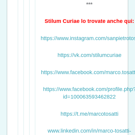
***
Stilum Curiae lo trovate anche qui:
https://www.instagram.com/sanpietroto
https://vk.com/stilumcuriae
https://www.facebook.com/marco.tosatt
https://www.facebook.com/profile.php
id=100063593462822
https://t.me/marcotosatti
www.linkedin.com/in/marco-tosatti-