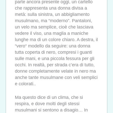
parte ancora presente oggi, un cartello
che rappresenta una donna divisa a
metà: sulla sinistra, un abbigliamento
musulmano, ma “moderno”. Pantaloni,
un velo ma semplice, cioè che lasciava
vedere il viso, una maglia a maniche
lunghe ma di un colore chiaro. A destra, il
“vero“ modello da seguire: una donna
tutta coperta di nero, compresi i guanti
sulle mani, e una piccola fessura per gli
occhi. In realtà, per strada c’era di tutto,
donne completamente velate in nero ma
anche tante musulmane con veli semplici
e colorati..
Ma questo dice di un clima, che si
respira, e dove molti degli stessi
musulmani si sentono a disagio… In