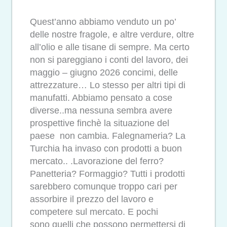
Quest’anno abbiamo venduto un po’
delle nostre fragole, e altre verdure, oltre
all’olio e alle tisane di sempre. Ma certo
non si pareggiano i conti del lavoro, dei
maggio – giugno 2026 concimi, delle
attrezzature… Lo stesso per altri tipi di
manufatti. Abbiamo pensato a cose
diverse..ma nessuna sembra avere
prospettive finchè la situazione del
paese non cambia. Falegnameria? La
Turchia ha invaso con prodotti a buon
mercato.. .Lavorazione del ferro?
Panetteria? Formaggio? Tutti i prodotti
sarebbero comunque troppo cari per
assorbire il prezzo del lavoro e
competere sul mercato. E pochi
sono quelli che possono permettersi di