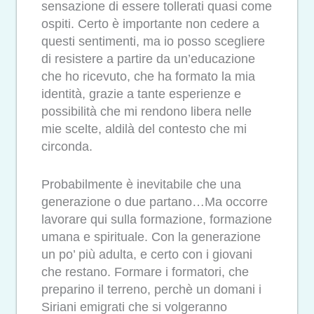
sensazione di essere tollerati quasi come
ospiti. Certo è importante non cedere a
questi sentimenti, ma io posso scegliere
di resistere a partire da un’educazione
che ho ricevuto, che ha formato la mia
identità, grazie a tante esperienze e
possibilità che mi rendono libera nelle
mie scelte, aldilà del contesto che mi
circonda.
Probabilmente è inevitabile che una
generazione o due partano…Ma occorre
lavorare qui sulla formazione, formazione
umana e spirituale. Con la generazione
un po’ più adulta, e certo con i giovani
che restano. Formare i formatori, che
preparino il terreno, perchè un domani i
Siriani emigrati che si volgeranno