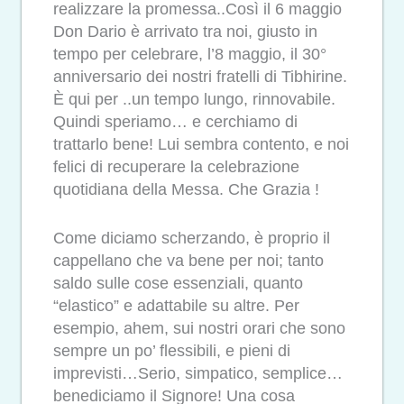
realizzare la promessa..Così il 6 maggio
Don Dario è arrivato tra noi, giusto in
tempo per celebrare, l’8 maggio, il 30°
anniversario dei nostri fratelli di Tibhirine.
È qui per ..un tempo lungo, rinnovabile.
Quindi speriamo… e cerchiamo di
trattarlo bene! Lui sembra contento, e noi
felici di recuperare la celebrazione
quotidiana della Messa. Che Grazia !
Come diciamo scherzando, è proprio il
cappellano che va bene per noi; tanto
saldo sulle cose essenziali, quanto
“elastico” e adattabile su altre. Per
esempio, ahem, sui nostri orari che sono
sempre un po’ flessibili, e pieni di
imprevisti…Serio, simpatico, semplice…
benediciamo il Signore! Una cosa