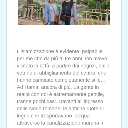
L’islamizzazione è evidente, palpabile
per me che da più di tre anni non avevo
visitato la città: a partire dai negozi, dalle
vetrine di abbigliamento del centro, che
hanno cambiato completamente stile…
Ad Hama, ancora di più. La gente in
realtà con noi è estremamente gentile,
tranne pochi casi. Davanti all’ingresso
delle Norie romane, le antiche ruote di
legno che trasportavano l’acqua
attraverso la canalizzazione muraria in