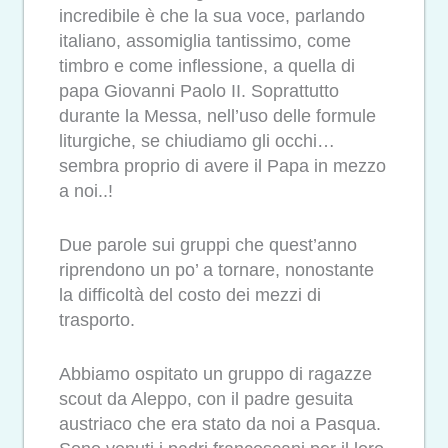
incredibile è che la sua voce, parlando
italiano, assomiglia tantissimo, come
timbro e come inflessione, a quella di
papa Giovanni Paolo II. Soprattutto
durante la Messa, nell’uso delle formule
liturgiche, se chiudiamo gli occhi…
sembra proprio di avere il Papa in mezzo
a noi..!
Due parole sui gruppi che quest’anno
riprendono un po’ a tornare, nonostante
la difficoltà del costo dei mezzi di
trasporto.
Abbiamo ospitato un gruppo di ragazze
scout da Aleppo, con il padre gesuita
austriaco che era stato da noi a Pasqua.