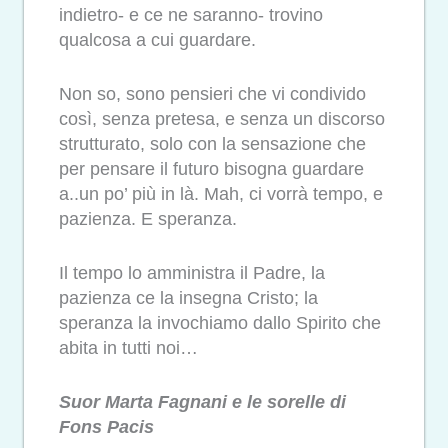
indietro- e ce ne saranno- trovino
qualcosa a cui guardare.
Non so, sono pensieri che vi condivido
così, senza pretesa, e senza un discorso
strutturato, solo con la sensazione che
per pensare il futuro bisogna guardare
a..un po’ più in là. Mah, ci vorrà tempo, e
pazienza. E speranza.
Il tempo lo amministra il Padre, la
pazienza ce la insegna Cristo; la
speranza la invochiamo dallo Spirito che
abita in tutti noi…
Suor Marta Fagnani e le sorelle di
Fons Pacis