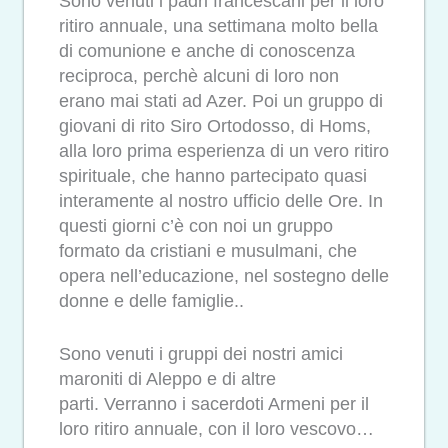
Sono venuti i padri francescani per il loro
ritiro annuale, una settimana molto bella
di comunione e anche di conoscenza
reciproca, perchè alcuni di loro non
erano mai stati ad Azer. Poi un gruppo di
giovani di rito Siro Ortodosso, di Homs,
alla loro prima esperienza di un vero ritiro
spirituale, che hanno partecipato quasi
interamente al nostro ufficio delle Ore. In
questi giorni c’è con noi un gruppo
formato da cristiani e musulmani, che
opera nell’educazione, nel sostegno delle
donne e delle famiglie..
Sono venuti i gruppi dei nostri amici
maroniti di Aleppo e di altre
parti. Verranno i sacerdoti Armeni per il
loro ritiro annuale, con il loro vescovo…