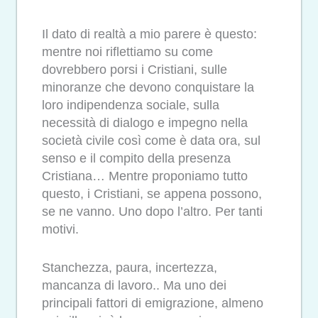
Il dato di realtà a mio parere è questo:
mentre noi riflettiamo su come
dovrebbero porsi i Cristiani, sulle
minoranze che devono conquistare la
loro indipendenza sociale, sulla
necessità di dialogo e impegno nella
società civile così come è data ora, sul
senso e il compito della presenza
Cristiana… Mentre proponiamo tutto
questo, i Cristiani, se appena possono,
se ne vanno. Uno dopo l’altro. Per tanti
motivi.
Stanchezza, paura, incertezza,
mancanza di lavoro.. Ma uno dei
principali fattori di emigrazione, almeno