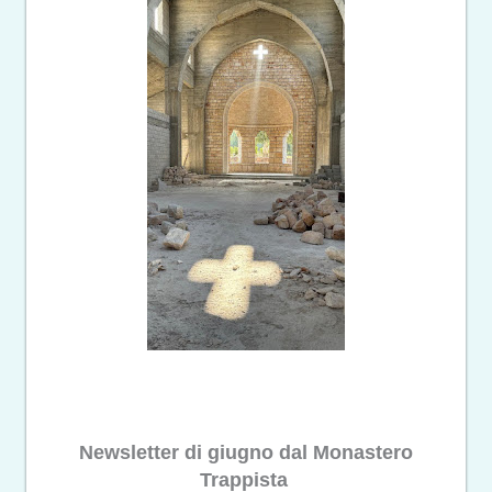
Newsletter di giugno dal Monastero
Trappista