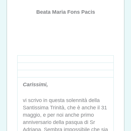
Beata Maria Fons Pacis
Carissimi,
vi scrivo in questa solennità della
Santissima Trinità, che è anche il 31
maggio, e per noi anche primo
anniversario della pasqua di Sr
Adriana. Sembra impossibile che sia