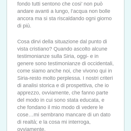
fondo tutti sentono che cosi’ non può
andare avanti a lungo, l’acqua non bolle
ancora ma si sta riscaldando ogni giorno
di più.
Cosa dirvi della situazione dal punto di
vista cristiano? Quando ascolto alcune
testimonianze sulla Siria, oggi- e in
genere sono testimonianze di occidentali,
come siamo anche noi, che vivono qui in
Siria-resto molto perplessa. I nostri criteri
di analisi storica e di prospettiva, che io
apprezzo, ovviamente, che fanno parte
del modo in cui sono stata educata, e
che fondano il mio modo di vedere le
cose…mi sembrano mancare di un dato
di realtà; e la cosa mi interroga,
ovviamente.