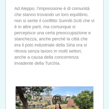
Ad Aleppo, l’impressione è di comunità
che stanno trovando un loro equilibrio,
non si sente il conflitto Sunniti-Sciti che vi
è in altre parti, ma comunque si
percepisce una certa preoccupazione e
stanchezza, anche perchè la città che
era il polo industriale della Siria ora si
ritrova senza lavoro in molti settori,
anche a causa della concorrenza
invadente della Turchia.