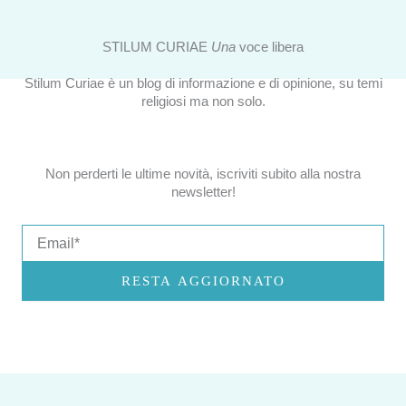
STILUM CURIAE
Una
voce libera
Stilum Curiae è un blog di informazione e di opinione, su temi
religiosi ma non solo.
Non perderti le ultime novità, iscriviti subito alla nostra
newsletter!
Email
RESTA AGGIORNATO