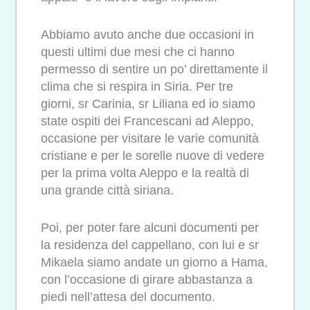
Abbiamo avuto anche due occasioni in
questi ultimi due mesi che ci hanno
permesso di sentire un po’ direttamente il
clima che si respira in Siria. Per tre
giorni, sr Carinia, sr Liliana ed io siamo
state ospiti dei Francescani ad Aleppo,
occasione per visitare le varie comunità
cristiane e per le sorelle nuove di vedere
per la prima volta Aleppo e la realtà di
una grande città siriana.
Poi, per poter fare alcuni documenti per
la residenza del cappellano, con lui e sr
Mikaela siamo andate un giorno a Hama,
con l’occasione di girare abbastanza a
piedi nell’attesa del documento.