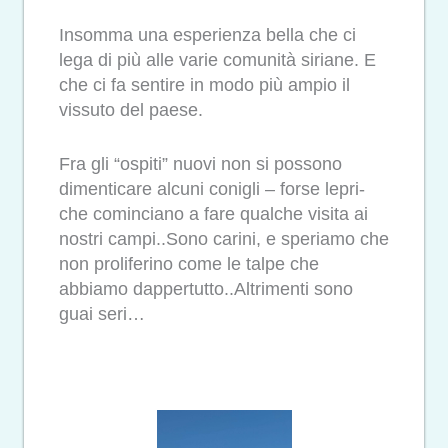
Insomma una esperienza bella che ci
lega di più alle varie comunità siriane. E
che ci fa sentire in modo più ampio il
vissuto del paese.
Fra gli “ospiti” nuovi non si possono
dimenticare alcuni conigli – forse lepri-
che cominciano a fare qualche visita ai
nostri campi..Sono carini, e speriamo che
non proliferino come le talpe che
abbiamo dappertutto..Altrimenti sono
guai seri…