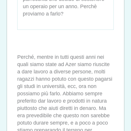
un operaio per un anno. Perchè
proviamo a farlo?
Perché, mentre in tutti questi anni nei
quali siamo state ad Azer siamo riuscite
a dare lavoro a diverse persone, molti
ragazzi hanno potuto con questo pagarsi
gli studi in università, ecc, ora non
possiamo più farlo. Abbiamo sempre
preferito dar lavoro e prodotti in natura
piuttosto che aiuti diretti in denaro. Ma
era prevedibile che questo non sarebbe
potuto durare sempre, e a poco a poco
stiamo preparando il terreno per