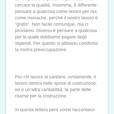
cercare la qualità. Insomma, è differente
pensare a qualcosa come lavoro per noi,
come monache, perchè il nostro lavoro è
“gratis”. Non facile comunque, ma ci
proviamo. Diverso è pensare a qualcosa
per la quale dobbiamo pagare degli
stipendi. Per questo vi abbiano condiviso
la nostra preoccupazione.
Per chi lavora al cantiere, ovviamente, il
lavoro rientra nelle spese di costruzione,
ed è un’altra contabilità, fa parte delle
risorse per la costruzione.
In questa lettera però vorrei raccontarvi