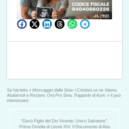
Se hai letto
« Messaggio dalla Siria: i Cristiani se ne Vanno,
Aiutiamoli a Restare. Ora Pro Siria, Trappiste di Azer. »
ti può
interessare:
“Gesù Figlio del Dio Vivente, Unico Salvatore”.
Prima Omelia di Leone XIV. Il Documento di Abu