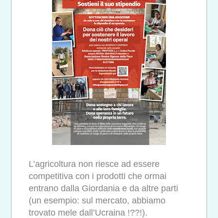
L’agricoltura non riesce ad essere
competitiva con i prodotti che ormai
entrano dalla Giordania e da altre parti
(un esempio: sul mercato, abbiamo
trovato mele dall’Ucraina !??!).