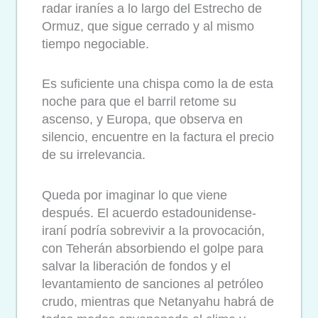
radar iraníes a lo largo del Estrecho de
Ormuz, que sigue cerrado y al mismo
tiempo negociable.
Es suficiente una chispa como la de esta
noche para que el barril retome su
ascenso, y Europa, que observa en
silencio, encuentre en la factura el precio
de su irrelevancia.
Queda por imaginar lo que viene
después. El acuerdo estadounidense-
iraní podría sobrevivir a la provocación,
con Teherán absorbiendo el golpe para
salvar la liberación de fondos y el
levantamiento de sanciones al petróleo
crudo, mientras que Netanyahu habrá de