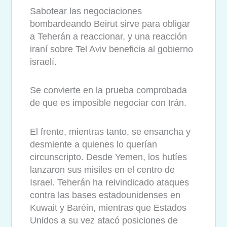
Sabotear las negociaciones
bombardeando Beirut sirve para obligar
a Teherán a reaccionar, y una reacción
iraní sobre Tel Aviv beneficia al gobierno
israelí.
Se convierte en la prueba comprobada
de que es imposible negociar con Irán.
El frente, mientras tanto, se ensancha y
desmiente a quienes lo querían
circunscripto. Desde Yemen, los hutíes
lanzaron sus misiles en el centro de
Israel. Teherán ha reivindicado ataques
contra las bases estadounidenses en
Kuwait y Baréin, mientras que Estados
Unidos a su vez atacó posiciones de