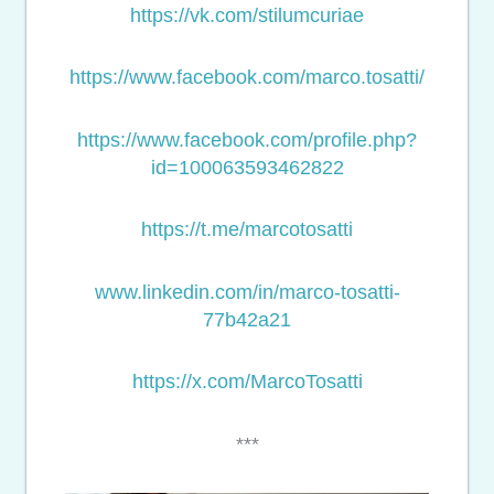
https://vk.com/stilumcuriae
https://www.facebook.com/
marco.tosatti/
https://www.facebook.com/
profile.php?
id=100063593462822
https://t.me/marcotosatti
www.linkedin.com/in/marco-
tosatti-
77b42a21
https://x.com/MarcoTosatti
***