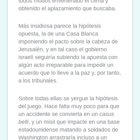
todos modos envenenado el clima y
obtenido el aplazamiento que buscaba.
Más insidiosa parece la hipótesis
opuesta, la de una Casa Blanca
imponiendo el pacto sobre la cabeza de
Jerusalén, y en tal caso el gobierno
israelí seguiría subiendo la apuesta con
algún acto irreparable para impedir un
acuerdo que lo lleve a la paz y, por tanto,
a los tribunales.
Sobre todas ellas se yergue la hipótesis
del juego. Hace falta muy poco para que
un accidente se convierta en un
casus
belli
, y un misil que impacte en una base
estadounidense matando a soldados de
Washington arrastraría incluso a un