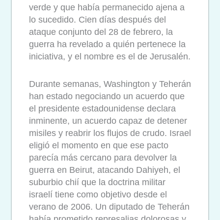
verde y que había permanecido ajena a
lo sucedido. Cien días después del
ataque conjunto del 28 de febrero, la
guerra ha revelado a quién pertenece la
iniciativa, y el nombre es el de Jerusalén.
Durante semanas, Washington y Teherán
han estado negociando un acuerdo que
el presidente estadounidense declara
inminente, un acuerdo capaz de detener
misiles y reabrir los flujos de crudo. Israel
eligió el momento en que ese pacto
parecía más cercano para devolver la
guerra en Beirut, atacando Dahiyeh, el
suburbio chií que la doctrina militar
israelí tiene como objetivo desde el
verano de 2006. Un diputado de Teherán
había prometido represalias dolorosas y