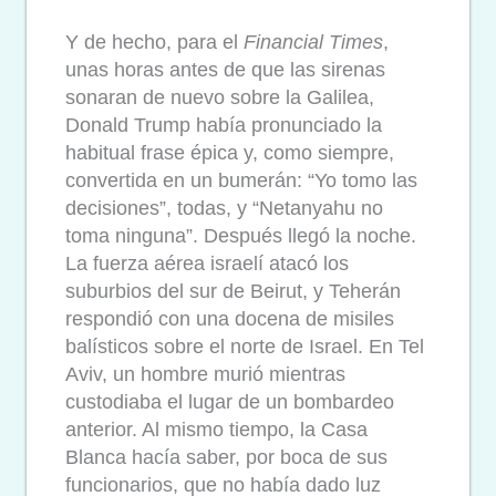
Y de hecho, para el
Financial Times
,
unas horas antes de que las sirenas
sonaran de nuevo sobre la Galilea,
Donald Trump había pronunciado la
habitual frase épica y, como siempre,
convertida en un bumerán: “Yo tomo las
decisiones”, todas, y “Netanyahu no
toma ninguna”. Después llegó la noche.
La fuerza aérea israelí atacó los
suburbios del sur de Beirut, y Teherán
respondió con una docena de misiles
balísticos sobre el norte de Israel. En Tel
Aviv, un hombre murió mientras
custodiaba el lugar de un bombardeo
anterior. Al mismo tiempo, la Casa
Blanca hacía saber, por boca de sus
funcionarios, que no había dado luz