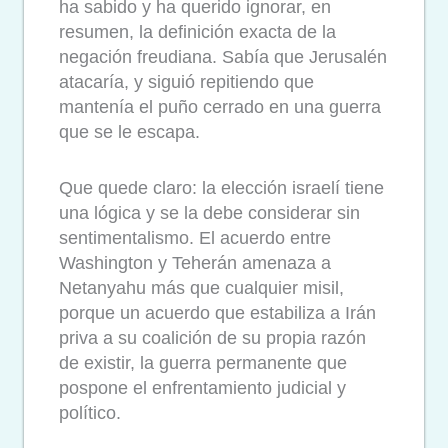
ha sabido y ha querido ignorar, en
resumen, la definición exacta de la
negación freudiana. Sabía que Jerusalén
atacaría, y siguió repitiendo que
mantenía el puño cerrado en una guerra
que se le escapa.
Que quede claro: la elección israelí tiene
una lógica y se la debe considerar sin
sentimentalismo. El acuerdo entre
Washington y Teherán amenaza a
Netanyahu más que cualquier misil,
porque un acuerdo que estabiliza a Irán
priva a su coalición de su propia razón
de existir, la guerra permanente que
pospone el enfrentamiento judicial y
político.