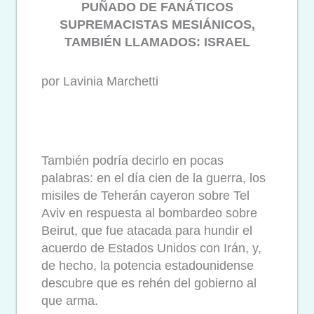
PUÑADO DE FANÁTICOS
SUPREMACISTAS MESIÁNICOS,
TAMBIÉN LLAMADOS: ISRAEL
por Lavinia Marchetti
También podría decirlo en pocas
palabras: en el día cien de la guerra, los
misiles de Teherán cayeron sobre Tel
Aviv en respuesta al bombardeo sobre
Beirut, que fue atacada para hundir el
acuerdo de Estados Unidos con Irán, y,
de hecho, la potencia estadounidense
descubre que es rehén del gobierno al
que arma.