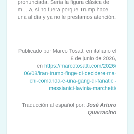
pronunciada. Sería la figura clásica de
m… a, si no fuera porque Trump hace
una al día y ya no le prestamos atención.
Publicado por Marco Tosatti en italiano el
8 de junio de 2026,
en
https://marcotosatti.com/2026/
06/08/iran-trump-finge-di-
decidere-ma-
chi-comanda-e-una-
gang-di-fanatici-
messianici-
lavinia-marchetti/
Traducción al español por:
José Arturo
Quarracino