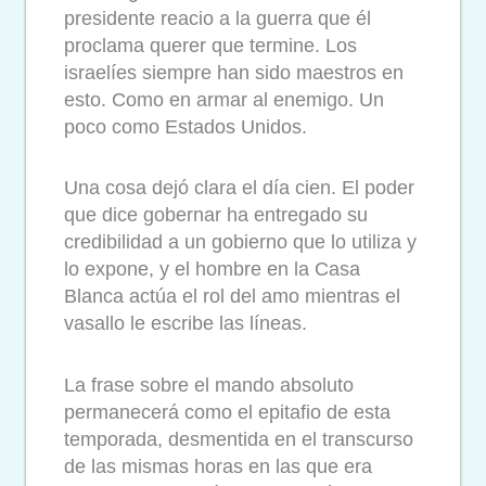
presidente reacio a la guerra que él
proclama querer que termine. Los
israelíes siempre han sido maestros en
esto. Como en armar al enemigo. Un
poco como Estados Unidos.
Una cosa dejó clara el día cien. El poder
que dice gobernar ha entregado su
credibilidad a un gobierno que lo utiliza y
lo expone, y el hombre en la Casa
Blanca actúa el rol del amo mientras el
vasallo le escribe las líneas.
La frase sobre el mando absoluto
permanecerá como el epitafio de esta
temporada, desmentida en el transcurso
de las mismas horas en las que era