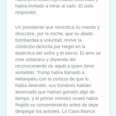
había invitado a mirar al cielo.
El cielo
respondió.
Un presidente que reivindica su mando y
descubre, por la noche, que su aliado
bombardea a voluntad, revive la
condición descrita por Hegel en la
dialéctica del señor y el siervo. El amo se
cree soberano y depende del
reconocimiento de aquél a quien tiene
sometido. Trump había llamado a
Netanyahu con la certeza de que lo
había detenido, sus hombres habían
anunciado que habían ganado algo de
tiempo, y el primer ministro israelí había
fingido su consentimiento antes de dejar
despegar los aviones. La Casa Blanca