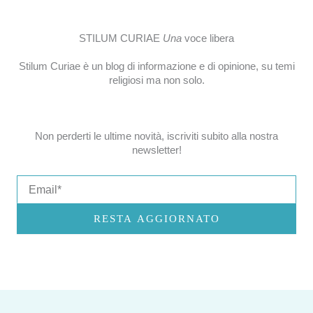
STILUM CURIAE
Una
voce libera
Stilum Curiae è un blog di informazione e di opinione, su temi
religiosi ma non solo.
Non perderti le ultime novità, iscriviti subito alla nostra
newsletter!
Email
RESTA AGGIORNATO