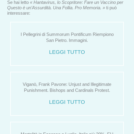
Se hai letto
« Hantavirus, lo Scopritore: Fare un Vaccino per
Questo è un’Assurdità. Una Follia. Pro Memoria. »
ti può
interessare:
I Pellegrini di Summorum Pontificum Riempiono
San Pietro. Immagini.
LEGGI TUTTO
Viganò, Frank Pavone: Unjust and Illegitimate
Punishment. Bishops and Cardinals Protest.
LEGGI TUTTO