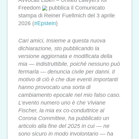
Freedom
pubblica il Comunicato
stampa di Reiner Fuellmich del 3 aprile
2026 (
#Epstein
)
Cari amici, Insieme a questa nuova
dichiarazione, sto pubblicando la
versione aggiornata e modificata della
mia — indistruttibile, poiché nessuno può
fermarla — denuncia civile per danni. Il
motivo di ciò è che due eventi importanti
hanno provocato una sorta di
cambiamento epocale nel mio falso caso.
L’evento numero uno è che Viviane
Fischer, la mia ex co-conduttrice al
Corona Committee, ha pubblicato un
articolo alla fine del 2025 in cui — ne
sono sicuro in modo involontario — ha