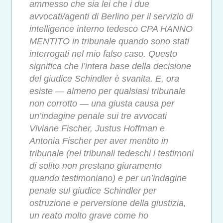
ammesso che sia lei che i due
avvocati/agenti di Berlino per il servizio di
intelligence interno tedesco CPA HANNO
MENTITO in tribunale quando sono stati
interrogati nel mio falso caso. Questo
significa che l’intera base della decisione
del giudice Schindler è svanita. E, ora
esiste — almeno per qualsiasi tribunale
non corrotto — una giusta causa per
un’indagine penale sui tre avvocati
Viviane Fischer, Justus Hoffman e
Antonia Fischer per aver mentito in
tribunale (nei tribunali tedeschi i testimoni
di solito non prestano giuramento
quando testimoniano) e per un’indagine
penale sul giudice Schindler per
ostruzione e perversione della giustizia,
un reato molto grave come ho