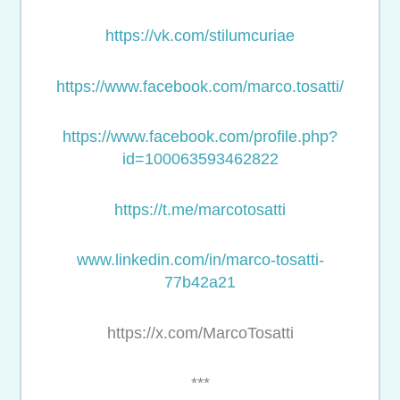
https://vk.com/stilumcuriae
https://www.facebook.com/marco.tosatti/
https://www.facebook.com/profile.php?
id=100063593462822
https://t.me/marcotosatti
www.linkedin.com/in/marco-tosatti-
77b42a21
https://x.com/MarcoTosatti
***