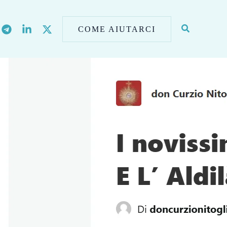
COME AIUTARCI