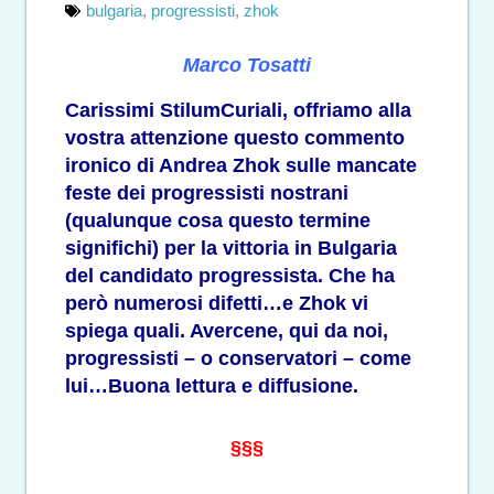
bulgaria
,
progressisti
,
zhok
Marco Tosatti
Carissimi StilumCuriali, offriamo alla
vostra attenzione questo commento
ironico di Andrea Zhok sulle mancate
feste dei progressisti nostrani
(qualunque cosa questo termine
significhi) per la vittoria in Bulgaria
del candidato progressista. Che ha
però numerosi difetti…e Zhok vi
spiega quali. Avercene, qui da noi,
progressisti – o conservatori – come
lui…Buona lettura e diffusione.
§§§