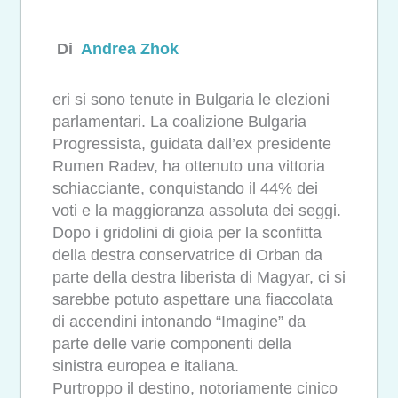
Di
Andrea Zhok
eri si sono tenute in Bulgaria le elezioni
parlamentari. La coalizione Bulgaria
Progressista, guidata dall’ex presidente
Rumen Radev, ha ottenuto una vittoria
schiacciante, conquistando il 44% dei
voti e la maggioranza assoluta dei seggi.
Dopo i gridolini di gioia per la sconfitta
della destra conservatrice di Orban da
parte della destra liberista di Magyar, ci si
sarebbe potuto aspettare una fiaccolata
di accendini intonando “Imagine” da
parte delle varie componenti della
sinistra europea e italiana.
Purtroppo il destino, notoriamente cinico