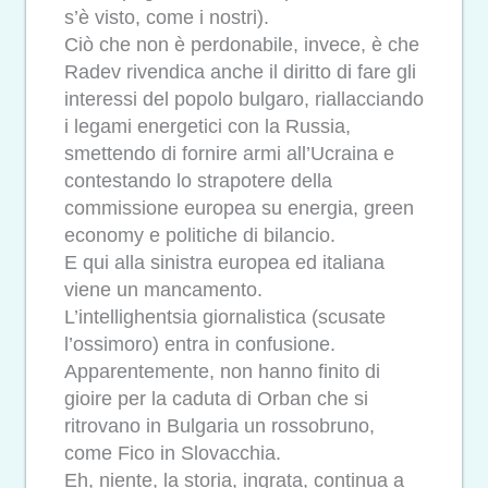
s’è visto, come i nostri).
Ciò che non è perdonabile, invece, è che
Radev rivendica anche il diritto di fare gli
interessi del popolo bulgaro, riallacciando
i legami energetici con la Russia,
smettendo di fornire armi all’Ucraina e
contestando lo strapotere della
commissione europea su energia, green
economy e politiche di bilancio.
E qui alla sinistra europea ed italiana
viene un mancamento.
L’intellighentsia giornalistica (scusate
l’ossimoro) entra in confusione.
Apparentemente, non hanno finito di
gioire per la caduta di Orban che si
ritrovano in Bulgaria un rossobruno,
come Fico in Slovacchia.
Eh, niente, la storia, ingrata, continua a