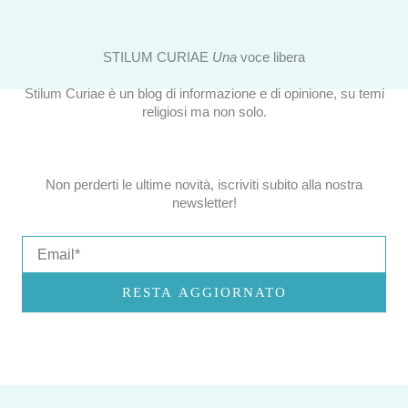
STILUM CURIAE
Una
voce libera
Stilum Curiae è un blog di informazione e di opinione, su temi
religiosi ma non solo.
Non perderti le ultime novità, iscriviti subito alla nostra
newsletter!
Email
RESTA AGGIORNATO