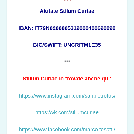
Aiutate Stilum Curiae
IBAN: IT79N0200805319000400690898
BIC/SWIFT: UNCRITM1E35
***
Stilum Curiae lo trovate anche qui:
https://www.instagram.com/sanpietrotos/
https://vk.com/stilumcuriae
https://www.facebook.com/marco.tosatti/