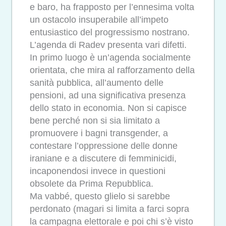
e baro, ha frapposto per l’ennesima volta
un ostacolo insuperabile all’impeto
entusiastico del progressismo nostrano.
L’agenda di Radev presenta vari difetti.
In primo luogo è un’agenda socialmente
orientata, che mira al rafforzamento della
sanità pubblica, all’aumento delle
pensioni, ad una significativa presenza
dello stato in economia. Non si capisce
bene perché non si sia limitato a
promuovere i bagni transgender, a
contestare l’oppressione delle donne
iraniane e a discutere di femminicidi,
incaponendosi invece in questioni
obsolete da Prima Repubblica.
Ma vabbé, questo glielo si sarebbe
perdonato (magari si limita a farci sopra
la campagna elettorale e poi chi s’è visto