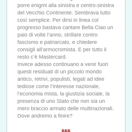
porre enigmi alla sinistra e centro-sinistra
del Vecchio Continente. Sembrava tutto
così semplice. Per dirsi in linea col
progresso bastava cantare Bella Ciao un
paio di volte l’anno, strillare contro
fascismo e patriarcato, e chiedere
consigli all’armocromista. E per tutto il
resto c’è Mastercard.
Invece adesso continuano a venir fuori
questi residuati di un piccolo mondo
antico, retrivi, populisti, legati ad idee
tediose come l’interesse nazionale,
l’economia mista, la giustizia sociale, la
presenza di uno Stato che non sia un
mero braccio armato delle multinazionali.
Dove andremo a finire?
§§§