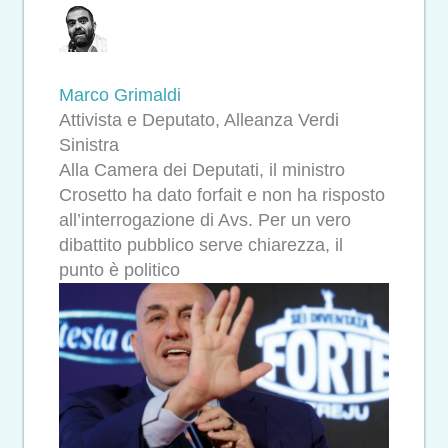
Marco Grimaldi
Attivista e Deputato, Alleanza Verdi
Sinistra
Alla Camera dei Deputati, il ministro
Crosetto ha dato forfait e non ha risposto
all’interrogazione di Avs. Per un vero
dibattito pubblico serve chiarezza, il
punto è politico