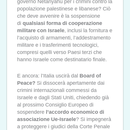
governo Netanyahu per i crimini contro la
popolazione palestinese e libanese? Ciò
che deve avvenire è la sospensione
di
qualsiasi forma di cooperazione
militare con Israele
, inclusi la fornitura e
l’acquisto di armamenti, l’addestramento
militare e i trasferimenti tecnologici,
compresi quelli verso Paesi terzi che
hanno Israele come destinatario finale.
E ancora: l’Italia uscirà dal
Board of
Peace?
Si dissocerà apertamente dai
crimini internazionali commessi da
Israele e dagli Stati Uniti, chiedendo già
al prossimo Consiglio Europeo di
sospendere
l’accordo economico di
associazione Ue-Israele
? Si impegnerà
a proteggere i giudici della Corte Penale