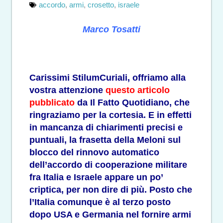
accordo
,
armi
,
crosetto
,
israele
Marco Tosatti
Carissimi StilumCuriali, offriamo alla
vostra attenzione
questo articolo
pubblicato
da Il Fatto Quotidiano, che
ringraziamo per la cortesia. E in effetti
in mancanza di chiarimenti precisi e
puntuali, la frasetta della Meloni sul
blocco del rinnovo automatico
dell’accordo di cooperazione militare
fra Italia e Israele appare un po’
criptica, per non dire di più. Posto che
l’Italia comunque è al terzo posto
dopo USA e Germania nel fornire armi