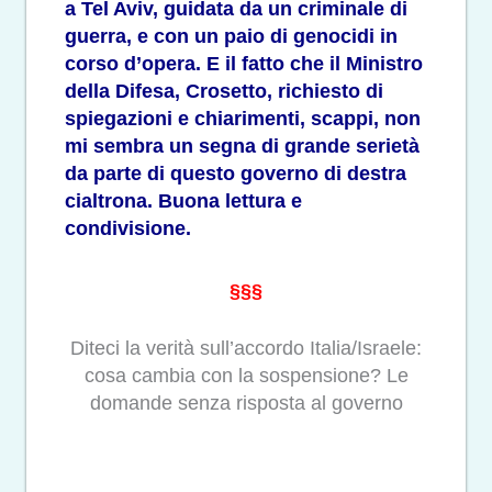
a Tel Aviv, guidata da un criminale di
guerra, e con un paio di genocidi in
corso d’opera. E il fatto che il Ministro
della Difesa, Crosetto, richiesto di
spiegazioni e chiarimenti, scappi, non
mi sembra un segna di grande serietà
da parte di questo governo di destra
cialtrona. Buona lettura e
condivisione.
§§§
Diteci la verità sull’accordo Italia/Israele:
cosa cambia con la sospensione? Le
domande senza risposta al governo