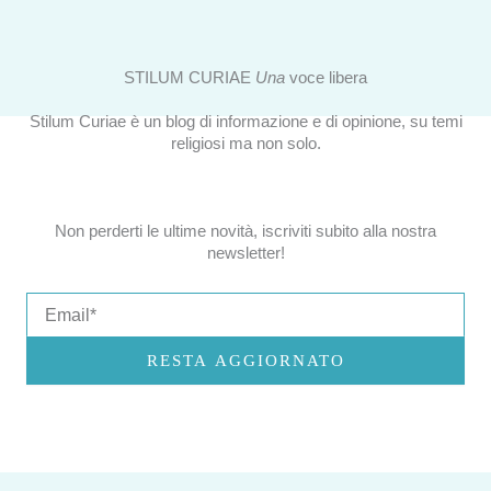
STILUM CURIAE
Una
voce libera
Stilum Curiae è un blog di informazione e di opinione, su temi
religiosi ma non solo.
Non perderti le ultime novità, iscriviti subito alla nostra
newsletter!
Email
RESTA AGGIORNATO