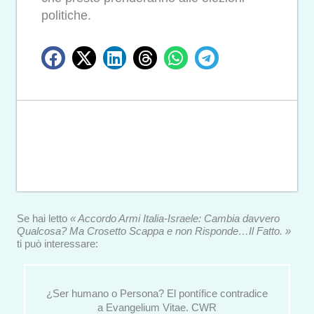
politiche.
Se hai letto
« Accordo Armi Italia-Israele: Cambia davvero
Qualcosa? Ma Crosetto Scappa e non Risponde…Il Fatto. »
ti può interessare:
¿Ser humano o Persona? El pontífice contradice
a Evangelium Vitae. CWR