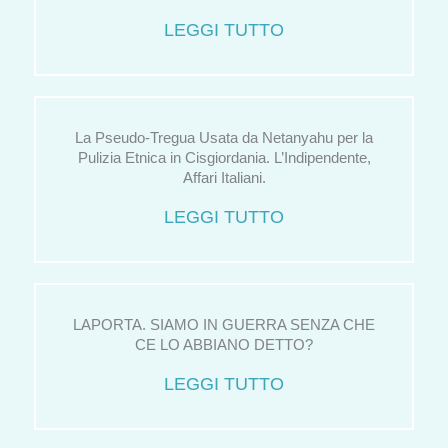
LEGGI TUTTO
La Pseudo-Tregua Usata da Netanyahu per la
Pulizia Etnica in Cisgiordania. L’Indipendente,
Affari Italiani.
LEGGI TUTTO
LAPORTA. SIAMO IN GUERRA SENZA CHE
CE LO ABBIANO DETTO?
LEGGI TUTTO