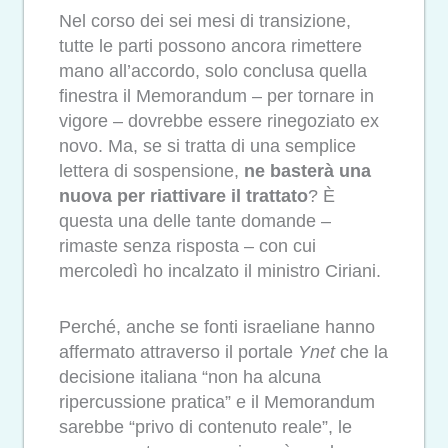
Nel corso dei sei mesi di transizione,
tutte le parti possono ancora rimettere
mano all’accordo, solo conclusa quella
finestra il Memorandum – per tornare in
vigore – dovrebbe essere rinegoziato ex
novo. Ma, se si tratta di una semplice
lettera di sospensione,
ne basterà una
nuova per riattivare il trattato
? È
questa una delle tante domande –
rimaste senza risposta – con cui
mercoledì ho incalzato il ministro Ciriani.
Perché, anche se fonti israeliane hanno
affermato attraverso il portale
Ynet
che la
decisione italiana “non ha alcuna
ripercussione pratica” e il Memorandum
sarebbe “privo di contenuto reale”, le