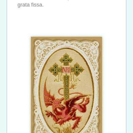
grata fissa.