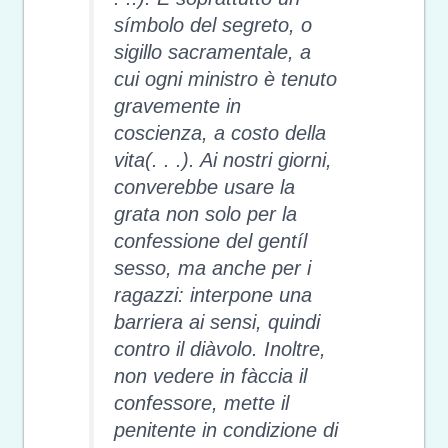
símbolo del segreto, o
sigillo sacramentale, a
cui ogni ministro è tenuto
gravemente in
coscienza, a costo della
vita(. . .). Ai nostri giorni,
converebbe usare la
grata non solo per la
confessione del gentíl
sesso, ma anche per i
ragazzi: interpone una
barriera ai sensi, quindi
contro il diàvolo. Inoltre,
non vedere in fàccia il
confessore, mette il
penitente in condizione di