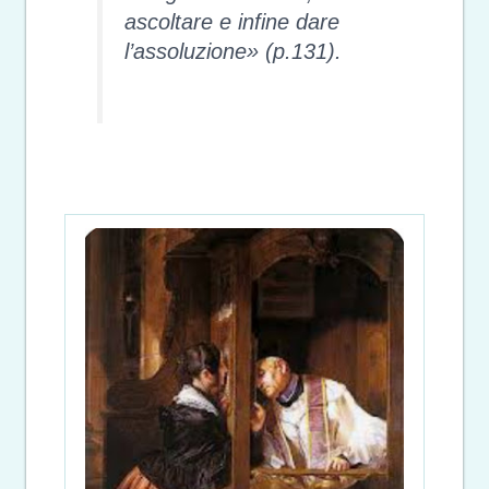
ascoltare e infine dare
l’assoluzione» (p.131).