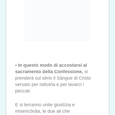
•
In questo modo di accostarsi al
sacramento della Confessione,
si
prenderà sul sèrio il Sàngue di Cristo
versato per istituirla e per lavarci i
peccati.
E si terranno unite giustízia e
misericòrdia, le due ali che