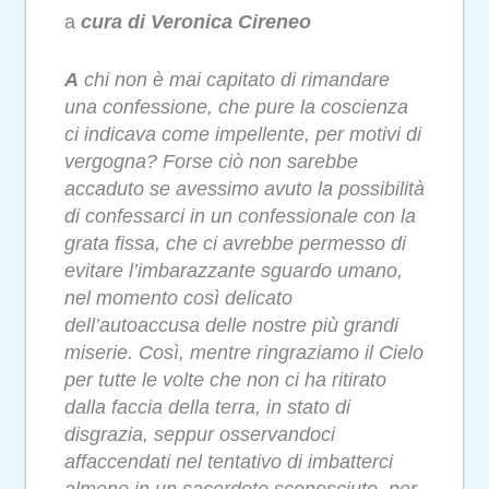
a
cura di Veronica Cireneo
A
chi non è mai capitato di
rimandare
una confessione, che pure la coscienza
ci indicava come impellente, per motivi di
vergogna? Forse ciò non sarebbe
accaduto se avessimo avuto la possibilità
di confessarci in un confessionale con la
grata fissa, che ci avrebbe permesso di
evitare l’imbarazzante sguardo umano,
nel momento così delicato
dell’autoaccusa delle nostre più grandi
miserie. Così, mentre ringraziamo il Cielo
per tutte le volte che non ci ha ritirato
dalla faccia della terra, in stato di
disgrazia, seppur osservandoci
affaccendati nel tentativo di imbatterci