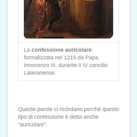
La
confessione auricolare
:
formalizzata nel 1215 da Papa
Innocenzo III, durante il IV concilio
Lateranense.
Queste parole ci ricòrdano perché questo
tipo di confessione è detta anche
“auricolare”.