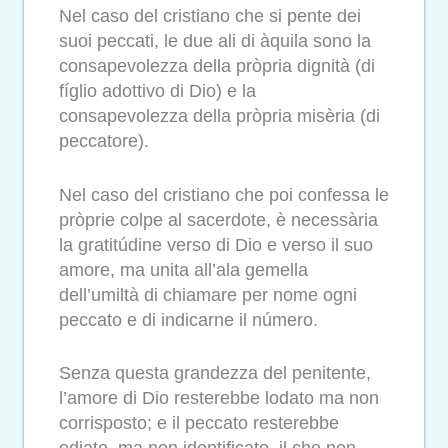
Nel caso del cristiano che si pente dei
suoi peccati, le due ali di àquila sono la
consapevolezza della pròpria dignità (di
fíglio adottivo di Dio) e la
consapevolezza della pròpria misèria (di
peccatore).
Nel caso del cristiano che poi confessa le
pròprie colpe al sacerdote, è necessària
la gratitúdine verso di Dio e verso il suo
amore, ma unita all’ala gemella
dell’umiltà di chiamare per nome ogni
peccato e di indicarne il número.
Senza questa grandezza del penitente,
l’amore di Dio resterebbe lodato ma non
corrisposto; e il peccato resterebbe