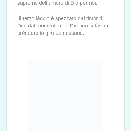
supremo dell’amore di Dio per noi;
-il terzo làccio è spezzato dal timór di
Dio, dal momento che Dio non si làscia
prèndere in giro da nessuno.