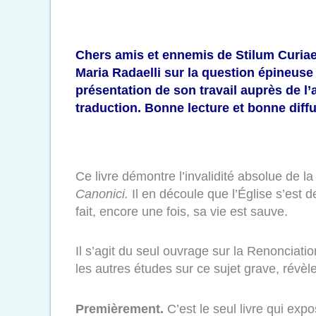
Chers amis et ennemis de Stilum Curiae
Maria Radaelli sur la question épineuse 
présentation de son travail auprès de l
traduction. Bonne lecture et bonne diff
Ce livre démontre l’invalidité absolue de 
Canonici.
Il en découle que l’Église s’est
fait, encore une fois, sa vie est sauve.
Il s’agit du seul ouvrage sur la Renonciati
les autres études sur ce sujet grave, révèle
Premièrement.
C’est le seul livre qui exp