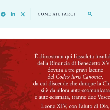
COME AIUTARCI