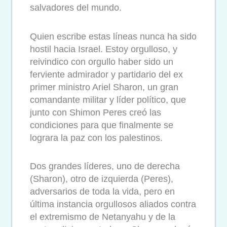
salvadores del mundo.
Quien escribe estas líneas nunca ha sido
hostil hacia Israel. Estoy orgulloso, y
reivindico con orgullo haber sido un
ferviente admirador y partidario del ex
primer ministro Ariel Sharon, un gran
comandante militar y líder político, que
junto con Shimon Peres creó las
condiciones para que finalmente se
lograra la paz con los palestinos.
Dos grandes líderes, uno de derecha
(Sharon), otro de izquierda (Peres),
adversarios de toda la vida, pero en
última instancia orgullosos aliados contra
el extremismo de Netanyahu y de la