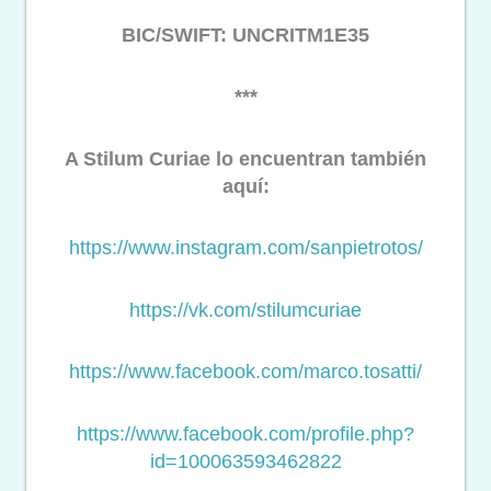
BIC/SWIFT: UNCRITM1E35
***
A Stilum Curiae lo encuentran también
aquí:
https://www.instagram.com/
sanpietrotos/
https://vk.com/stilumcuriae
https://www.facebook.com/
marco.tosatti/
https://www.facebook.com/
profile.php?
id=100063593462822