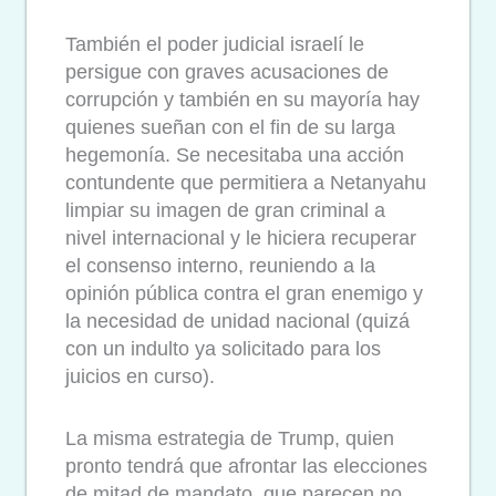
También el poder judicial israelí le
persigue con graves acusaciones de
corrupción y también en su mayoría hay
quienes sueñan con el fin de su larga
hegemonía. Se necesitaba una acción
contundente que permitiera a Netanyahu
limpiar su imagen de gran criminal a
nivel internacional y le hiciera recuperar
el consenso interno, reuniendo a la
opinión pública contra el gran enemigo y
la necesidad de unidad nacional (quizá
con un indulto ya solicitado para los
juicios en curso).
La misma estrategia de Trump, quien
pronto tendrá que afrontar las elecciones
de mitad de mandato, que parecen no