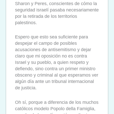
Sharon y Peres, conscientes de cómo la
seguridad israelí pasaba necesariamente
por la retirada de los territorios
palestinos.
Espero que esto sea suficiente para
despejar el campo de posibles
acusaciones de antisemitismo y dejar
claro que mi oposición no es contra
Israel y su pueblo, a quien respeto y
defiendo, sino contra un primer ministro
obsceno y criminal al que esperamos ver
algún día ante un tribunal internacional
de justicia.
Oh sí, porque a diferencia de los muchos
católicos modelo Popolo della Famiglia,