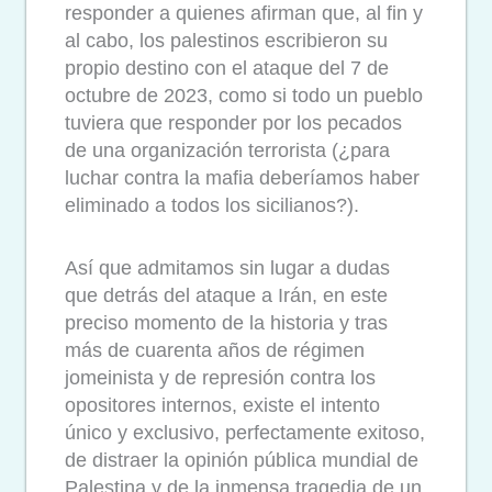
responder a quienes afirman que, al fin y
al cabo, los palestinos escribieron su
propio destino con el ataque del 7 de
octubre de 2023, como si todo un pueblo
tuviera que responder por los pecados
de una organización terrorista (¿para
luchar contra la mafia deberíamos haber
eliminado a todos los sicilianos?).
Así que admitamos sin lugar a dudas
que detrás del ataque a Irán, en este
preciso momento de la historia y tras
más de cuarenta años de régimen
jomeinista y de represión contra los
opositores internos, existe el intento
único y exclusivo, perfectamente exitoso,
de distraer la opinión pública mundial de
Palestina y de la inmensa tragedia de un