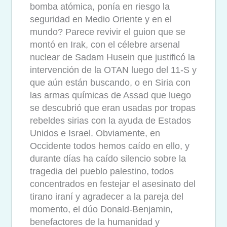
bomba atómica, ponía en riesgo la
seguridad en Medio Oriente y en el
mundo? Parece revivir el guion que se
montó en Irak, con el célebre arsenal
nuclear de Sadam Husein que justificó la
intervención de la OTAN luego del 11-S y
que aún están buscando, o en Siria con
las armas químicas de Assad que luego
se descubrió que eran usadas por tropas
rebeldes sirias con la ayuda de Estados
Unidos e Israel. Obviamente, en
Occidente todos hemos caído en ello, y
durante días ha caído silencio sobre la
tragedia del pueblo palestino, todos
concentrados en festejar el asesinato del
tirano iraní y agradecer a la pareja del
momento, el dúo Donald-Benjamin,
benefactores de la humanidad y