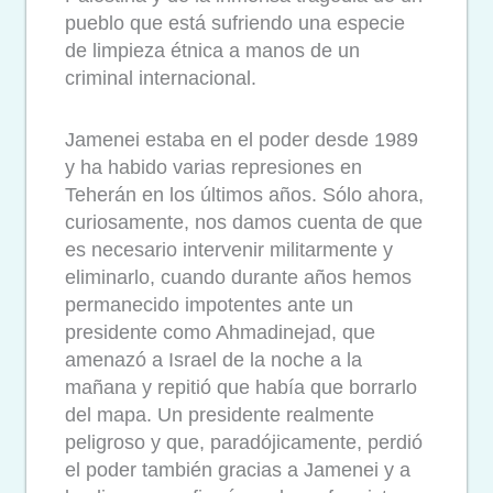
pueblo que está sufriendo una especie
de limpieza étnica a manos de un
criminal internacional.
Jamenei estaba en el poder desde 1989
y ha habido varias represiones en
Teherán en los últimos años. Sólo ahora,
curiosamente, nos damos cuenta de que
es necesario intervenir militarmente y
eliminarlo, cuando durante años hemos
permanecido impotentes ante un
presidente como Ahmadinejad, que
amenazó a Israel de la noche a la
mañana y repitió que había que borrarlo
del mapa. Un presidente realmente
peligroso y que, paradójicamente, perdió
el poder también gracias a Jamenei y a