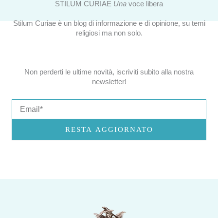
STILUM CURIAE
Una
voce libera
Stilum Curiae è un blog di informazione e di opinione, su temi
religiosi ma non solo.
Non perderti le ultime novità, iscriviti subito alla nostra
newsletter!
Email
RESTA AGGIORNATO