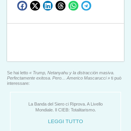
Se hai letto
« Trump, Netanyahu y la distracción masiva.
Perfectamente exitosa. Pero… Americo Mascarucci »
ti può
interessare:
La Banda del Siero ci Riprova. A Livello
Mondiale. Il CIEB: Totalitarismo.
LEGGI TUTTO