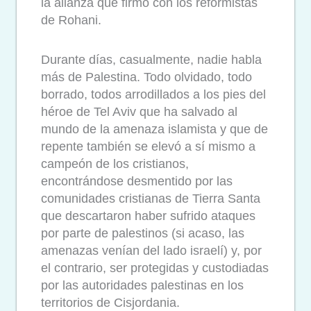
la alianza que firmó con los reformistas
de Rohani.
Durante días, casualmente, nadie habla
más de Palestina. Todo olvidado, todo
borrado, todos arrodillados a los pies del
héroe de Tel Aviv que ha salvado al
mundo de la amenaza islamista y que de
repente también se elevó a sí mismo a
campeón de los cristianos,
encontrándose desmentido por las
comunidades cristianas de Tierra Santa
que descartaron haber sufrido ataques
por parte de palestinos (si acaso, las
amenazas venían del lado israelí) y, por
el contrario, ser protegidas y custodiadas
por las autoridades palestinas en los
territorios de Cisjordania.