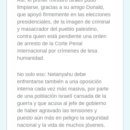
limpiarse, gracias a su amigo Donald,
que apoyó firmemente en las elecciones
presidenciales, de la imagen de criminal
y masacrador del pueblo palestino,
contra quien está pendiente una orden
de arresto de la Corte Penal
Internacional por crímenes de lesa
humanidad.
No solo eso: Netanyahu debe
enfrentarse también a una oposición
interna cada vez más masiva, por parte
de una población israelí cansada de la
guerra y que acusa al jefe de gobierno
de haber agravado las tensiones y
puesto aún más en peligro la seguridad
nacional y la vida de muchos jóvenes.