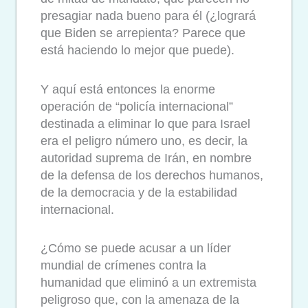
presagiar nada bueno para él (¿logrará
que Biden se arrepienta?
Parece que
está haciendo lo mejor que puede).
Y aquí está entonces la enorme
operación de “policía internacional”
destinada a eliminar lo que para Israel
era el peligro número uno, es decir, la
autoridad suprema de Irán, en nombre
de la defensa de los derechos humanos,
de la democracia y de la estabilidad
internacional.
¿Cómo se puede acusar a un líder
mundial de crímenes contra la
humanidad que eliminó a un extremista
peligroso que, con la amenaza de la