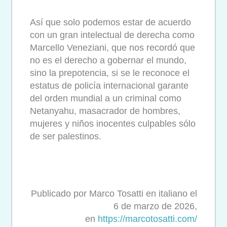
Así que solo podemos estar de acuerdo
con un gran intelectual de derecha como
Marcello Veneziani, que nos recordó que
no es el derecho a gobernar el mundo,
sino la prepotencia, si se le reconoce el
estatus de policía internacional garante
del orden mundial a un criminal como
Netanyahu, masacrador de hombres,
mujeres y niños inocentes culpables sólo
de ser palestinos.
Publicado por Marco Tosatti en italiano el
6 de marzo de 2026,
en
https://marcotosatti.com/