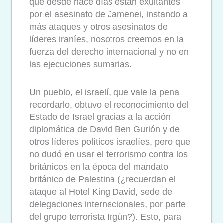
que desde hace días están exultantes
por el asesinato de Jamenei, instando a
más ataques y otros asesinatos de
líderes iraníes, nosotros creemos en la
fuerza del derecho internacional y no en
las ejecuciones sumarias.
Un pueblo, el israelí, que vale la pena
recordarlo, obtuvo el reconocimiento del
Estado de Israel gracias a la acción
diplomática de David Ben Gurión y de
otros líderes políticos israelíes, pero que
no dudó en usar el terrorismo contra los
británicos en la época del mandato
británico de Palestina (¿recuerdan el
ataque al Hotel King David, sede de
delegaciones internacionales, por parte
del grupo terrorista Irgún?). Esto, para