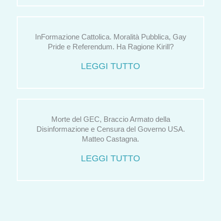
InFormazione Cattolica. Moralità Pubblica, Gay
Pride e Referendum. Ha Ragione Kirill?
LEGGI TUTTO
Morte del GEC, Braccio Armato della
Disinformazione e Censura del Governo USA.
Matteo Castagna.
LEGGI TUTTO