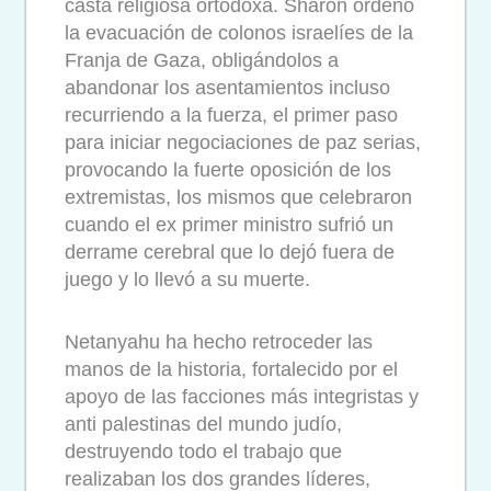
casta religiosa ortodoxa. Sharon ordenó
la evacuación de colonos israelíes de la
Franja de Gaza, obligándolos a
abandonar los asentamientos incluso
recurriendo a la fuerza, el primer paso
para iniciar negociaciones de paz serias,
provocando la fuerte oposición de los
extremistas, los mismos que celebraron
cuando el ex primer ministro sufrió un
derrame cerebral que lo dejó fuera de
juego y lo llevó a su muerte.
Netanyahu ha hecho retroceder las
manos de la historia, fortalecido por el
apoyo de las facciones más integristas y
anti palestinas del mundo judío,
destruyendo todo el trabajo que
realizaban los dos grandes líderes,