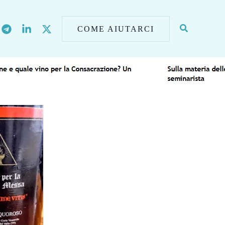
COME AIUTARCI