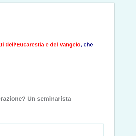
ti dell’Eucarestia e del Vangelo
, che
crazione? Un seminarista