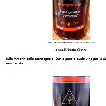
Quale Pane e Quale Vino per la Consacrazione? Un Se
Generale