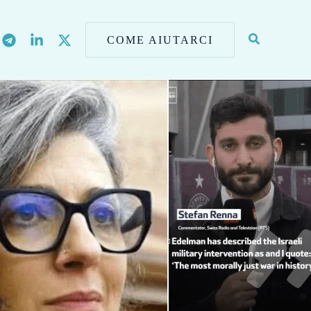
COME AIUTARCI