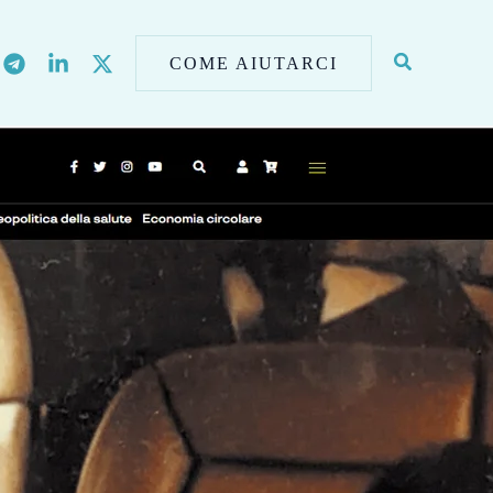
COME AIUTARCI