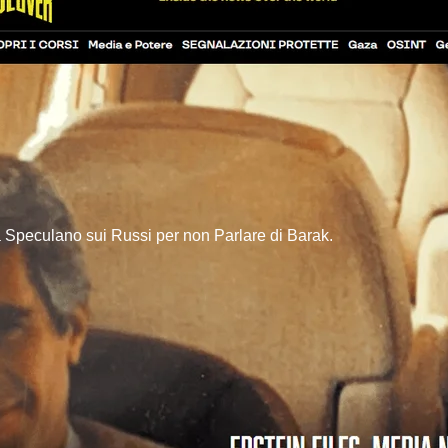
a Speculano sui Russi per non Parlare di Barak.