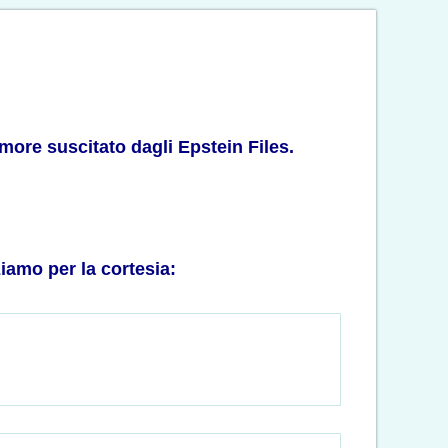
amore suscitato dagli Epstein Files.
ziamo per la cortesia: