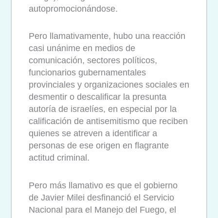
autopromocionándose.
Pero llamativamente, hubo una reacción
casi unánime en medios de
comunicación, sectores políticos,
funcionarios gubernamentales
provinciales y organizaciones sociales en
desmentir o descalificar la presunta
autoría de israelíes, en especial por la
calificación de antisemitismo que reciben
quienes se atreven a identificar a
personas de ese origen en flagrante
actitud criminal.
Pero más llamativo es que el gobierno
de Javier Milei desfinanció el Servicio
Nacional para el Manejo del Fuego, el