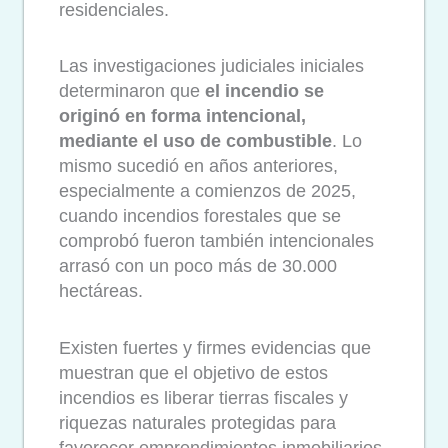
residenciales.
Las investigaciones judiciales iniciales
determinaron que
el incendio se
originó en forma intencional,
mediante el uso de combustible
. Lo
mismo sucedió en años anteriores,
especialmente a comienzos de 2025,
cuando incendios forestales que se
comprobó fueron también intencionales
arrasó con un poco más de 30.000
hectáreas.
Existen fuertes y firmes evidencias que
muestran que el objetivo de estos
incendios es liberar tierras fiscales y
riquezas naturales protegidas para
favorecer emprendimientos inmobiliarios