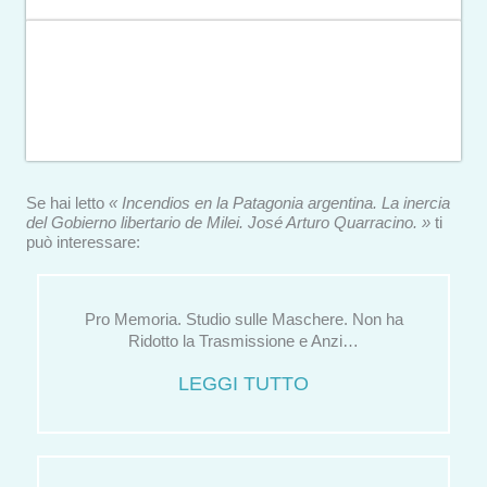
Se hai letto
« Incendios en la Patagonia argentina. La inercia
del Gobierno libertario de Milei. José Arturo Quarracino. »
ti
può interessare:
Pro Memoria. Studio sulle Maschere. Non ha
Ridotto la Trasmissione e Anzi…
LEGGI TUTTO