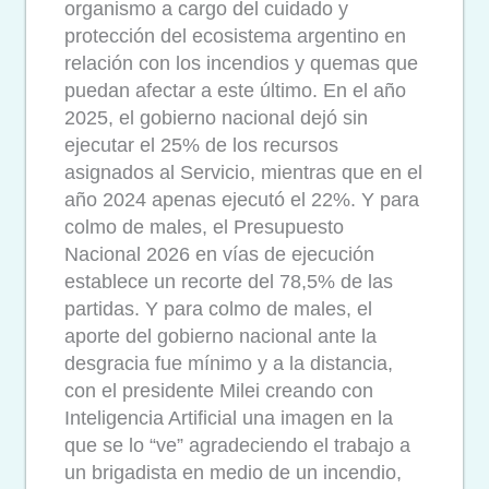
organismo a cargo del cuidado y
protección del ecosistema argentino en
relación con los incendios y quemas que
puedan afectar a este último. En el año
2025, el gobierno nacional dejó sin
ejecutar el 25% de los recursos
asignados al Servicio, mientras que en el
año 2024 apenas ejecutó el 22%. Y para
colmo de males, el Presupuesto
Nacional 2026 en vías de ejecución
establece un recorte del 78,5% de las
partidas. Y para colmo de males, el
aporte del gobierno nacional ante la
desgracia fue mínimo y a la distancia,
con el presidente Milei creando con
Inteligencia Artificial una imagen en la
que se lo “ve” agradeciendo el trabajo a
un brigadista en medio de un incendio,