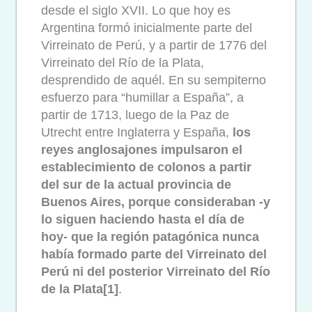
desde el siglo XVII. Lo que hoy es
Argentina formó inicialmente parte del
Virreinato de Perú, y a partir de 1776 del
Virreinato del Río de la Plata,
desprendido de aquél. En su sempiterno
esfuerzo para “humillar a España”, a
partir de 1713, luego de la Paz de
Utrecht entre Inglaterra y España,
los
reyes anglosajones impulsaron el
establecimiento de colonos a partir
del sur de la actual provincia de
Buenos Aires, porque consideraban -y
lo siguen haciendo hasta el día de
hoy- que la región patagónica nunca
había formado parte del Virreinato del
Perú ni del posterior Virreinato del Río
de la Plata[1]
.