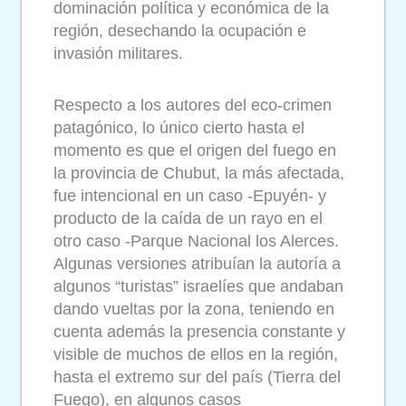
dominación política y económica de la
región, desechando la ocupación e
invasión militares.
Respecto a los autores del eco-crimen
patagónico, lo único cierto hasta el
momento es que el origen del fuego en
la provincia de Chubut, la más afectada,
fue intencional en un caso -Epuyén- y
producto de la caída de un rayo en el
otro caso -Parque Nacional los Alerces.
Algunas versiones atribuían la autoría a
algunos “turistas” israelíes que andaban
dando vueltas por la zona, teniendo en
cuenta además la presencia constante y
visible de muchos de ellos en la región,
hasta el extremo sur del país (Tierra del
Fuego), en algunos casos