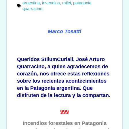
argentina
,
invendios
,
milei
,
patagonia
,
quarracino
Marco Tosatti
Queridos StilumCuriali, José Arturo
Quarracino, a quien agradecemos de
corazón, nos ofrece estas reflexiones
sobre los recientes acontecimientos
en la Patagonia argentina. Que
disfruten de la lectura y la compartan.
§§§
Incendios forestales en Patagonia