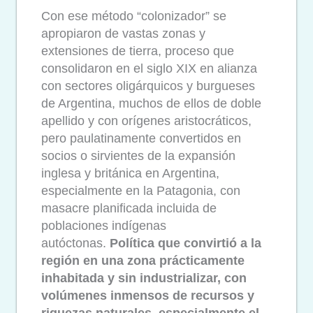
Con ese método “colonizador” se
apropiaron de vastas zonas y
extensiones de tierra, proceso que
consolidaron en el siglo XIX en alianza
con sectores oligárquicos y burgueses
de Argentina, muchos de ellos de doble
apellido y con orígenes aristocráticos,
pero paulatinamente convertidos en
socios o sirvientes de la expansión
inglesa y británica en Argentina,
especialmente en la Patagonia, con
masacre planificada incluida de
poblaciones indígenas
autóctonas.
Política que convirtió a la
región en una zona prácticamente
inhabitada y sin industrializar, con
volúmenes inmensos de recursos y