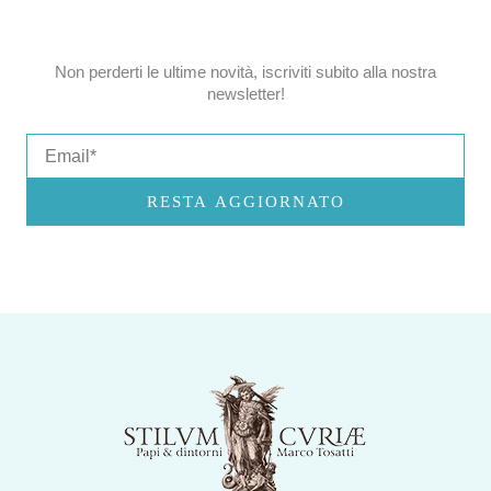
Non perderti le ultime novità, iscriviti subito alla nostra
newsletter!
Email
RESTA AGGIORNATO