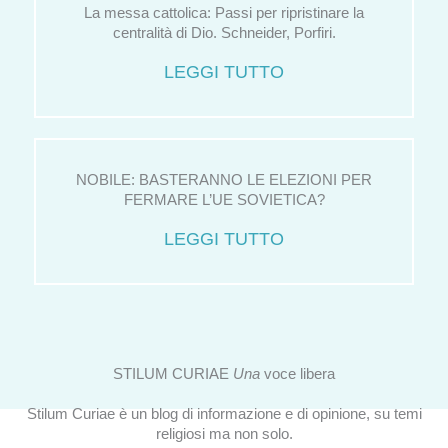
La messa cattolica: Passi per ripristinare la
centralità di Dio. Schneider, Porfiri.
LEGGI TUTTO
NOBILE: BASTERANNO LE ELEZIONI PER
FERMARE L’UE SOVIETICA?
LEGGI TUTTO
STILUM CURIAE
Una
voce libera
Stilum Curiae è un blog di informazione e di opinione, su temi
religiosi ma non solo.