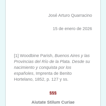
José Arturo Quarracino
15 de enero de 2026
[1] Woodbine Parish,
Buenos Aires y las
Provincias del Río de la Plata. Desde su
nacimiento y conquista por los
españoles
, Imprenta de Benito
Hortelano, 1852, p. 127 y ss.
§§§
Aiutate Stilum Curiae