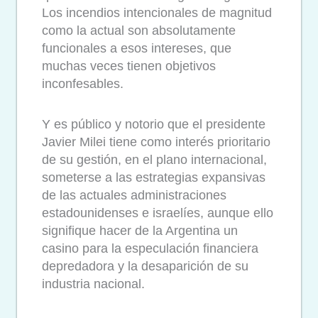
Los incendios intencionales de magnitud
como la actual son absolutamente
funcionales a esos intereses, que
muchas veces tienen objetivos
inconfesables.
Y es público y notorio que el presidente
Javier Milei tiene como interés prioritario
de su gestión, en el plano internacional,
someterse a las estrategias expansivas
de las actuales administraciones
estadounidenses e israelíes, aunque ello
signifique hacer de la Argentina un
casino para la especulación financiera
depredadora y la desaparición de su
industria nacional.