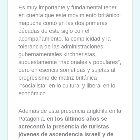
Es muy importante y fundamental tener
en cuenta que este movimiento británico-
mapuche contó en las dos primeras
décadas de este siglo con el
acompañamiento, la complicidad y la
tolerancia de las administraciones
gubernamentales kirchneristas,
supuestamente “nacionales y populares”,
pero en esencia sometidas y sujetas al
progresismo de matriz británica
-“socialista” en lo cultural y liberal en lo
económico.
Además de esta presencia anglófila en la
Patagonia,
en los últimos años se
acrecentó la presencia de turistas
jóvenes de ascendencia israelí y de