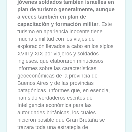
jóvenes soldados también israelíes en
plan de turismo generalmente, aunque
a veces también en plan de
capacitación y formación militar
. Este
turismo en apariencia inocente tiene
mucha similitud con los viajes de
exploración llevados a cabo en los siglos
XVIII y XIX por viajeros y soldados
ingleses, que elaboraron minuciosos
informes sobre las características
geoeconómicas de la provincia de
Buenos Aires y de las provincias
patagónicas. Informes que, en esencia,
han sido verdaderos escritos de
Inteligencia económica para las
autoridades británicas, los cuales
hicieron posible que Gran Bretaña se
trazara toda una estrategia de