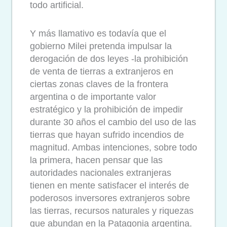
todo artificial.
Y más llamativo es todavía que el
gobierno Milei pretenda impulsar la
derogación de dos leyes -la prohibición
de venta de tierras a extranjeros en
ciertas zonas claves de la frontera
argentina o de importante valor
estratégico y la prohibición de impedir
durante 30 años el cambio del uso de las
tierras que hayan sufrido incendios de
magnitud. Ambas intenciones, sobre todo
la primera, hacen pensar que las
autoridades nacionales extranjeras
tienen en mente satisfacer el interés de
poderosos inversores extranjeros sobre
las tierras, recursos naturales y riquezas
que abundan en la Patagonia argentina.