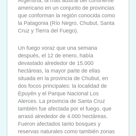
Argentina, la más austral del continente
americano en un conjunto de provincias
que conforman la región conocida como
la Patagonia (Río Negro, Chubut, Santa
Cruz y Tierra del Fuego).
Un fuego voraz que una semana
después, el 12 de enero, había
devastado alrededor de 15.000
hectáreas, la mayor parte de ellas
situada en la provincia de Chubut, en
dos focos principales: la localidad de
Epuyén y el Parque Nacional Los
Alerces. La provincia de Santa Cruz
también fue afectada por el fuego, que
arrasó alrededor de 4.000 hectáreas.
Fueron afectados tanto bosques y
reservas naturales como también zonas