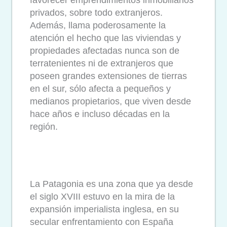
privados, sobre todo extranjeros.
Además, llama poderosamente la
atención el hecho que las viviendas y
propiedades afectadas nunca son de
terratenientes ni de extranjeros que
poseen grandes extensiones de tierras
en el sur, sólo afecta a pequeños y
medianos propietarios, que viven desde
hace años e incluso décadas en la
región.
La Patagonia es una zona que ya desde
el siglo XVIII estuvo en la mira de la
expansión imperialista inglesa, en su
secular enfrentamiento con España