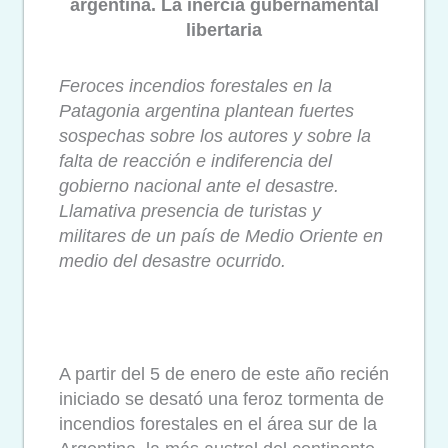
argentina. La inercia gubernamental
libertaria
Feroces incendios forestales en la
Patagonia argentina plantean fuertes
sospechas sobre los autores y sobre la
falta de reacción e indiferencia del
gobierno nacional ante el desastre.
Llamativa presencia de turistas y
militares de un país de Medio Oriente en
medio del desastre ocurrido.
A partir del 5 de enero de este año recién
iniciado se desató una feroz tormenta de
incendios forestales en el área sur de la