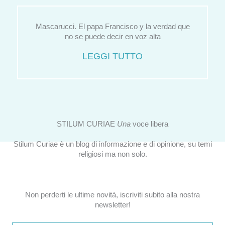
Mascarucci. El papa Francisco y la verdad que
no se puede decir en voz alta
LEGGI TUTTO
STILUM CURIAE
Una
voce libera
Stilum Curiae è un blog di informazione e di opinione, su temi
religiosi ma non solo.
Non perderti le ultime novità, iscriviti subito alla nostra
newsletter!