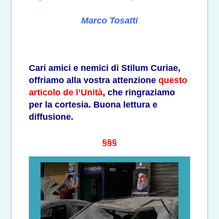
Marco Tosatti
Cari amici e nemici di Stilum Curiae,
offriamo alla vostra attenzione
questo
articolo de l’Unità
, che ringraziamo
per la cortesia. Buona lettura e
diffusione.
§§§