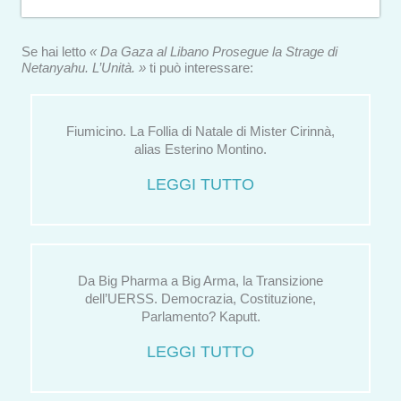
Se hai letto
« Da Gaza al Libano Prosegue la Strage di
Netanyahu. L’Unità. »
ti può interessare:
Fiumicino. La Follia di Natale di Mister Cirinnà,
alias Esterino Montino.
LEGGI TUTTO
Da Big Pharma a Big Arma, la Transizione
dell’UERSS. Democrazia, Costituzione,
Parlamento? Kaputt.
LEGGI TUTTO