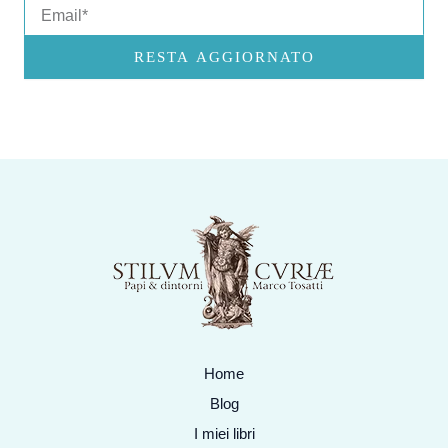
Email
RESTA AGGIORNATO
Home
Blog
I miei libri