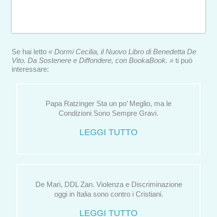
Se hai letto
« Dormi Cecilia, il Nuovo Libro di Benedetta De
Vito. Da Sostenere e Diffondere, con BookaBook. »
ti può
interessare:
Papa Ratzinger Sta un po’ Meglio, ma le
Condizioni Sono Sempre Gravi.
LEGGI TUTTO
De Mari, DDL Zan. Violenza e Discriminazione
oggi in Italia sono contro i Cristiani.
LEGGI TUTTO