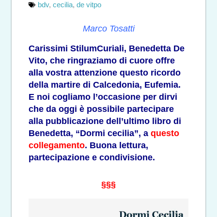
bdv
,
cecilia
,
de vitpo
Marco Tosatti
Carissimi StilumCuriali, Benedetta De
Vito, che ringraziamo di cuore offre
alla vostra attenzione questo ricordo
della martire di Calcedonia, Eufemia.
E noi cogliamo l’occasione per dirvi
che da oggi è possibile partecipare
alla pubblicazione dell’ultimo libro di
Benedetta, “Dormi cecilia”, a
questo
collegamento
. Buona lettura,
partecipazione e condivisione.
§§§