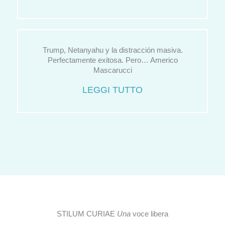
Trump, Netanyahu y la distracción masiva.
Perfectamente exitosa. Pero… Americo
Mascarucci
LEGGI TUTTO
STILUM CURIAE
Una
voce libera