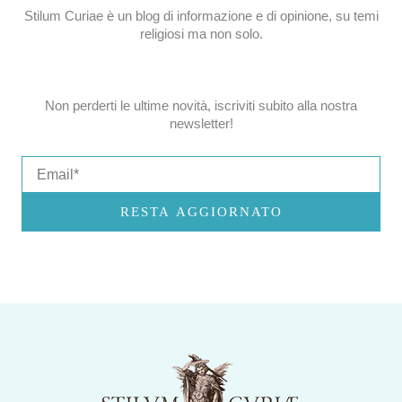
Stilum Curiae è un blog di informazione e di opinione, su temi
religiosi ma non solo.
Non perderti le ultime novità, iscriviti subito alla nostra
newsletter!
Email
RESTA AGGIORNATO