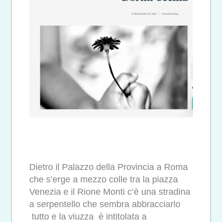
Dietro il Palazzo della Provincia a Roma
che s’erge a mezzo colle tra la piazza
Venezia e il Rione Monti c’è una stradina
a serpentello che sembra abbracciarlo
tutto e la viuzza è intitolata a