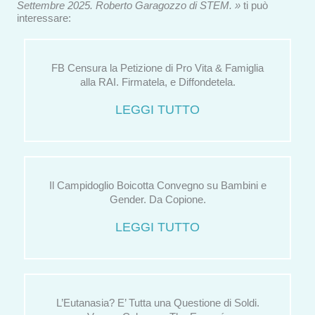
Settembre 2025. Roberto Garagozzo di STEM. »
ti può
interessare:
FB Censura la Petizione di Pro Vita & Famiglia
alla RAI. Firmatela, e Diffondetela.
LEGGI TUTTO
Il Campidoglio Boicotta Convegno su Bambini e
Gender. Da Copione.
LEGGI TUTTO
L’Eutanasia? E’ Tutta una Questione di Soldi.