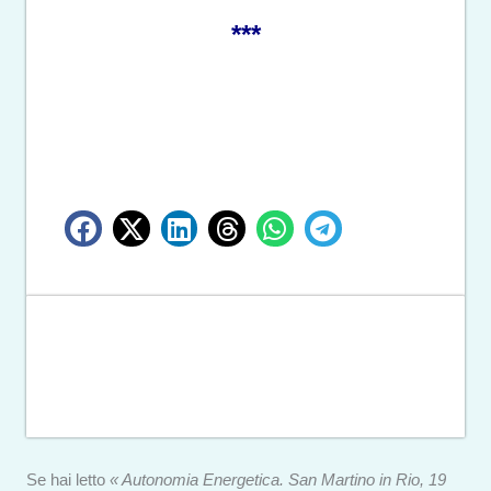
***
Se hai letto
« Autonomia Energetica. San Martino in Rio, 19