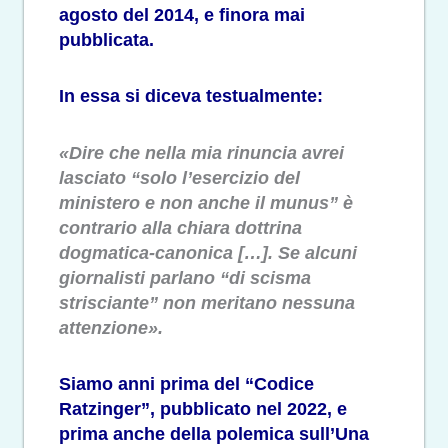
agosto del 2014, e finora mai
pubblicata.
In essa si diceva testualmente:
«Dire che nella mia rinuncia avrei
lasciato “solo l’esercizio del
ministero e non anche il munus” è
contrario alla chiara dottrina
dogmatica-canonica […]. Se alcuni
giornalisti parlano “di scisma
strisciante” non meritano nessuna
attenzione».
Siamo anni prima del “Codice
Ratzinger”, pubblicato nel 2022, e
prima anche della polemica sull’Una