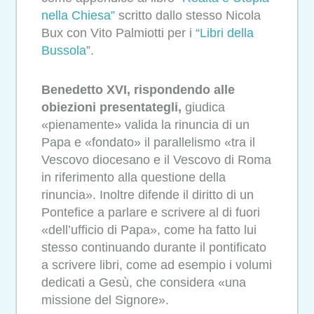
nella Chiesa”
scritto dallo stesso Nicola
Bux con Vito Palmiotti per i “
Libri della
Bussola
”.
Benedetto XVI, rispondendo alle
obiezioni presentategli,
giudica
«pienamente» valida la rinuncia di un
Papa e «fondato» il parallelismo «tra il
Vescovo diocesano e il Vescovo di Roma
in riferimento alla questione della
rinuncia». Inoltre difende il diritto di un
Pontefice a parlare e scrivere al di fuori
«dell’ufficio di Papa», come ha fatto lui
stesso continuando durante il pontificato
a scrivere libri, come ad esempio i volumi
dedicati a Gesù, che considera «una
missione del Signore».