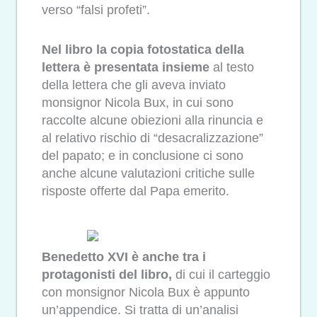
verso “falsi profeti”.
Nel libro la copia fotostatica della
lettera è presentata insieme
al testo
della lettera che gli aveva inviato
monsignor Nicola Bux, in cui sono
raccolte alcune obiezioni alla rinuncia e
al relativo rischio di “desacralizzazione”
del papato; e in conclusione ci sono
anche alcune valutazioni critiche sulle
risposte offerte dal Papa emerito.
Benedetto XVI è anche tra i
protagonisti del libro,
di cui il carteggio
con monsignor Nicola Bux è appunto
un’appendice. Si tratta di un’analisi