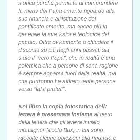
storica perché permette di comprendere
la mens del Papa emerito riguardo alla
sua rinuncia e all’istituzione del
pontificato emerito, ma anche più in
generale la sua visione teologica del
papato. Oltre ovviamente a chiudere il
discorso su chi negli anni passati sia
stato il “vero Papa”, che in realtà è una
polemica che a persone di sana ragione
è sempre apparsa fuori dalla realtà, ma
che purtroppo ha attirato tante persone
verso “falsi profeti”.
Nel libro la copia fotostatica della
lettera è presentata insieme
al testo
della lettera che gli aveva inviato
monsignor Nicola Bux, in cui sono
raccolte alcune obiezioni alla rinuncia e