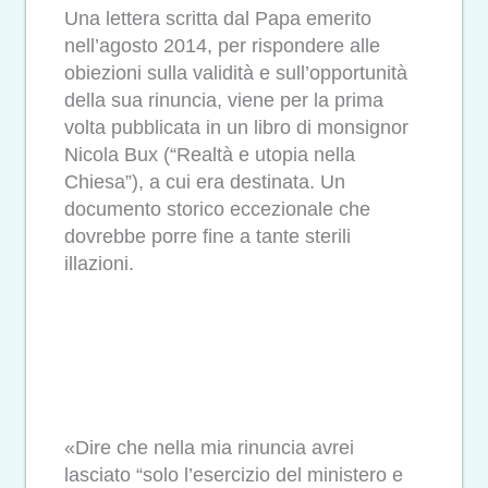
Una lettera scritta dal Papa emerito
nell’agosto 2014, per rispondere alle
obiezioni sulla validità e sull’opportunità
della sua rinuncia, viene per la prima
volta pubblicata in un libro di monsignor
Nicola Bux (“Realtà e utopia nella
Chiesa”), a cui era destinata. Un
documento storico eccezionale che
dovrebbe porre fine a tante sterili
illazioni.
«Dire che nella mia rinuncia avrei
lasciato “solo l’esercizio del ministero e