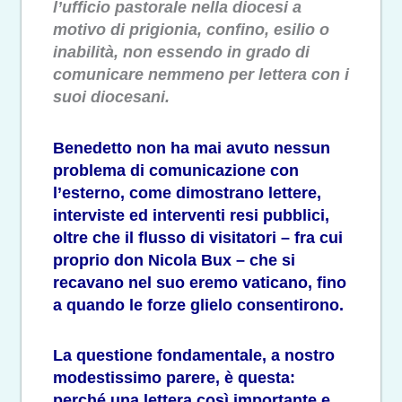
l’ufficio pastorale nella diocesi a
motivo di prigionia, confino, esilio o
inabilità, non essendo in grado di
comunicare nemmeno per lettera con i
suoi diocesani.
Benedetto non ha mai avuto nessun
problema di comunicazione con
l’esterno, come dimostrano lettere,
interviste ed interventi resi pubblici,
oltre che il flusso di visitatori – fra cui
proprio don Nicola Bux – che si
recavano nel suo eremo vaticano, fino
a quando le forze glielo consentirono.
La questione fondamentale, a nostro
modestissimo parere, è questa:
perché una lettera così importante e