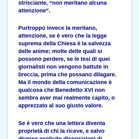
strisciante, “non meritano alcuna
attenzione”.
Purtroppo invece la meritano,
attenzione, se è vero che la legge
suprema della Chiesa è la salvezza
delle anime; molte delle quali si
possono perdere, se le tesi di quei
giornalisti non vengono battute in
breccia, prima che possano dilagare.
Ma il mondo della comunicazione è
qualcosa che Benedetto XVI non
sembra aver mai realmente capito, o
apprezzato al suo giusto valore.
Se è vero che una lettera diventa
proprietà di chi la riceve, e salvo
diverse esplicite disposizioni di