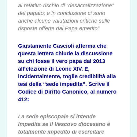
al relativo rischio di “desacralizzazione”
del papato; e in conclusione ci sono
anche alcune valutazioni critiche sulle
risposte offerte dal Papa emerito”.
Giustamente Cascioli afferma che
questa lettera chiude la discussione
su chi fosse il vero papa dal 2013
all’elezione di Leone XIV. E,
incidentalmente, toglie credibilità alla
tesi della “sede impedita”. Scrive il
Codice di Diritto Canonico, al numero
412:
La sede episcopale si intende
impedita se il Vescovo diocesano è
totalmente impedito di esercitare