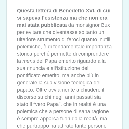
Questa lettera di Benedetto XVI, di cui
si sapeva l’esistenza ma che non era
mai stata pubblicata
da monsignor Bux
per evitare che diventasse soltanto un
ulteriore strumento di feroci quanto inutili
polemiche, è di fondamentale importanza
storica perché permette di comprendere
la
mens
del Papa emerito riguardo alla
sua rinuncia e all’istituzione del
pontificato emerito, ma anche più in
generale la sua visione teologica del
papato. Oltre ovviamente a chiudere il
discorso su chi negli anni passati sia
stato il “vero Papa”, che in realtà è una
polemica che a persone di sana ragione
è sempre apparsa fuori dalla realtà, ma
che purtroppo ha attirato tante persone