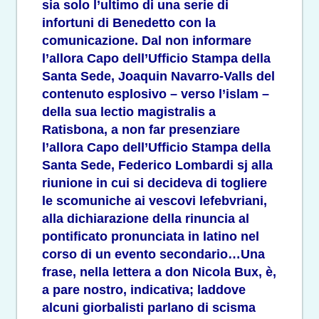
sia solo l’ultimo di una serie di
infortuni di Benedetto con la
comunicazione. Dal non informare
l’allora Capo dell’Ufficio Stampa della
Santa Sede, Joaquin Navarro-Valls del
contenuto esplosivo – verso l’islam –
della sua lectio magistralis a
Ratisbona, a non far presenziare
l’allora Capo dell’Ufficio Stampa della
Santa Sede, Federico Lombardi sj alla
riunione in cui si decideva di togliere
le scomuniche ai vescovi lefebvriani,
alla dichiarazione della rinuncia al
pontificato pronunciata in latino nel
corso di un evento secondario…Una
frase, nella lettera a don Nicola Bux, è,
a pare nostro, indicativa; laddove
alcuni giorbalisti parlano di scisma