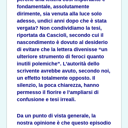
fondamentale, assolutamente
dirimente, sia venuta alla luce solo
adesso, undici anni dopo che è stata
vergata? Non condividiamo la tesi,
riportata da Cascioli, secondo cui il
nascondimento è dovuto al desiderio
di evitare che la lettera divenisse “un
ulteriore strumento di feroci quanto
inutili polemiche”. L’autorità dello
scrivente avrebbe avuto, secondo noi,
un effetto totalmente opposto. Il
silenzio, la poca chiarezza, hanno
permesso il fiorire e l’ampliarsi di
confusione e tesi irreali.
Da un punto di vista generale, la
nostra opinione è che questo episodio