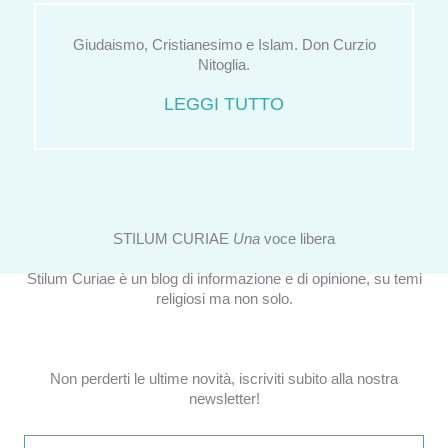
Giudaismo, Cristianesimo e Islam. Don Curzio
Nitoglia.
LEGGI TUTTO
STILUM CURIAE
Una
voce libera
Stilum Curiae è un blog di informazione e di opinione, su temi
religiosi ma non solo.
Non perderti le ultime novità, iscriviti subito alla nostra
newsletter!
Email