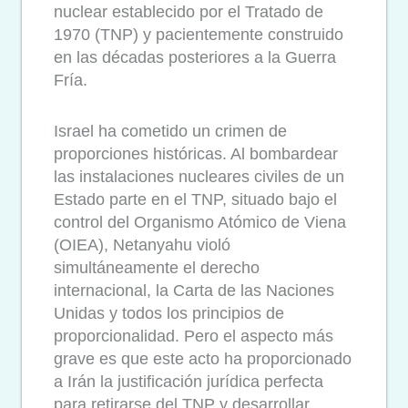
nuclear establecido por el Tratado de
1970 (TNP) y pacientemente construido
en las décadas posteriores a la Guerra
Fría.
Israel ha cometido un crimen de
proporciones históricas. Al bombardear
las instalaciones nucleares civiles de un
Estado parte en el TNP, situado bajo el
control del Organismo Atómico de Viena
(OIEA), Netanyahu violó
simultáneamente el derecho
internacional, la Carta de las Naciones
Unidas y todos los principios de
proporcionalidad. Pero el aspecto más
grave es que este acto ha proporcionado
a Irán la justificación jurídica perfecta
para retirarse del TNP y desarrollar