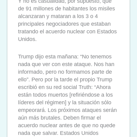
Y no es casualidad, por supuesto, que
de 91 millones de habitantes los misiles
alcanzaran y mataran a los 3 o 4
principales negociadores que estaban
tratando el acuerdo nuclear con Estados
Unidos.
Trump dijo esta mañana: “No tenemos
nada que ver con este ataque. Nos han
informado, pero no formamos parte de
ello”. Pero por la tarde el propio Trump
escribió en su red social Truth: “Ahora
están todos muertos [refiriéndose a los
líderes del régimen] y la situación sólo
empeorará. Los próximos ataques serán
aún más brutales. Deben firmar el
acuerdo nuclear antes de que no quede
nada que salvar. Estados Unidos