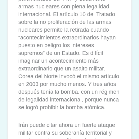
armas nucleares con plena legalidad
internacional. El artículo 10 del Tratado
sobre la no proliferación de las armas
nucleares permite la retirada cuando
“acontecimientos extraordinarios hayan
puesto en peligro los intereses
supremos” de un Estado. Es difícil
imaginar un acontecimiento más
extraordinario que un asalto militar.
Corea del Norte invocó el mismo artículo
en 2003 por mucho menos. Y tres años
después tenía la bomba, con un régimen
de legalidad internacional, porque nunca
se logró prohibir la bomba atómica.
Irán puede citar ahora un fuerte ataque
militar contra su soberanía territorial y