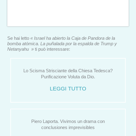
Se hai letto
« Israel ha abierto la Caja de Pandora de la
bomba atómica. La puñalada por la espalda de Trump y
Netanyahu »
ti può interessare:
Lo Scisma Strisciante della Chiesa Tedesca?
Purificazione Voluta da Dio.
LEGGI TUTTO
Piero Laporta. Vivimos un drama con
conclusiones imprevisibles