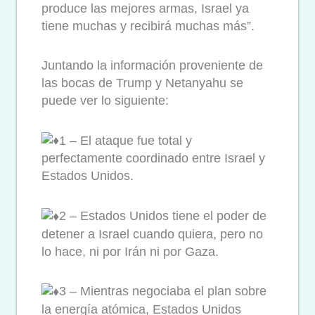
produce las mejores armas, Israel ya
tiene muchas y recibirá muchas más”.
Juntando la información proveniente de
las bocas de Trump y Netanyahu se
puede ver lo siguiente:
1 – El ataque fue total y
perfectamente coordinado entre Israel y
Estados Unidos.
2 – Estados Unidos tiene el poder de
detener a Israel cuando quiera, pero no
lo hace, ni por Irán ni por Gaza.
3 – Mientras negociaba el plan sobre
la energía atómica, Estados Unidos