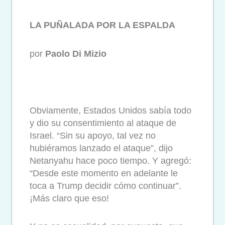
LA PUÑALADA POR LA ESPALDA
por
Paolo Di Mizio
Obviamente, Estados Unidos sabía todo
y dio su consentimiento al ataque de
Israel. “Sin su apoyo, tal vez no
hubiéramos lanzado el ataque”, dijo
Netanyahu hace poco tiempo. Y agregó:
“Desde este momento en adelante le
toca a Trump decidir cómo continuar”.
¡Más claro que eso!