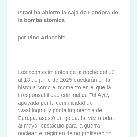
Israel ha abierto la caja de Pandora de
la bomba atómica
por
Pino Arlacchi*
Los acontecimientos de la noche del 12
al 13 de junio de 2025 quedarán en la
historia como el momento en el que la
irresponsabilidad criminal de Tel Aviv,
apoyada por la complicidad de
Washington y por la impotencia de
Europa, asestó un golpe, tal vez mortal,
al mayor obstáculo para la guerra
nuclear: el régimen de no proliferación