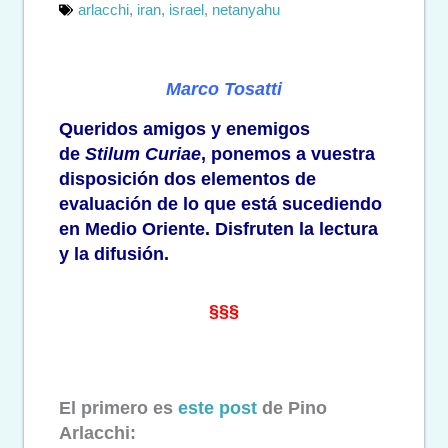
arlacchi
,
iran
,
israel
,
netanyahu
Marco Tosatti
Queridos amigos y enemigos
de
Stilum Curiae
, ponemos a vuestra
disposición dos elementos de
evaluación de lo que está sucediendo
en Medio Oriente. Disfruten la lectura
y la difusión.
§§§
El primero es
este post
de Pino
Arlacchi: