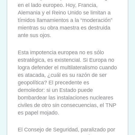
en el lado europeo. Hoy, Francia,
Alemania y el Reino Unido se limitan a
tímidos llamamientos a la “moderación”
mientras su obra maestra es destruida
ante sus ojos.
Esta impotencia europea no es sólo
estratégica, es existencial. Si Europa no
logra defender el multilateralismo cuando
es atacada, ¿cuál es su razón de ser
geopolítica? El precedente es
demoledor: si un Estado puede
bombardear las instalaciones nucleares
civiles de otro sin consecuencias, el TNP
es papel mojado.
El Consejo de Seguridad, paralizado por