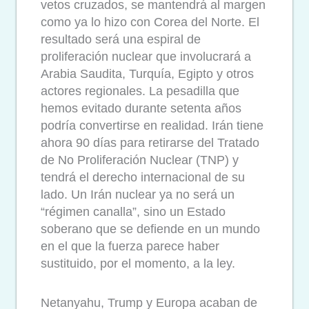
vetos cruzados, se mantendrá al margen
como ya lo hizo con Corea del Norte. El
resultado será una espiral de
proliferación nuclear que involucrará a
Arabia Saudita, Turquía, Egipto y otros
actores regionales. La pesadilla que
hemos evitado durante setenta años
podría convertirse en realidad. Irán tiene
ahora 90 días para retirarse del Tratado
de No Proliferación Nuclear (TNP) y
tendrá el derecho internacional de su
lado. Un Irán nuclear ya no será un
“régimen canalla”, sino un Estado
soberano que se defiende en un mundo
en el que la fuerza parece haber
sustituido, por el momento, a la ley.
Netanyahu, Trump y Europa acaban de