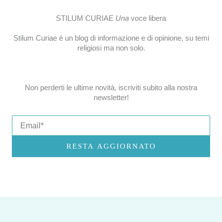
STILUM CURIAE
Una
voce libera
Stilum Curiae è un blog di informazione e di opinione, su temi
religiosi ma non solo.
Non perderti le ultime novità, iscriviti subito alla nostra
newsletter!
Email
RESTA AGGIORNATO