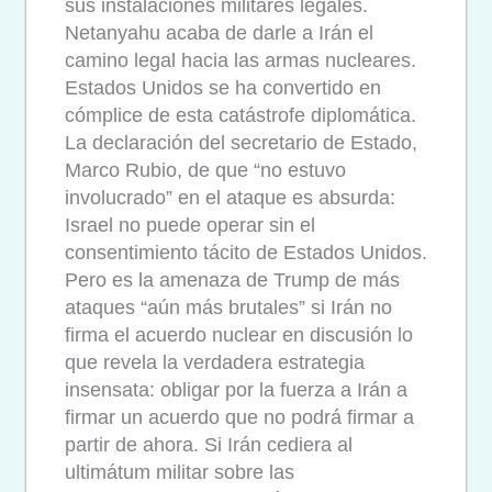
sus instalaciones militares legales.
Netanyahu acaba de darle a Irán el
camino legal hacia las armas nucleares.
Estados Unidos se ha convertido en
cómplice de esta catástrofe diplomática.
La declaración del secretario de Estado,
Marco Rubio, de que “no estuvo
involucrado” en el ataque es absurda:
Israel no puede operar sin el
consentimiento tácito de Estados Unidos.
Pero es la amenaza de Trump de más
ataques “aún más brutales” si Irán no
firma el acuerdo nuclear en discusión lo
que revela la verdadera estrategia
insensata: obligar por la fuerza a Irán a
firmar un acuerdo que no podrá firmar a
partir de ahora. Si Irán cediera al
ultimátum militar sobre las