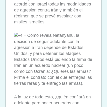
acordó con Israel todas las modalidades
de agresión contra Irán y también el
régimen que se prevé asesinar con
misiles israelíes.
4 – Como revela Netanyahu, la
decisión de seguir adelante con la
agresión a Irán depende de Estados
Unidos, y para detener los ataques
Estados Unidos está pidiendo la firma de
Irán en un acuerdo nuclear (un poco
como con Ucrania: ¿Quieres las armas?
Firma el contrato con el que entregas las
tierras raras y te entrego las armas).
A la luz de todo esto, ¿quién confiará en
adelante para hacer acuerdos con