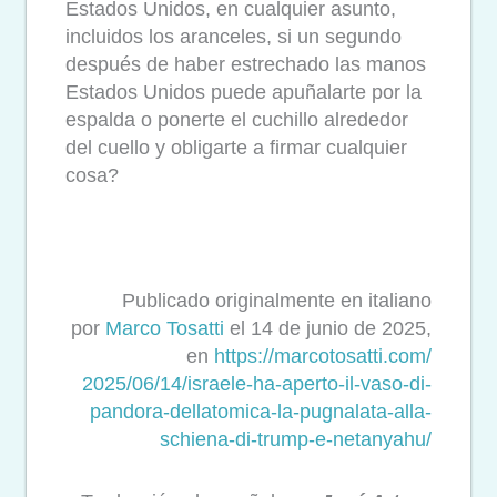
Estados Unidos, en cualquier asunto,
incluidos los aranceles, si un segundo
después de haber estrechado las manos
Estados Unidos puede apuñalarte por la
espalda o ponerte el cuchillo alrededor
del cuello y obligarte a firmar cualquier
cosa?
Publicado originalmente en italiano
por
Marco Tosatti
el 14 de junio de 2025,
en
https://marcotosatti.com/
2025/06/14/israele-ha-aperto-
il-vaso-di-
pandora-
dellatomica-la-pugnalata-alla-
schiena-di-trump-e-netanyahu/