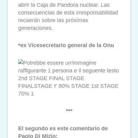
abrir la Caja de Pandora nuclear. Las
consecuencias de esta irresponsabilidad
recaerán sobre las próximas
generaciones.
*ex Vicesecretario general de la Onu
***
El segundo es este comentario de
Paolo Di Mizio: