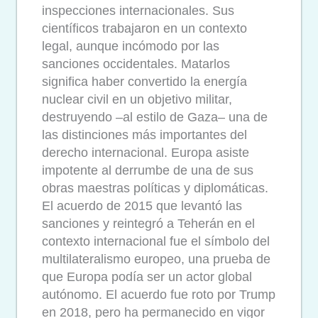
inspecciones internacionales. Sus
científicos trabajaron en un contexto
legal, aunque incómodo por las
sanciones occidentales. Matarlos
significa haber convertido la energía
nuclear civil en un objetivo militar,
destruyendo –al estilo de Gaza– una de
las distinciones más importantes del
derecho internacional. Europa asiste
impotente al derrumbe de una de sus
obras maestras políticas y diplomáticas.
El acuerdo de 2015 que levantó las
sanciones y reintegró a Teherán en el
contexto internacional fue el símbolo del
multilateralismo europeo, una prueba de
que Europa podía ser un actor global
autónomo. El acuerdo fue roto por Trump
en 2018, pero ha permanecido en vigor