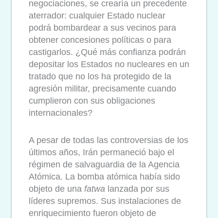
negociaciones, se crearía un precedente
aterrador: cualquier Estado nuclear
podrá bombardear a sus vecinos para
obtener concesiones políticas o para
castigarlos. ¿Qué más confianza podrán
depositar los Estados no nucleares en un
tratado que no los ha protegido de la
agresión militar, precisamente cuando
cumplieron con sus obligaciones
internacionales?
A pesar de todas las controversias de los
últimos años, Irán permaneció bajo el
régimen de salvaguardia de la Agencia
Atómica. La bomba atómica había sido
objeto de una
fatwa
lanzada por sus
líderes supremos. Sus instalaciones de
enriquecimiento fueron objeto de