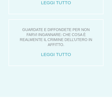
LEGGI TUTTO
GUARDATE E DIFFONDETE PER NON
FARVI INGANNARE: CHE COSA È
REALMENTE IL CRIMINE DELL’UTERO IN
AFFITTO.
LEGGI TUTTO