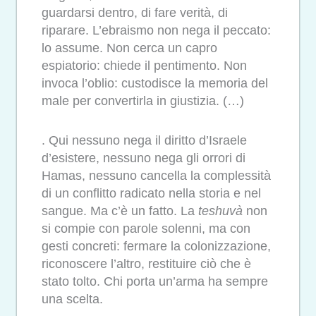
guardarsi dentro, di fare verità, di
riparare. L’ebraismo non nega il peccato:
lo assume. Non cerca un capro
espiatorio: chiede il pentimento. Non
invoca l’oblio: custodisce la memoria del
male per convertirla in giustizia. (…)
. Qui nessuno nega il diritto d’Israele
d’esistere, nessuno nega gli orrori di
Hamas, nessuno cancella la complessità
di un conflitto radicato nella storia e nel
sangue. Ma c’è un fatto. La
teshuvà
non
si compie con parole solenni, ma con
gesti concreti: fermare la colonizzazione,
riconoscere l’altro, restituire ciò che è
stato tolto. Chi porta un’arma ha sempre
una scelta.