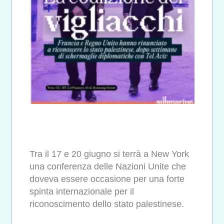
Tra il 17 e 20 giugno si terrà a New York
una conferenza delle Nazioni Unite che
doveva essere occasione per una forte
spinta internazionale per il
riconoscimento dello stato palestinese.