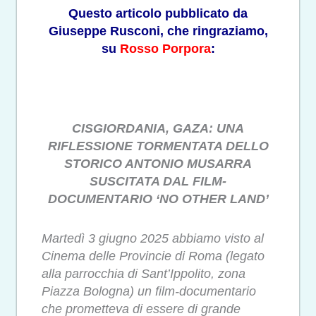
Questo articolo pubblicato da
Giuseppe Rusconi, che ringraziamo,
su
Rosso Porpora
:
CISGIORDANIA, GAZA: UNA
RIFLESSIONE TORMENTATA DELLO
STORICO ANTONIO MUSARRA
SUSCITATA DAL FILM-
DOCUMENTARIO ‘NO OTHER LAND’
Martedì 3 giugno 2025 abbiamo visto al
Cinema delle Provincie di Roma (legato
alla parrocchia di Sant’Ippolito, zona
Piazza Bologna) un film-documentario
che prometteva di essere di grande