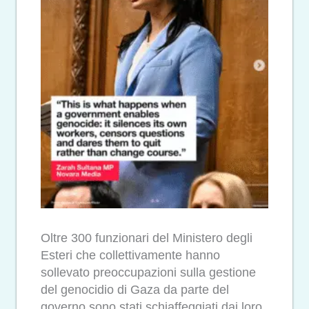
Oltre 300 funzionari del Ministero degli
Esteri che collettivamente hanno
sollevato preoccupazioni sulla gestione
del genocidio di Gaza da parte del
governo sono stati schiaffeggiati dai loro