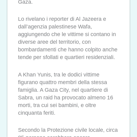
Gaza.
Lo rivelano i reporter di Al Jazeera e
dall’agenzia palestinese Wafa,
aggiungendo che le vittime si contano in
diverse aree del territorio, con
bombardamenti che hanno colpito anche
tende per sfollati e quartieri residenziali.
A Khan Yunis, tra le dodici vittime
figurano quattro membri della stessa
famiglia. A Gaza City, nel quartiere di
Sabra, un raid ha provocato almeno 16
morti, tra cui sei bambini, e oltre
cinquanta feriti.
Secondo la Protezione civile locale, circa