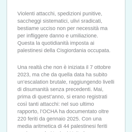
Violenti attacchi, spedizioni punitive,
saccheggi sistematici, ulivi sradicati,
bestiame ucciso non per necessità ma
per infliggere danno e umiliazione.
Questa la quotidianità imposta ai
palestinesi della Cisgiordania occupata.
Una realtà che non è iniziata il 7 ottobre
2023, ma che da quella data ha subito
un’escalation brutale, raggiungendo livelli
di disumanità senza precedenti. Mai,
prima di quest’anno, si erano registrati
così tanti attacchi: nel suo ultimo
rapporto, l’OCHA ha documentato oltre
220 feriti da gennaio 2025. Con una
media aritmetica di 44 palestinesi feriti