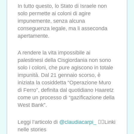
In tutto questo, lo Stato di Israele non
solo permette ai coloni di agire
impunemente, senza alcuna
conseguenza legale, ma li asseconda
apertamente.
A rendere la vita impossibile ai
palestinesi della Cisgiordania non sono
solo i coloni, che pure agiscono in totale
impunità. Dal 21 gennaio scorso, è
iniziata la cosiddetta “Operazione Muro
di Ferro”, definita dal quotidiano Haaretz
come un processo di “gazificazione della
West Bank”.
Leggi l’articolo di
@claudiacarpi_
👉🏻Linki
nelle stories