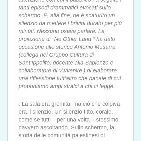
tanti episodi drammatici evocati sullo
schermo. E, alla fine, ne è scaturito un
silenzio da mettere i brividi durato per più
minuti. Nessuno osava parlare. La
proiezione di “No Other Land “ ha dato
occasione allo storico Antonio Musarra
(collega nel Gruppo Cultura di
Sant’Ippolito, docente alla Sapienza e
collaboratore di ‘Avvenire’) di elaborare
una riflessione tutt’altro che banale di cui
proponiamo ampi stralci a chi ci legge.
. La sala era gremita, ma ciò che colpiva
era il silenzio. Un silenzio fitto, corale,
come se tutti – per una volta – stessimo
davvero ascoltando. Sullo schermo, la
storia delle comunità palestinesi di