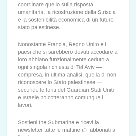
coordinare quello sulla risposta
umanitaria, la ricostruzione della Striscia
e la sostenibilità economica di un futuro
stato palestinese.
Nonostante Francia, Regno Unito e i
paesi che si sarebbero dovuti accodare a
loro abbiano funzionalmente ceduto a
ogni singola richiesta di Tel Aviv —
compresa, in ultima analisi, quella di non
riconoscere lo Stato palestinese —
secondo le fonti del Guardian Stati Uniti
e Israele boicotteranno comunque i
lavori.
Sostieni the Submarine e ricevi la
newsletter tutte le mattine 👉 abbonati al