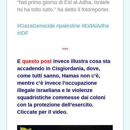
“Nel primo giorno di Eid al-Adha, Israele
mi ha tolto tutto.” ha detto il fotoreporter.
#GazaGenocide
#palestine
#EidAlAdha
#IDF
***
E
questo post
invece illustra cosa sta
accadendo in Cisgiordania, dove,
come tutti sanno, Hamas non c’è,
mentre c’è invece l’occupazione
illegale israeliana e le violenze
squadristiche commesse dai coloni
con la protezione dell’esercito.
Cliccate per il video.