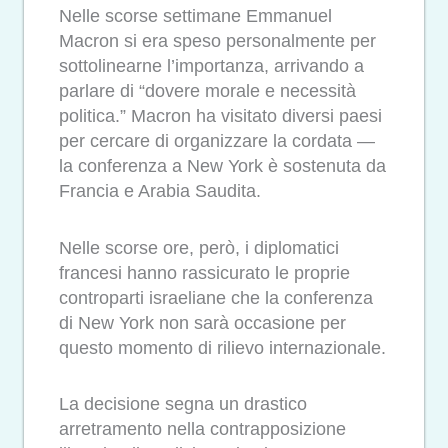
Nelle scorse settimane Emmanuel
Macron si era speso personalmente per
sottolinearne l’importanza, arrivando a
parlare di “dovere morale e necessità
politica.” Macron ha visitato diversi paesi
per cercare di organizzare la cordata —
la conferenza a New York è sostenuta da
Francia e Arabia Saudita.
Nelle scorse ore, però, i diplomatici
francesi hanno rassicurato le proprie
controparti israeliane che la conferenza
di New York non sarà occasione per
questo momento di rilievo internazionale.
La decisione segna un drastico
arretramento nella contrapposizione