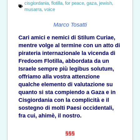
cisgiordania
,
flotilla
,
for peace
,
gaza
,
jewish
,
musarra
,
voice
Marco Tosatti
Cari amici e nemici di Stilum Curiae,
mentre volge al termine con un atto di
pirateria internazionale la vicenda di
Fredoom Flotilla, abbordata da un
Israele sempre più legibus solutum,
offriamo alla vostra attenzione
qualche elemento di valutazione su
quanto si sta compiendo a Gaza e in
Cisgiordania con la complicità e il
sostegno di molti Paesi occidentali,
fra cui, ahimè, il nostro.
§§§