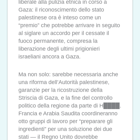
liberale alla pulizia etnica in corso a
Gaza: il riconoscimento dello stato
palestinese ora è inteso come un
“premio” che potrebbe arrivare in seguito
al siglare un accordo per il cessate il
fuoco permanente, compresa la
liberazione degli ultimi prigionieri
israeliani ancora a Gaza.
Ma non solo: sarebbe necessaria anche
una riforma dell’Autorità palestinese,
garanzie per la ricostruzione della
Striscia di Gaza, e la fine del controllo
politico della regione da parte di H████.
Francia e Arabia Saudita coordineranno
otto gruppi di lavoro per “preparare gli
ingredienti” per una soluzione dei due
stati — il Regno Unito dovrebbe