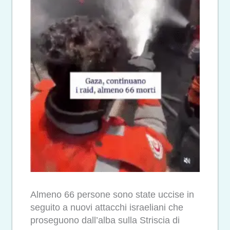
Almeno 66 persone sono state uccise in
seguito a nuovi attacchi israeliani che
proseguono dall’alba sulla Striscia di