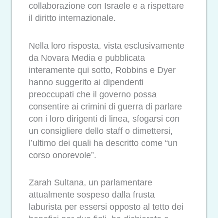
collaborazione con Israele e a rispettare
il diritto internazionale.
Nella loro risposta, vista esclusivamente
da Novara Media e pubblicata
interamente qui sotto, Robbins e Dyer
hanno suggerito ai dipendenti
preoccupati che il governo possa
consentire ai crimini di guerra di parlare
con i loro dirigenti di linea, sfogarsi con
un consigliere dello staff o dimettersi,
l’ultimo dei quali ha descritto come “un
corso onorevole”.
Zarah Sultana, un parlamentare
attualmente sospeso dalla frusta
laburista per essersi opposto al tetto dei