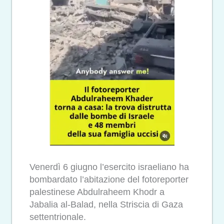
Venerdì 6 giugno l’esercito israeliano ha
bombardato l’abitazione del fotoreporter
palestinese Abdulraheem Khodr a
Jabalia al-Balad, nella Striscia di Gaza
settentrionale.