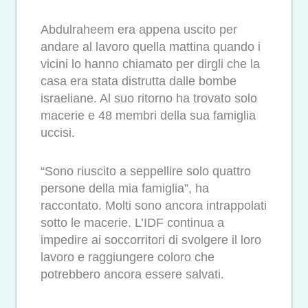
Abdulraheem era appena uscito per
andare al lavoro quella mattina quando i
vicini lo hanno chiamato per dirgli che la
casa era stata distrutta dalle bombe
israeliane. Al suo ritorno ha trovato solo
macerie e 48 membri della sua famiglia
uccisi.
“Sono riuscito a seppellire solo quattro
persone della mia famiglia”, ha
raccontato. Molti sono ancora intrappolati
sotto le macerie. L’IDF continua a
impedire ai soccorritori di svolgere il loro
lavoro e raggiungere coloro che
potrebbero ancora essere salvati.