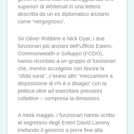
superiori di Whitehall in una lettera
descritta da un ex diplomatico anziano
come “vergognoso”.
Sir Oliver Robbins e Nick Dyer, i due
funzionari più anziani dell’Ufficio Estero,
Commonwealth e Sviluppo (FCDO),
hanno ricordato a un gruppo di funzionari
che, mentre accolgono con favore la
“sfida sana”, c’erano altri “meccanismi a
disposizione di chi è a disagio” con la
politica oltre ad esercitare pressioni
collettive – compresa la dimissioni.
A metà maggio, i funzionari hanno scritto
al segretario degli Esteri David Lammy
invitando il governo a porre fine alla