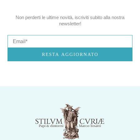
Non perderti le ultime novità, iscriviti subito alla nostra
newsletter!
Email
RESTA AGGIORNATO