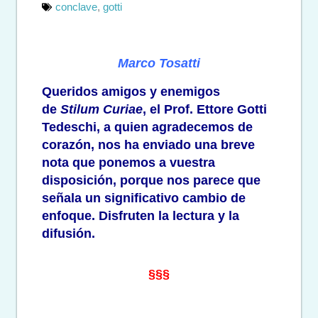
conclave
,
gotti
Marco Tosatti
Queridos amigos y enemigos
de
Stilum Curiae
, el Prof. Ettore Gotti
Tedeschi, a quien agradecemos de
corazón, nos ha enviado una breve
nota que ponemos a vuestra
disposición, porque nos parece que
señala un significativo cambio de
enfoque.
Disfruten la lectura y la
difusión.
§§§