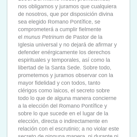
nos obligamos y juramos que cualquiera
de nosotros, que por disposición divina
sea elegido Romano Pontífice, se
comprometerá a cumplir fielmente
el
munus Petrinum
de Pastor de la
Iglesia universal y no dejará de afirmar y
defender enérgicamente los derechos
espirituales y temporales, así como la
libertad de la Santa Sede. Sobre todo,
prometemos y juramos observar con la
mayor fidelidad y con todos, tanto
clérigos como laicos, el secreto sobre
todo lo que de alguna manera concierne
a la elección del Romano Pontífice y
sobre lo que sucede en el lugar de la
elección, directa o indirectamente en
relación con el escrutinio; a no violar este
secreto de ninguna manera, ni durante ni