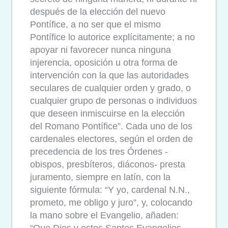
después de la elección del nuevo
Pontífice, a no ser que el mismo
Pontífice lo autorice explícitamente; a no
apoyar ni favorecer nunca ninguna
injerencia, oposición u otra forma de
intervención con la que las autoridades
seculares de cualquier orden y grado, o
cualquier grupo de personas o individuos
que deseen inmiscuirse en la elección
del Romano Pontífice”. Cada uno de los
cardenales electores, según el orden de
precedencia de los tres Órdenes -
obispos, presbíteros, diáconos- presta
juramento, siempre en latín, con la
siguiente fórmula: “Y yo, cardenal N.N.,
prometo, me obligo y juro”, y, colocando
la mano sobre el Evangelio, añaden: