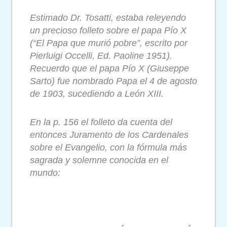
Estimado Dr. Tosatti, estaba releyendo
un precioso folleto sobre el papa Pío X
(“El Papa que murió pobre”, escrito por
Pierluigi Occelli, Ed. Paoline 1951).
Recuerdo que el papa Pío X (Giuseppe
Sarto) fue nombrado Papa el 4 de agosto
de 1903, sucediendo a León XIII.
En la p. 156 el folleto da cuenta del
entonces Juramento de los Cardenales
sobre el Evangelio, con la fórmula más
sagrada y solemne conocida en el
mundo: