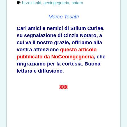
brzezisnki
,
geoingegneria
,
notaro
Marco Tosatti
Cari amici e nemici di Stilum Curiae,
su segnalazione di Cinzia Notaro, a
cui va il nostro grazie, offriamo alla
vostra attenzione
questo articolo
pubblicato da NoGeoingegneria
, che
ringraziamo per la cortesia. Buona
lettura e diffusione.
§§§