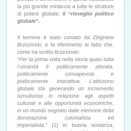
la più grande minaccia a tutte le strutture
di potere globale:
il “
risveglio politico
globale
”.
Il termine è stato coniato da
Zbigniew
Brzezinski
, e fa riferimento al fatto che,
come ha scritto Brzezinski:
“
Per la prima volta nella storia quasi tutta
l’umanità è politicamente attivata,
politicamente consapevole e
politicamente interattiva. L’attivismo
globale sta generando un incremento
tumultuoso in relazione agli aspetti
culturali e alle opportunità economiche,
in un mondo segnato dalle memorie della
dominazione colonialista ed
imperialista.”
[1] In buona sostanza,