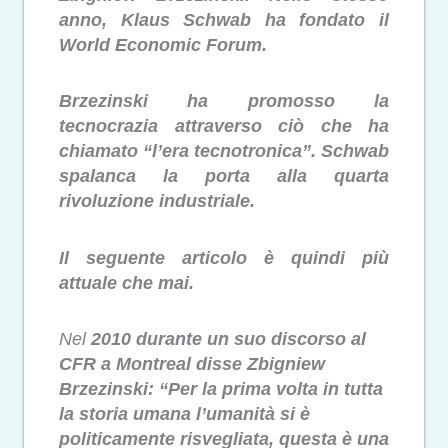
anno, Klaus Schwab ha fondato il
World Economic Forum.
Brzezinski ha promosso la
tecnocrazia attraverso ciò che ha
chiamato “l’era tecnotronica”. Schwab
spalanca la porta alla quarta
rivoluzione industriale.
Il seguente articolo è quindi più
attuale che mai.
Nel
2010 durante un suo discorso al
CFR a Montreal disse Zbigniew
Brzezinski: “Per la prima volta in tutta
la storia umana l’umanità si è
politicamente risvegliata, questa è una