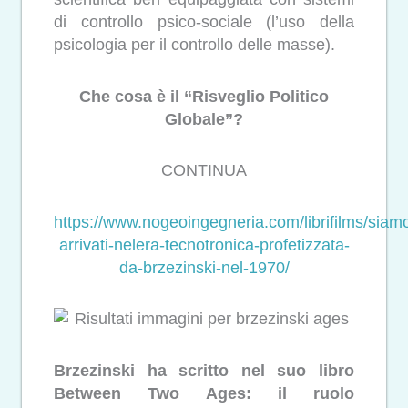
di controllo psico-sociale (l’uso della
psicologia per il controllo delle masse).
Che cosa è il “Risveglio Politico
Globale”?
CONTINUA
https://www.nogeoingegneria.com/librifilms/siam
arrivati-nelera-tecnotronica-profetizzata-
da-brzezinski-nel-1970/
Brzezinski ha scritto nel suo libro
Between Two Ages: il ruolo