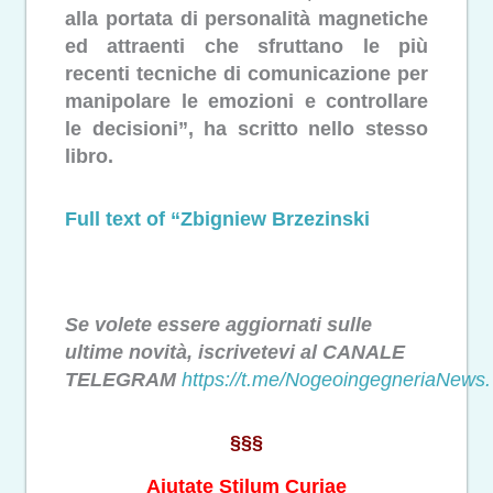
alla portata di personalità magnetiche
ed attraenti che sfruttano le più
recenti tecniche di comunicazione per
manipolare le emozioni e controllare
le decisioni”, ha scritto nello stesso
libro.
Full text of “Zbigniew Brzezinski
Se volete essere aggiornati sulle
ultime novità, iscrivetevi al CANALE
TELEGRAM
https://t.me/NogeoingegneriaNews.
§§§
Aiutate Stilum Curiae