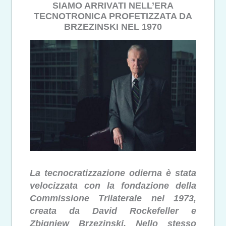
SIAMO ARRIVATI NELL’ERA
TECNOTRONICA PROFETIZZATA DA
BRZEZINSKI NEL 1970
La tecnocratizzazione odierna è stata
velocizzata con la fondazione della
Commissione Trilaterale nel 1973,
creata da David Rockefeller e
Zbigniew Brzezinski. Nello stesso