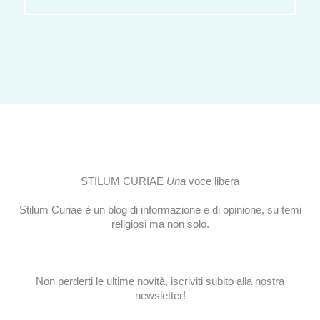
STILUM CURIAE
Una
voce libera
Stilum Curiae è un blog di informazione e di opinione, su temi
religiosi ma non solo.
Non perderti le ultime novità, iscriviti subito alla nostra
newsletter!