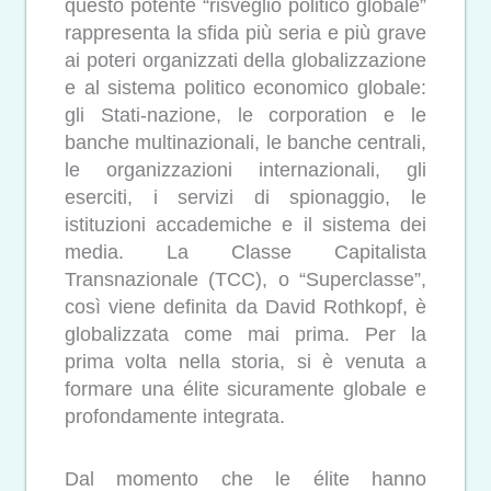
questo potente “risveglio politico globale”
rappresenta la sfida più seria e più grave
ai poteri organizzati della globalizzazione
e al sistema politico economico globale:
gli Stati-nazione, le corporation e le
banche multinazionali, le banche centrali,
le organizzazioni internazionali, gli
eserciti, i servizi di spionaggio, le
istituzioni accademiche e il sistema dei
media. La Classe Capitalista
Transnazionale (TCC), o “Superclasse”,
così viene definita da David Rothkopf, è
globalizzata come mai prima. Per la
prima volta nella storia, si è venuta a
formare una élite sicuramente globale e
profondamente integrata.
Dal momento che le élite hanno