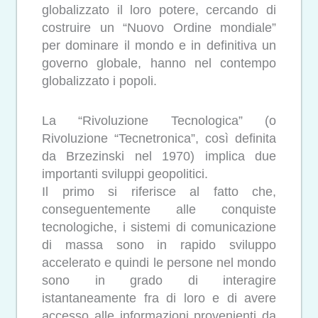
globalizzato il loro potere, cercando di
costruire un “Nuovo Ordine mondiale”
per dominare il mondo e in definitiva un
governo globale, hanno nel contempo
globalizzato i popoli.
La “Rivoluzione Tecnologica” (o
Rivoluzione “Tecnetronica”, così definita
da Brzezinski nel 1970) implica due
importanti sviluppi geopolitici.
Il primo si riferisce al fatto che,
conseguentemente alle conquiste
tecnologiche, i sistemi di comunicazione
di massa sono in rapido sviluppo
accelerato e quindi le persone nel mondo
sono in grado di interagire
istantaneamente fra di loro e di avere
accesso alle informazioni provenienti da