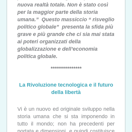
nuova realtà totale. Non è stato così
per la maggior parte della storia
umana.”
Questo massiccio “ risveglio
politico globale” presenta la sfida più
grave e più grande che ci sia mai stata
ai poteri organizzati della
globalizzazione e dell’economia
politica globale.
***************
La Rivoluzione tecnologica e il futuro
della libertà
Vi è un nuovo ed originale sviluppo nella
storia umana che si sta imponendo in
tutto il mondo; non ha precedenti per
portata e dimensioni, e quindi costituisce