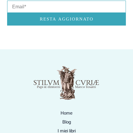
Email
RESTA AGGIORNATO
Home
Blog
I miei libri