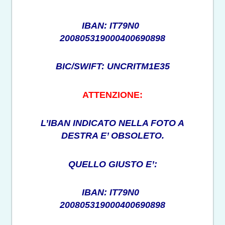
IBAN: IT79N0
200805319000400690898
BIC/SWIFT: UNCRITM1E35
ATTENZIONE:
L’IBAN INDICATO NELLA FOTO A
DESTRA E’ OBSOLETO.
QUELLO GIUSTO E’:
IBAN: IT79N0
200805319000400690898