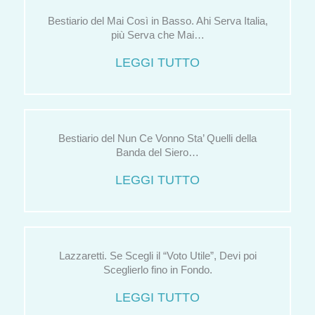
Bestiario del Mai Così in Basso. Ahi Serva Italia,
più Serva che Mai…
LEGGI TUTTO
Bestiario del Nun Ce Vonno Sta’ Quelli della
Banda del Siero…
LEGGI TUTTO
Lazzaretti. Se Scegli il “Voto Utile”, Devi poi
Sceglierlo fino in Fondo.
LEGGI TUTTO