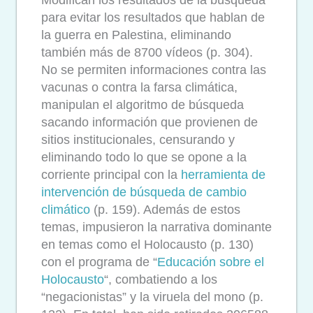
Modifican los resultados de la búsqueda
para evitar los resultados que hablan de
la guerra en Palestina, eliminando
también más de 8700 vídeos (p. 304).
No se permiten informaciones contra las
vacunas o contra la farsa climática,
manipulan el algoritmo de búsqueda
sacando información que provienen de
sitios institucionales, censurando y
eliminando todo lo que se opone a la
corriente principal con la
herramienta de
intervención de búsqueda de cambio
climático
(p. 159). Además de estos
temas, impusieron la narrativa dominante
en temas como el Holocausto (p. 130)
con el programa de “
Educación sobre el
Holocausto
“, combatiendo a los
“negacionistas” y la viruela del mono (p.