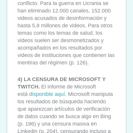
conflicto. Para la guerra en Ucrania se
han eliminado 12.000 canales, 152.000
videos acusados de desinformación y
hasta 5,8 millones de videos. Para otros
temas como los temas de salud, los
videos suelen ser desmonetizados y
acompañados en los resultados por
videos de instituciones que contienen las
mentiras del régimen (p. 126).
4) LA CENSURA DE MICROSOFT Y
TWITCH.
El informe de Microsoft
está
disponible aquí
. Microsoft manipula
los resultados de búsqueda haciendo
que aparezcan artículos de verificación
de datos cuando se busca algo en Bing
(p. 196) y una censura masiva en
Linkedin (p. 204), censurando incluso a