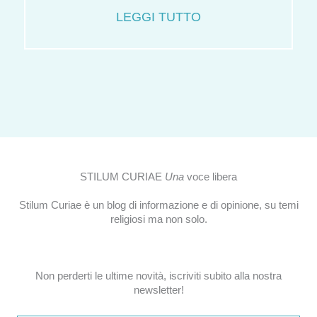
LEGGI TUTTO
STILUM CURIAE
Una
voce libera
Stilum Curiae è un blog di informazione e di opinione, su temi
religiosi ma non solo.
Non perderti le ultime novità, iscriviti subito alla nostra
newsletter!