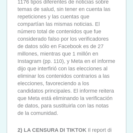
1176 tipos diferentes de noticias sobre
temas de salud, sin tener en cuenta las
repeticiones y las cuentas que
compartían las mismas noticias. El
número total de contenidos que fue
considerado falso por los verificadores
de datos sólo en Facebook es de 27
millones, mientras que 1 millón en
Instagram (pp. 110), y Meta en el informe
dijo que interfirió con las elecciones al
eliminar los contenidos contrarios a las
elecciones, favoreciendo a los
candidatos principales. El informe reitera
que Meta está eliminando la verificación
de datos, para sustituirla con las notas
de la comunidad.
2) LA CENSURA DI TIKTOK
Il report di