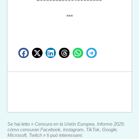
***
Se hai letto
« Censura en la Unión Europea. Informe 2025:
cómo censuran Facebook, Instagram, TikTok, Google,
Microsoft, Twitch »
ti può interessare: