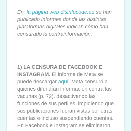
En
la página web disinfocode.eu
se han
publicado informes donde las distintas
plataformas digitales indican cómo han
censurado la contrainformación.
1) LA CENSURA DE FACEBOOK E
INSTAGRAM.
El informe de Meta se
puede descargar
aquí
. Meta censuró a
quienes difundían información contra las
vacunas (p. 72), desactivando las
funciones de sus perfiles, impidiendo que
sus publicaciones fueran vistas por otras
cuentas e incluso suspendiendo cuentas.
En Facebook e Instagram se eliminaron