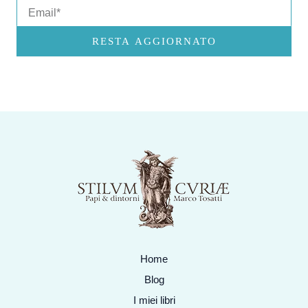
Email
RESTA AGGIORNATO
Home
Blog
I miei libri