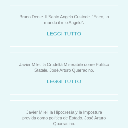
Bruno Dente. Il Santo Angelo Custode. “Ecco, Io
mando il mio Angelo”.
LEGGI TUTTO
Javier Milei: la Crudeltà Miserabile come Politica
Statale. José Arturo Quarracino.
LEGGI TUTTO
Javier Milei: la Hipocresía y la Impostura
provida como política de Estado. José Arturo
Quarracino.