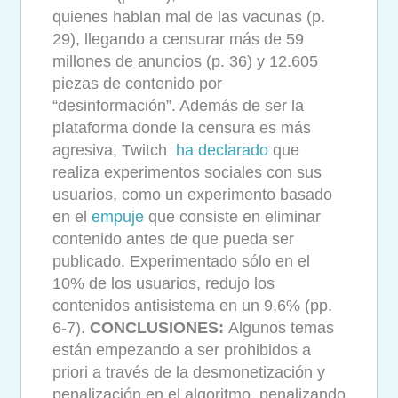
quienes hablan mal de las vacunas (p.
29), llegando a censurar más de 59
millones de anuncios (p. 36) y 12.605
piezas de contenido por
“desinformación”. Además de ser la
plataforma donde la censura es más
agresiva, Twitch
ha declarado
que
realiza experimentos sociales con sus
usuarios, como un experimento basado
en el
empuje
que consiste en eliminar
contenido antes de que pueda ser
publicado. Experimentado sólo en el
10% de los usuarios, redujo los
contenidos antisistema en un 9,6% (pp.
6-7).
CONCLUSIONES:
Algunos temas
están empezando a ser prohibidos a
priori a través de la desmonetización y
penalización en el algoritmo, penalizando