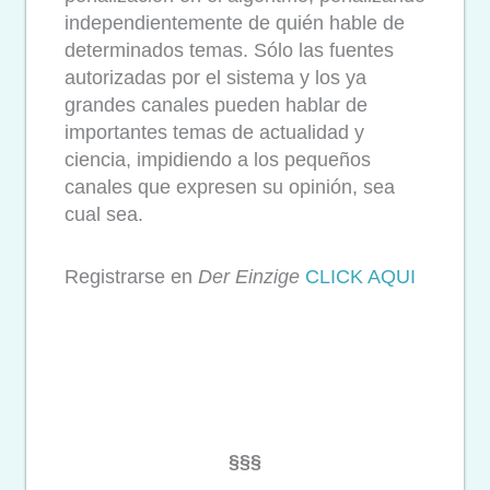
independientemente de quién hable de
determinados temas. Sólo las fuentes
autorizadas por el sistema y los ya
grandes canales pueden hablar de
importantes temas de actualidad y
ciencia, impidiendo a los pequeños
canales que expresen su opinión, sea
cual sea.
Registrarse en
Der Einzige
CLICK AQUI
§§§