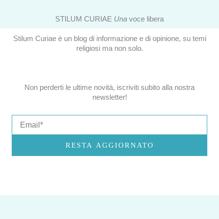
STILUM CURIAE
Una
voce libera
Stilum Curiae è un blog di informazione e di opinione, su temi
religiosi ma non solo.
Non perderti le ultime novità, iscriviti subito alla nostra
newsletter!
Email
RESTA AGGIORNATO