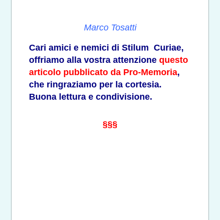
Marco Tosatti
Cari amici e nemici di Stilum Curiae,
offriamo alla vostra attenzione
questo
articolo pubblicato da Pro-Memoria
,
che ringraziamo per la cortesia.
Buona lettura e condivisione.
§§§