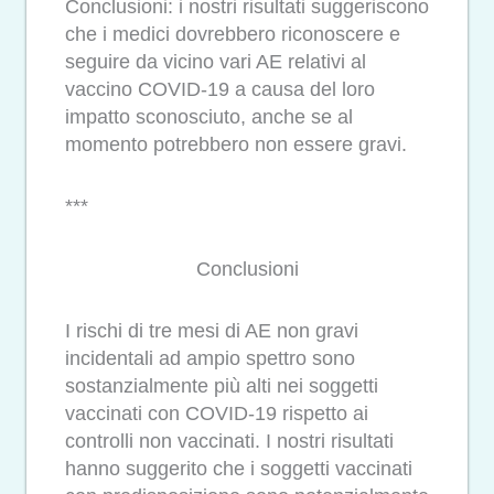
Conclusioni: i nostri risultati suggeriscono
che i medici dovrebbero riconoscere e
seguire da vicino vari AE relativi al
vaccino COVID-19 a causa del loro
impatto sconosciuto, anche se al
momento potrebbero non essere gravi.
***
Conclusioni
I rischi di tre mesi di AE non gravi
incidentali ad ampio spettro sono
sostanzialmente più alti nei soggetti
vaccinati con COVID-19 rispetto ai
controlli non vaccinati. I nostri risultati
hanno suggerito che i soggetti vaccinati