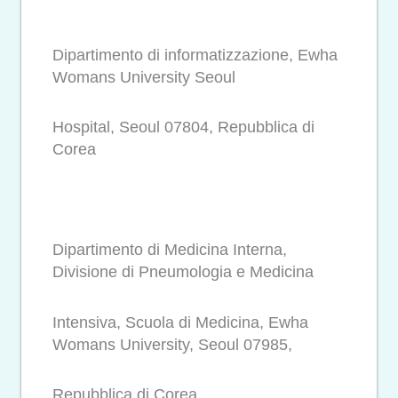
Dipartimento di informatizzazione, Ewha
Womans University Seoul
Hospital, Seoul 07804, Repubblica di
Corea
Dipartimento di Medicina Interna,
Divisione di Pneumologia e Medicina
Intensiva, Scuola di Medicina, Ewha
Womans University, Seoul 07985,
Repubblica di Corea