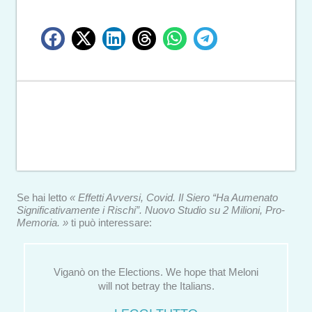
Se hai letto
« Effetti Avversi, Covid. Il Siero “Ha Aumenato
Significativamente i Rischi”. Nuovo Studio su 2 Milioni, Pro-
Memoria. »
ti può interessare:
Viganò on the Elections. We hope that Meloni
will not betray the Italians.