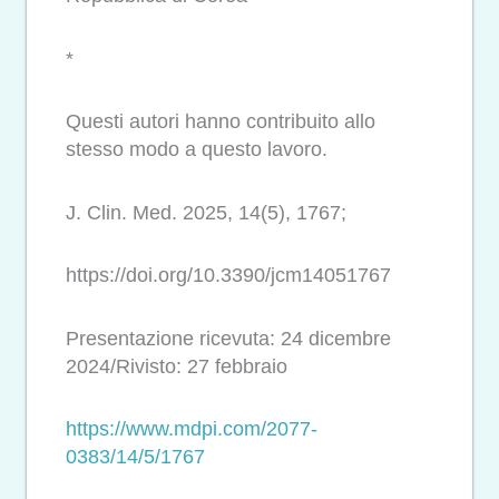
*
Questi autori hanno contribuito allo
stesso modo a questo lavoro.
J. Clin. Med. 2025, 14(5), 1767;
https://doi.org/10.3390/jcm14051767
Presentazione ricevuta: 24 dicembre
2024/Rivisto: 27 febbraio
https://www.mdpi.com/2077-
0383/14/5/1767