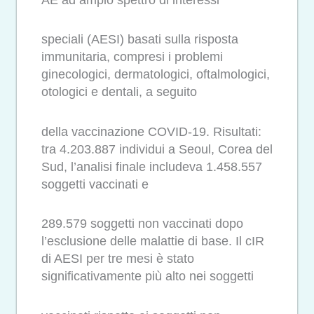
speciali (AESI) basati sulla risposta
immunitaria, compresi i problemi
ginecologici, dermatologici, oftalmologici,
otologici e dentali, a seguito
della vaccinazione COVID-19. Risultati:
tra 4.203.887 individui a Seoul, Corea del
Sud, l’analisi finale includeva 1.458.557
soggetti vaccinati e
289.579 soggetti non vaccinati dopo
l’esclusione delle malattie di base. Il cIR
di AESI per tre mesi è stato
significativamente più alto nei soggetti