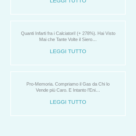
LEGGI TUTTO
Quanti Infarti fra i Calciatori! (+ 278%). Hai Visto
Mai che Tante Volte il Siero…
LEGGI TUTTO
Pro-Memoria. Compriamo il Gas da Chi lo
Vende più Caro. E Intanto l’Eni…
LEGGI TUTTO