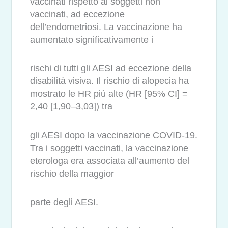
vaccinati rispetto ai soggetti non
vaccinati, ad eccezione
dell’endometriosi. La vaccinazione ha
aumentato significativamente i
rischi di tutti gli AESI ad eccezione della
disabilità visiva. Il rischio di alopecia ha
mostrato le HR più alte (HR [95% CI] =
2,40 [1,90–3,03]) tra
gli AESI dopo la vaccinazione COVID-19.
Tra i soggetti vaccinati, la vaccinazione
eterologa era associata all’aumento del
rischio della maggior
parte degli AESI.