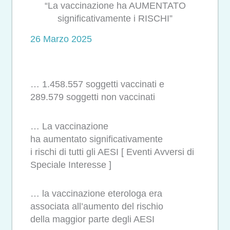
“La vaccinazione ha AUMENTATO
significativamente i RISCHI”
26 Marzo 2025
… 1.458.557 soggetti vaccinati e
289.579 soggetti non vaccinati
… La vaccinazione
ha aumentato significativamente
i rischi di tutti gli AESI [ Eventi Avversi di
Speciale Interesse ]
… la vaccinazione eterologa era
associata all’aumento del rischio
della maggior parte degli AESI