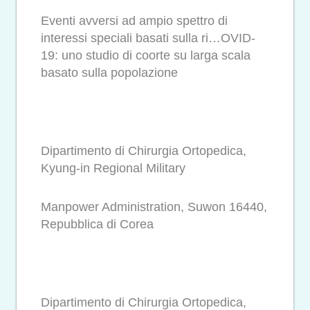
Eventi avversi ad ampio spettro di
interessi speciali basati sulla ri…OVID-
19: uno studio di coorte su larga scala
basato sulla popolazione
Dipartimento di Chirurgia Ortopedica,
Kyung-in Regional Military
Manpower Administration, Suwon 16440,
Repubblica di Corea
Dipartimento di Chirurgia Ortopedica,