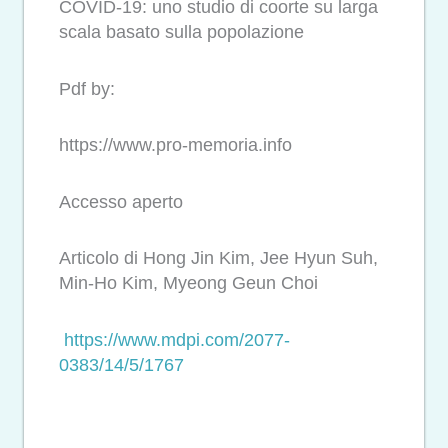
COVID-19: uno studio di coorte su larga
scala basato sulla popolazione
Pdf by:
https://www.pro-memoria.info
Accesso aperto
Articolo di Hong Jin Kim, Jee Hyun Suh,
Min-Ho Kim, Myeong Geun Choi
https://www.mdpi.com/2077-
0383/14/5/1767