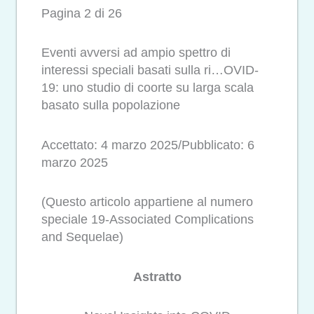
Pagina 2 di 26
Eventi avversi ad ampio spettro di
interessi speciali basati sulla ri…OVID-
19: uno studio di coorte su larga scala
basato sulla popolazione
Accettato: 4 marzo 2025/Pubblicato: 6
marzo 2025
(Questo articolo appartiene al numero
speciale 19-Associated Complications
and Sequelae)
Astratto