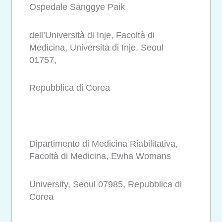
Ospedale Sanggye Paik
dell’Università di Inje, Facoltà di
Medicina, Università di Inje, Seoul
01757,
Repubblica di Corea
Dipartimento di Medicina Riabilitativa,
Facoltà di Medicina, Ewha Womans
University, Seoul 07985, Repubblica di
Corea