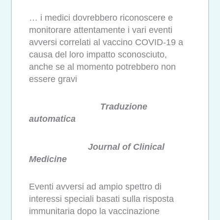
… i medici dovrebbero riconoscere e
monitorare attentamente i vari eventi
avversi correlati al vaccino COVID-19 a
causa del loro impatto sconosciuto,
anche se al momento potrebbero non
essere gravi
Traduzione
automatica
Journal of Clinical
Medicine
Eventi avversi ad ampio spettro di
interessi speciali basati sulla risposta
immunitaria dopo la vaccinazione