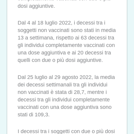
dosi aggiuntive.
Dal 4 al 18 luglio 2022, i decessi tra i
soggetti non vaccinati sono stati in media
13 a settimana, rispetto ai 63 decessi tra
gli individui completamente vaccinati con
una dose aggiuntiva e ai 20 decessi tra
quelli con due o più dosi aggiuntive.
Dal 25 luglio al 29 agosto 2022, la media
dei decessi settimanali tra gli individui
non vaccinati è stata di 28,7, mentre i
decessi tra gli individui completamente
vaccinati con una dose aggiuntiva sono
stati di 109,3.
I decessi tra i soggetti con due o più dosi