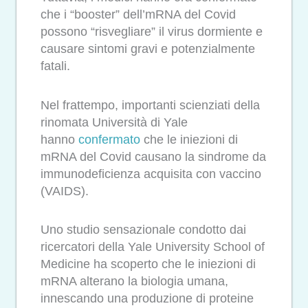
che i “booster” dell’mRNA del Covid
possono “risvegliare” il virus dormiente e
causare sintomi gravi e potenzialmente
fatali.
Nel frattempo, importanti scienziati della
rinomata Università di Yale
hanno
confermato
che le iniezioni di
mRNA del Covid causano la sindrome da
immunodeficienza acquisita con vaccino
(VAIDS).
Uno studio sensazionale condotto dai
ricercatori della Yale University School of
Medicine ha scoperto che le iniezioni di
mRNA alterano la biologia umana,
innescando una produzione di proteine