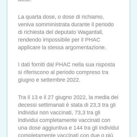
La quarta dose, o dose di richiamo,
veniva somministrata durante il periodo
di richiesta del deputato Wagantall,
rendendo impossibile per il PHAC
applicare la stessa argomentazione.
I dati forniti dal PHAC nella sua risposta
si riferiscono al periodo compreso tra
giugno e settembre 2022.
Tra il 13 e il 27 giugno 2022, la media dei
decessi settimanali è stata di 23,3 tra gli
individui non vaccinati, 73,3 tra gli
individui completamente vaccinati con
una dose aggiuntiva e 144 tra gli individui
completamente vaccinati con due o più