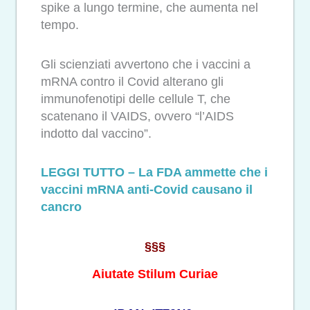
spike a lungo termine, che aumenta nel
tempo.
Gli scienziati avvertono che i vaccini a
mRNA contro il Covid alterano gli
immunofenotipi delle cellule T, che
scatenano il VAIDS, ovvero “l’AIDS
indotto dal vaccino”.
LEGGI TUTTO – La FDA ammette che i
vaccini mRNA anti-Covid causano il
cancro
§§§
Aiutate Stilum Curiae