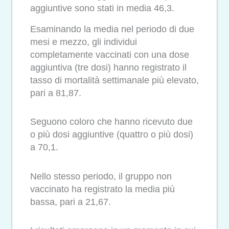
aggiuntive sono stati in media 46,3.
Esaminando la media nel periodo di due
mesi e mezzo, gli individui
completamente vaccinati con una dose
aggiuntiva (tre dosi) hanno registrato il
tasso di mortalità settimanale più elevato,
pari a 81,87.
Seguono coloro che hanno ricevuto due
o più dosi aggiuntive (quattro o più dosi)
a 70,1.
Nello stesso periodo, il gruppo non
vaccinato ha registrato la media più
bassa, pari a 21,67.