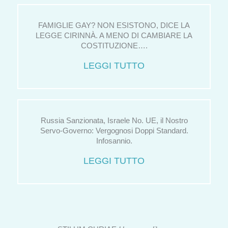
FAMIGLIE GAY? NON ESISTONO, DICE LA
LEGGE CIRINNÀ. A MENO DI CAMBIARE LA
COSTITUZIONE….
LEGGI TUTTO
Russia Sanzionata, Israele No. UE, il Nostro
Servo-Governo: Vergognosi Doppi Standard.
Infosannio.
LEGGI TUTTO