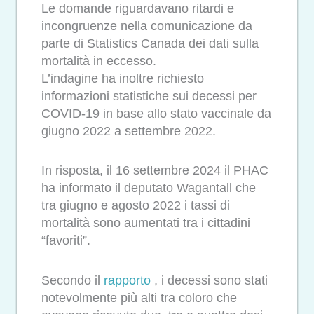
Le domande riguardavano ritardi e
incongruenze nella comunicazione da
parte di Statistics Canada dei dati sulla
mortalità in eccesso.
L’indagine ha inoltre richiesto
informazioni statistiche sui decessi per
COVID-19 in base allo stato vaccinale da
giugno 2022 a settembre 2022.
In risposta, il 16 settembre 2024 il PHAC
ha informato il deputato Wagantall che
tra giugno e agosto 2022 i tassi di
mortalità sono aumentati tra i cittadini
“favoriti”.
Secondo il
rapporto
, i decessi sono stati
notevolmente più alti tra coloro che