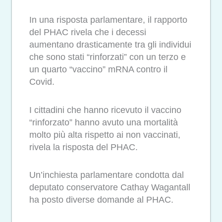
In una risposta parlamentare, il rapporto
del PHAC rivela che i decessi
aumentano drasticamente tra gli individui
che sono stati “rinforzati” con un terzo e
un quarto “vaccino” mRNA contro il
Covid.
I cittadini che hanno ricevuto il vaccino
“rinforzato” hanno avuto una mortalità
molto più alta rispetto ai non vaccinati,
rivela la risposta del PHAC.
Un’inchiesta parlamentare condotta dal
deputato conservatore Cathay Wagantall
ha posto diverse domande al PHAC.