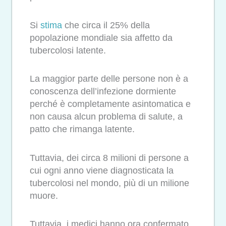
Si
stima
che circa il 25% della
popolazione mondiale sia affetto da
tubercolosi latente.
La maggior parte delle persone non è a
conoscenza dell’infezione dormiente
perché è completamente asintomatica e
non causa alcun problema di salute, a
patto che rimanga latente.
Tuttavia, dei circa 8 milioni di persone a
cui ogni anno viene diagnosticata la
tubercolosi nel mondo, più di un milione
muore.
Tuttavia, i medici hanno ora confermato