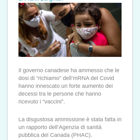
Il governo canadese ha ammesso che le
dosi di “richiamo” dell’mRNA del Covid
hanno innescato un forte aumento dei
decessi tra le persone che hanno
ricevuto i “vaccini”.
La disgustosa ammissione è stata fatta in
un rapporto dell’Agenzia di sanità
pubblica del Canada (PHAC).