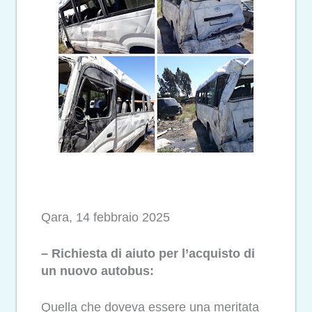
Qara, 14 febbraio 2025
– Richiesta di aiuto per l’acquisto di
un nuovo autobus:
Quella che doveva essere una meritata