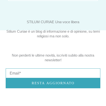
STILUM CURIAE
Una
voce libera
Stilum Curiae è un blog di informazione e di opinione, su temi
religiosi ma non solo.
Non perderti le ultime novità, iscriviti subito alla nostra
newsletter!
Email
RESTA AGGIORNATO