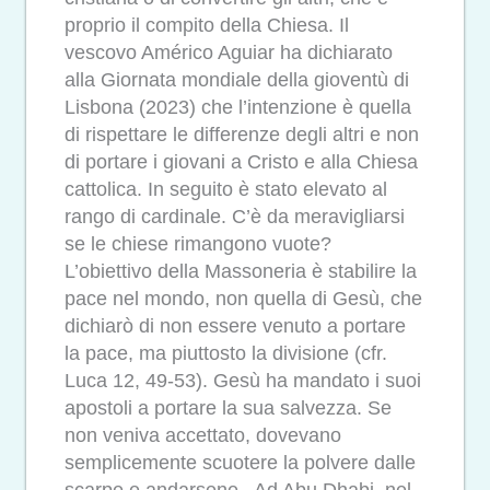
proprio il compito della Chiesa. Il
vescovo Américo Aguiar ha dichiarato
alla Giornata mondiale della gioventù di
Lisbona (2023) che l’intenzione è quella
di rispettare le differenze degli altri e non
di portare i giovani a Cristo e alla Chiesa
cattolica. In seguito è stato elevato al
rango di cardinale. C’è da meravigliarsi
se le chiese rimangono vuote?
L’obiettivo della Massoneria è stabilire la
pace nel mondo, non quella di Gesù, che
dichiarò di non essere venuto a portare
la pace, ma piuttosto la divisione (cfr.
Luca 12, 49-53). Gesù ha mandato i suoi
apostoli a portare la sua salvezza. Se
non veniva accettato, dovevano
semplicemente scuotere la polvere dalle