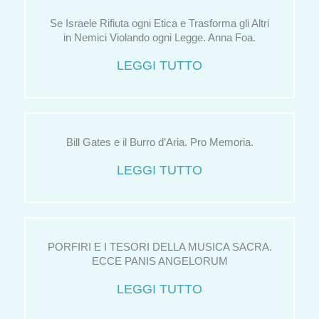
Se Israele Rifiuta ogni Etica e Trasforma gli Altri
in Nemici Violando ogni Legge. Anna Foa.
LEGGI TUTTO
Bill Gates e il Burro d’Aria. Pro Memoria.
LEGGI TUTTO
PORFIRI E I TESORI DELLA MUSICA SACRA.
ECCE PANIS ANGELORUM
LEGGI TUTTO