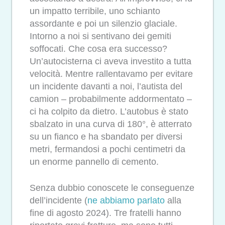
un impatto terribile, uno schianto
assordante e poi un silenzio glaciale.
Intorno a noi si sentivano dei gemiti
soffocati. Che cosa era successo?
Un’autocisterna ci aveva investito a tutta
velocità. Mentre rallentavamo per evitare
un incidente davanti a noi, l’autista del
camion – probabilmente addormentato –
ci ha colpito da dietro. L’autobus è stato
sbalzato in una curva di 180°, è atterrato
su un fianco e ha sbandato per diversi
metri, fermandosi a pochi centimetri da
un enorme pannello di cemento.
Senza dubbio conoscete le conseguenze
dell’incidente (
ne abbiamo parlato
alla
fine di agosto 2024). Tre fratelli hanno