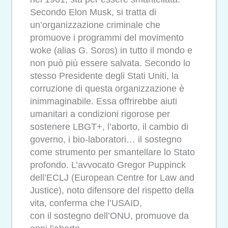
Secondo Elon Musk, si tratta di
un’organizzazione criminale che
promuove i programmi del movimento
woke (alias G. Soros) in tutto il mondo e
non può più essere salvata. Secondo lo
stesso Presidente degli Stati Uniti, la
corruzione di questa organizzazione è
inimmaginabile. Essa offrirebbe aiuti
umanitari a condizioni rigorose per
sostenere LBGT+, l’aborto, il cambio di
governo, i bio-laboratori… il sostegno
come strumento per smantellare lo Stato
profondo. L’avvocato Gregor Puppinck
dell’ECLJ (European Centre for Law and
Justice), noto difensore del rispetto della
vita, conferma che l’USAID,
con il sostegno dell’ONU, promuove da