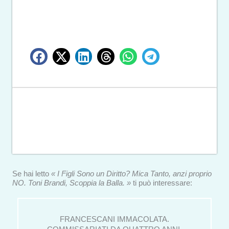
Se hai letto
« I Figli Sono un Diritto? Mica Tanto, anzi proprio
NO. Toni Brandi, Scoppia la Balla. »
ti può interessare:
FRANCESCANI IMMACOLATA.