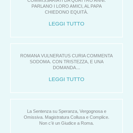
COMMISSARIATI DA QUATTRO ANNI.
PARLANO I LORO AMICI, AL PAPA
CHIEDONO EQUITÀ.
LEGGI TUTTO
ROMANA VULNERATUS CURIA COMMENTA
SODOMA. CON TRISTEZZA, E UNA
DOMANDA…
LEGGI TUTTO
La Sentenza su Speranza, Vergognosa e
Omissiva. Magistratura Collusa e Complice.
Non c’è un Giudice a Roma.