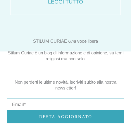
LEGGI TUTTO
STILUM CURIAE
Una
voce libera
Stilum Curiae è un blog di informazione e di opinione, su temi
religiosi ma non solo.
Non perderti le ultime novità, iscriviti subito alla nostra
newsletter!
Email
RESTA AGGIORNATO