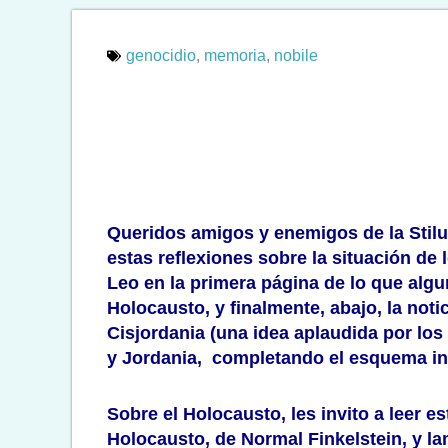
genocidio
,
memoria
,
nobile
Queridos amigos y enemigos de la Stil
estas reflexiones sobre la situación de 
Leo en la primera página de lo que algu
Holocausto, y finalmente, abajo, la not
Cisjordania (una idea aplaudida por los
y Jordania, completando el esquema ini
Sobre el Holocausto, les invito a leer e
Holocausto
, de Normal Finkelstein, y 