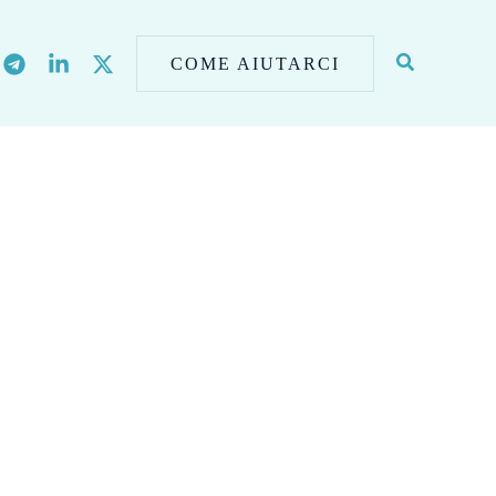
COME AIUTARCI