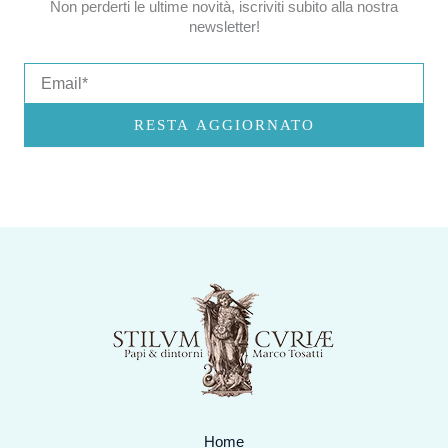
Non perderti le ultime novità, iscriviti subito alla nostra
newsletter!
Email
RESTA AGGIORNATO
Home