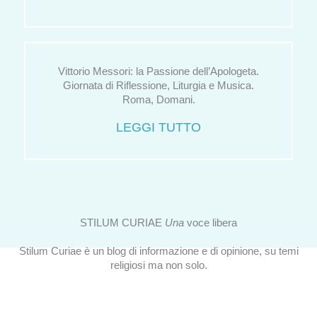
Vittorio Messori: la Passione dell’Apologeta.
Giornata di Riflessione, Liturgia e Musica.
Roma, Domani.
LEGGI TUTTO
STILUM CURIAE
Una
voce libera
Stilum Curiae è un blog di informazione e di opinione, su temi
religiosi ma non solo.