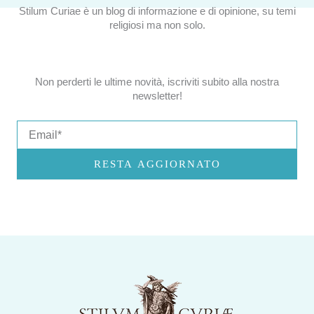
Stilum Curiae è un blog di informazione e di opinione, su temi
religiosi ma non solo.
Non perderti le ultime novità, iscriviti subito alla nostra
newsletter!
Email
RESTA AGGIORNATO