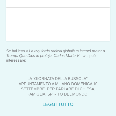
Se hai letto
« La Izquierda radical globalista intentó matar a
Trump. Que Dios lo proteja. Carlos María V »
ti può
interessare:
LA “GIORNATA DELLA BUSSOLA”.
APPUNTAMENTO A MILANO DOMENICA 10
SETTEMBRE. PER PARLARE DI CHIESA,
FAMIGLIA, SPIRITO DEL MONDO.
LEGGI TUTTO