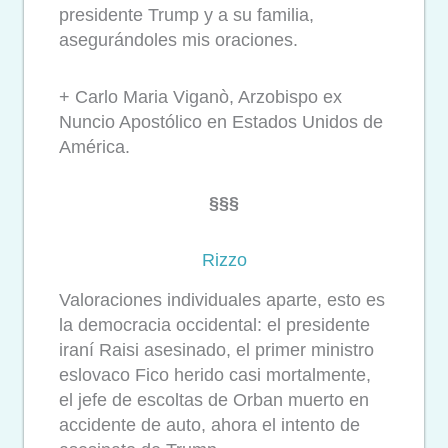
presidente Trump y a su familia,
asegurándoles mis oraciones.
+ Carlo Maria Viganò, Arzobispo ex
Nuncio Apostólico en Estados Unidos de
América.
§§§
Rizzo
Valoraciones individuales aparte, esto es
la democracia occidental: el presidente
iraní Raisi asesinado, el primer ministro
eslovaco Fico herido casi mortalmente,
el jefe de escoltas de Orban muerto en
accidente de auto, ahora el intento de