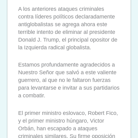
A los anteriores ataques criminales
contra líderes políticos declaradamente
antiglobalistas se agrega ahora este
terrible intento de eliminar al presidente
Donald J. Trump, el principal opositor de
la Izquierda radical globalista.
Estamos profundamente agradecidos a
Nuestro Señor que salvó a este valiente
guerrero, al que no le faltaron fuerzas
para levantarse e invitar a sus partidarios
a combatir.
El primer ministro eslovaco, Robert Fico,
y el primer ministro húngaro, Victor
Orbán, han escapado a ataques
criminales similares. Su firme oposición