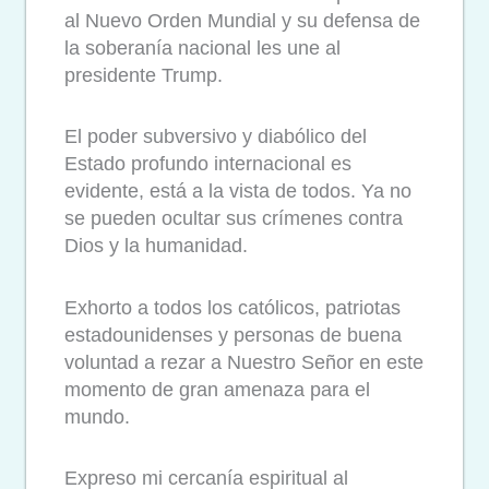
al Nuevo Orden Mundial y su defensa de
la soberanía nacional les une al
presidente Trump.
El poder subversivo y diabólico del
Estado profundo internacional es
evidente, está a la vista de todos. Ya no
se pueden ocultar sus crímenes contra
Dios y la humanidad.
Exhorto a todos los católicos, patriotas
estadounidenses y personas de buena
voluntad a rezar a Nuestro Señor en este
momento de gran amenaza para el
mundo.
Expreso mi cercanía espiritual al