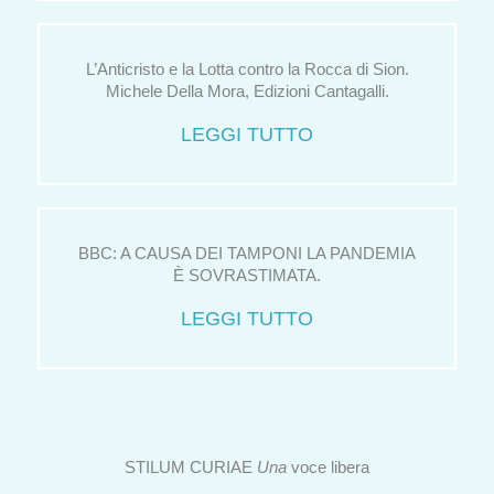
L’Anticristo e la Lotta contro la Rocca di Sion.
Michele Della Mora, Edizioni Cantagalli.
LEGGI TUTTO
BBC: A CAUSA DEI TAMPONI LA PANDEMIA
È SOVRASTIMATA.
LEGGI TUTTO
STILUM CURIAE
Una
voce libera