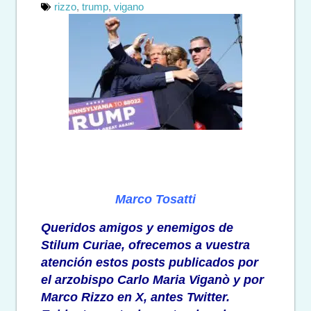
rizzo
,
trump
,
vigano
Marco Tosatti
Queridos amigos y enemigos de
Stilum Curiae, ofrecemos a vuestra
atención estos posts publicados por
el arzobispo Carlo Maria Viganò y por
Marco Rizzo en X, antes Twitter.