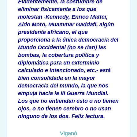
Evidentemente, la costumbre de
eliminar físicamente a los que
molestan -Kennedy, Enrico Mattei,
Aldo Moro, Muammar Gaddafi, algún
presidente africano, el que
proporciona a la única democracia del
Mundo Occidental (no se rían) las
bombas, la cobertura política y
diplomática para un exterminio
calculado e intencionado, etc.- está
bien consolidada en la mayor
democracia del mundo, la que nos
empuja hacia la III Guerra Mundial.
Los que no entiendan esto o no tienen
ojos, o no tienen cerebro o no usan
ninguno de los dos. Feliz lectura.
Viganò