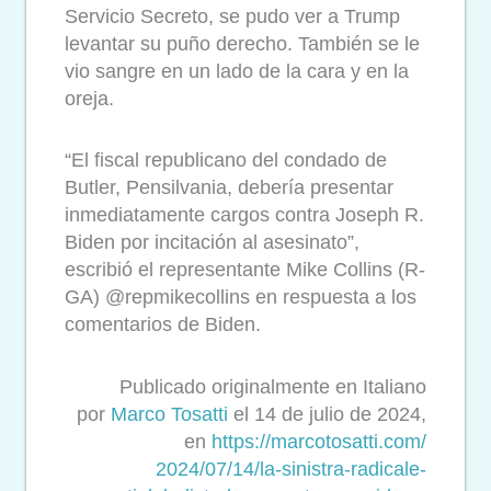
Servicio Secreto, se pudo ver a Trump
levantar su puño derecho. También se le
vio sangre en un lado de la cara y en la
oreja.
“El fiscal republicano del condado de
Butler, Pensilvania, debería presentar
inmediatamente cargos contra Joseph R.
Biden por incitación al asesinato”,
escribió el representante Mike Collins (R-
GA) @repmikecollins en respuesta a los
comentarios de Biden.
Publicado originalmente en Italiano
por
Marco Tosatti
el 14 de julio de 2024,
en
https://marcotosatti.com/
2024/07/14/la-sinistra-
radicale-