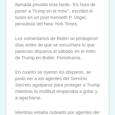
llamada privada esta tarde: ‘Es hora de
poner a Trump en la mira’”, escribió el
lunes en un post Kenneth P. Vogel,
periodista del New York Times.
Los comentarios de Biden se produjeron
días antes de que se escuchara lo que
parecían disparos el sábado en el mitin
de Trump en Butler, Pensilvania.
En cuanto se oyeron los disparos, se
pudo ver a los agentes del Servicio
Secreto agolparse para proteger a Trump
mientras la multitud empezaba a gritar y
a agacharse.
Mientras estaba rodeado por agentes del