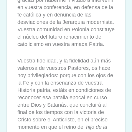
en vuestra conferencia, en defensa de la
fe católica y en denuncia de las
desviaciones de la Jerarquía modernista.
Vuestra comunidad en Polonia constituye
el núcleo del futuro renacimiento del
catolicismo en vuestra amada Patria.
Vuestra fidelidad, y la fidelidad aún más
valerosa de vuestros Pastores, os hace
hoy privilegiados: porque con los ojos de
la Fe y con la enseñanza de vuestra
Historia patria, estáis en condiciones de
reconocer esa batalla epocal en curso
entre Dios y Satanás, que concluirá al
final de los tiempos con la victoria de
Cristo sobre el Anticristo, en el preciso
momento en que el reino del
hijo de la