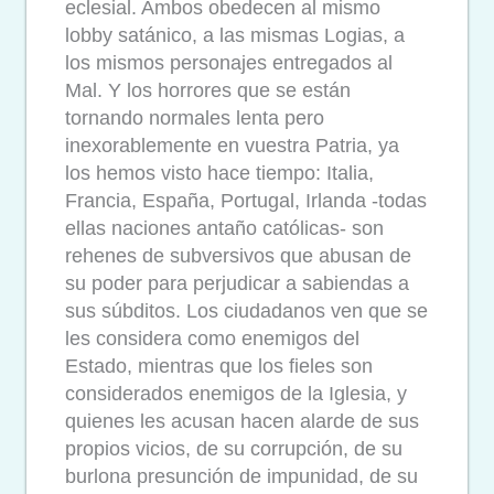
eclesial. Ambos obedecen al mismo
lobby satánico, a las mismas Logias, a
los mismos personajes entregados al
Mal. Y los horrores que se están
tornando normales lenta pero
inexorablemente en vuestra Patria, ya
los hemos visto hace tiempo: Italia,
Francia, España, Portugal, Irlanda -todas
ellas naciones antaño católicas- son
rehenes de subversivos que abusan de
su poder para perjudicar a sabiendas a
sus súbditos. Los ciudadanos ven que se
les considera como enemigos del
Estado, mientras que los fieles son
considerados enemigos de la Iglesia, y
quienes les acusan hacen alarde de sus
propios vicios, de su corrupción, de su
burlona presunción de impunidad, de su