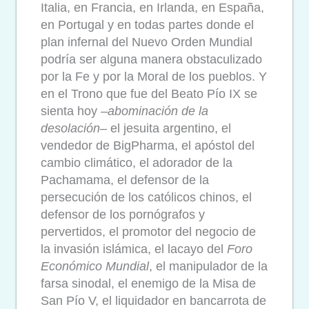
Italia, en Francia, en Irlanda, en España,
en Portugal y en todas partes donde el
plan infernal del Nuevo Orden Mundial
podría ser alguna manera obstaculizado
por la Fe y por la Moral de los pueblos. Y
en el Trono que fue del Beato Pío IX se
sienta hoy –
abominación de la
desolación
– el jesuita argentino, el
vendedor de BigPharma, el apóstol del
cambio climático, el adorador de la
Pachamama, el defensor de la
persecución de los católicos chinos, el
defensor de los pornógrafos y
pervertidos, el promotor del negocio de
la invasión islámica, el lacayo del
Foro
Económico Mundial
, el manipulador de la
farsa sinodal, el enemigo de la Misa de
San Pío V, el liquidador en bancarrota de