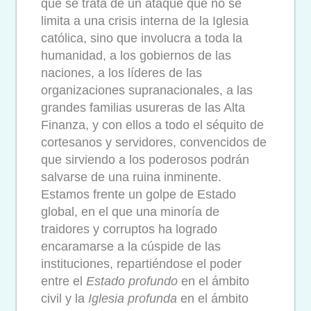
que se trata de un ataque que no se
limita a una crisis interna de la Iglesia
católica, sino que involucra a toda la
humanidad, a los gobiernos de las
naciones, a los líderes de las
organizaciones supranacionales, a las
grandes familias usureras de las Alta
Finanza, y con ellos a todo el séquito de
cortesanos y servidores, convencidos de
que sirviendo a los poderosos podrán
salvarse de una ruina inminente.
Estamos frente un golpe de Estado
global, en el que una minoría de
traidores y corruptos ha logrado
encaramarse a la cúspide de las
instituciones, repartiéndose el poder
entre el
Estado profundo
en el ámbito
civil y la
Iglesia profunda
en el ámbito