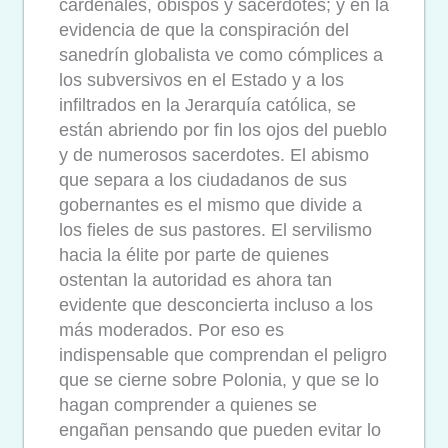
cardenales, obispos y sacerdotes; y en la
evidencia de que la conspiración del
sanedrín globalista ve como cómplices a
los subversivos en el Estado y a los
infiltrados en la Jerarquía católica, se
están abriendo por fin los ojos del pueblo
y de numerosos sacerdotes. El abismo
que separa a los ciudadanos de sus
gobernantes es el mismo que divide a
los fieles de sus pastores. El servilismo
hacia la élite por parte de quienes
ostentan la autoridad es ahora tan
evidente que desconcierta incluso a los
más moderados. Por eso es
indispensable que comprendan el peligro
que se cierne sobre Polonia, y que se lo
hagan comprender a quienes se
engañan pensando que pueden evitar lo