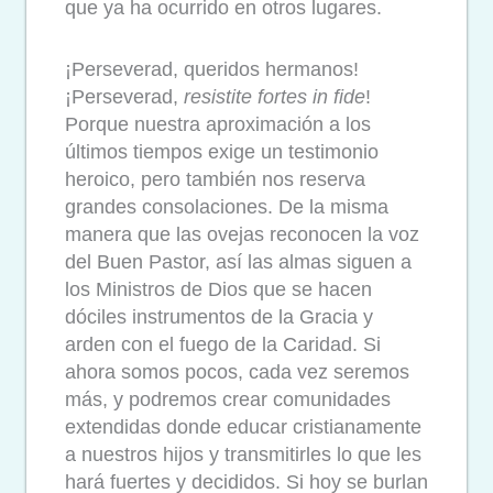
que ya ha ocurrido en otros lugares.
¡Perseverad, queridos hermanos!
¡Perseverad,
resistite fortes in fide
!
Porque nuestra aproximación a los
últimos tiempos exige un testimonio
heroico, pero también nos reserva
grandes consolaciones. De la misma
manera que las ovejas reconocen la voz
del Buen Pastor, así las almas siguen a
los Ministros de Dios que se hacen
dóciles instrumentos de la Gracia y
arden con el fuego de la Caridad. Si
ahora somos pocos, cada vez seremos
más, y podremos crear comunidades
extendidas donde educar cristianamente
a nuestros hijos y transmitirles lo que les
hará fuertes y decididos. Si hoy se burlan