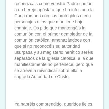
reconozcáis como vuestro Padre común
a un hereje apóstata, que ha infestado la
Curia romana con sus protegidos o con
personajes a los que mantiene bajo
chantaje. Os pide que mantengáis la
comunión con el primer demoledor de la
comunión católica, amenazándoos con
que si no reconocéis su autoridad
usurpada y su magisterio herético seréis
separados de la Iglesia católica, a la que
manifiestamente no pertenece, pero que
se atreve a reivindicar sobre ella la
sagrada Autoridad de Cristo.
Ya habréis comprendido, queridos fieles,