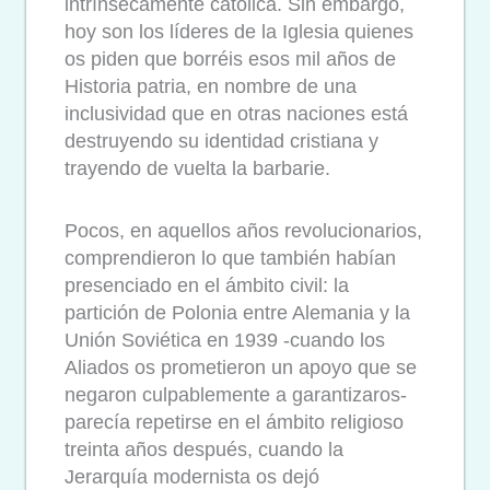
intrínsecamente católica. Sin embargo,
hoy son los líderes de la Iglesia quienes
os piden que borréis esos mil años de
Historia patria, en nombre de una
inclusividad que en otras naciones está
destruyendo su identidad cristiana y
trayendo de vuelta la barbarie.
Pocos, en aquellos años revolucionarios,
comprendieron lo que también habían
presenciado en el ámbito civil: la
partición de Polonia entre Alemania y la
Unión Soviética en 1939 -cuando los
Aliados os prometieron un apoyo que se
negaron culpablemente a garantizaros-
parecía repetirse en el ámbito religioso
treinta años después, cuando la
Jerarquía modernista os dejó