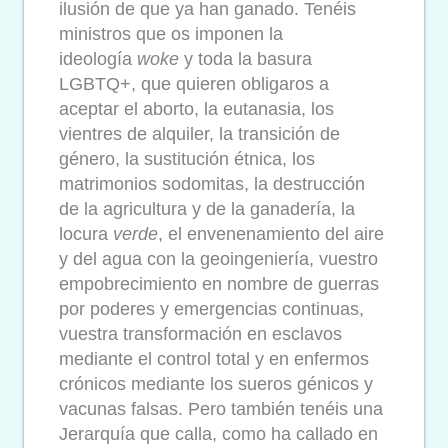
ilusión de que ya han ganado. Tenéis
ministros que os imponen la
ideología
woke
y toda la basura
LGBTQ+, que quieren obligaros a
aceptar el aborto, la eutanasia, los
vientres de alquiler, la transición de
género, la sustitución étnica, los
matrimonios sodomitas, la destrucción
de la agricultura y de la ganadería, la
locura
verde
, el envenenamiento del aire
y del agua con la geoingeniería, vuestro
empobrecimiento en nombre de guerras
por poderes y emergencias continuas,
vuestra transformación en esclavos
mediante el control total y en enfermos
crónicos mediante los sueros génicos y
vacunas falsas. Pero también tenéis una
Jerarquía que calla, como ha callado en