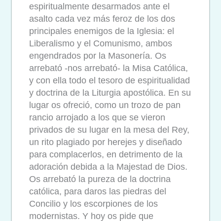
espiritualmente desarmados ante el
asalto cada vez más feroz de los dos
principales enemigos de la Iglesia: el
Liberalismo y el Comunismo, ambos
engendrados por la Masonería. Os
arrebató -nos arrebató- la Misa Católica,
y con ella todo el tesoro de espiritualidad
y doctrina de la Liturgia apostólica. En su
lugar os ofreció, como un trozo de pan
rancio arrojado a los que se vieron
privados de su lugar en la mesa del Rey,
un rito plagiado por herejes y diseñado
para complacerlos, en detrimento de la
adoración debida a la Majestad de Dios.
Os arrebató la pureza de la doctrina
católica, para daros las piedras del
Concilio y los escorpiones de los
modernistas. Y hoy os pide que