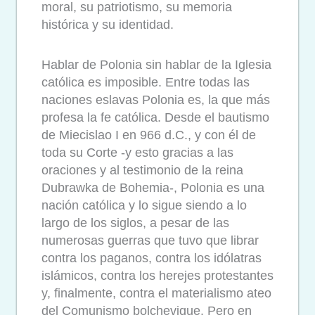
moral, su patriotismo, su memoria
histórica y su identidad.
Hablar de Polonia sin hablar de la Iglesia
católica es imposible. Entre todas las
naciones eslavas Polonia es, la que más
profesa la fe católica. Desde el bautismo
de Miecislao I en 966 d.C., y con él de
toda su Corte -y esto gracias a las
oraciones y al testimonio de la reina
Dubrawka de Bohemia-, Polonia es una
nación católica y lo sigue siendo a lo
largo de los siglos, a pesar de las
numerosas guerras que tuvo que librar
contra los paganos, contra los idólatras
islámicos, contra los herejes protestantes
y, finalmente, contra el materialismo ateo
del Comunismo bolchevique. Pero en