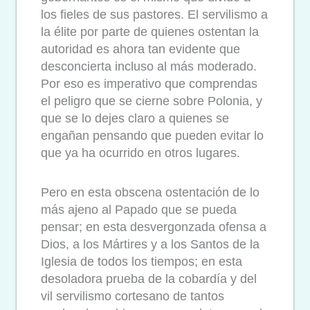
los fieles de sus pastores. El servilismo a
la élite por parte de quienes ostentan la
autoridad es ahora tan evidente que
desconcierta incluso al más moderado.
Por eso es imperativo que comprendas
el peligro que se cierne sobre Polonia, y
que se lo dejes claro a quienes se
engañan pensando que pueden evitar lo
que ya ha ocurrido en otros lugares.
Pero en esta obscena ostentación de lo
más ajeno al Papado que se pueda
pensar; en esta desvergonzada ofensa a
Dios, a los Mártires y a los Santos de la
Iglesia de todos los tiempos; en esta
desoladora prueba de la cobardía y del
vil servilismo cortesano de tantos