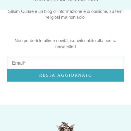
Stilum Curiae è un blog di informazione e di opinione, su temi
religiosi ma non solo.
Non perderti le ultime novità, iscriviti subito alla nostra
newsletter!
Email
RESTA AGGIORNATO