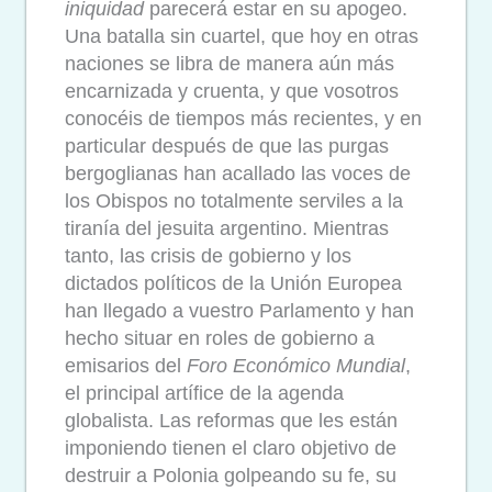
iniquidad
parecerá estar en su apogeo.
Una batalla sin cuartel, que hoy en otras
naciones se libra de manera aún más
encarnizada y cruenta, y que vosotros
conocéis de tiempos más recientes, y en
particular después de que las purgas
bergoglianas han acallado las voces de
los Obispos no totalmente serviles a la
tiranía del jesuita argentino. Mientras
tanto, las crisis de gobierno y los
dictados políticos de la Unión Europea
han llegado a vuestro Parlamento y han
hecho situar en roles de gobierno a
emisarios del
Foro Económico Mundial
,
el principal artífice de la agenda
globalista. Las reformas que les están
imponiendo tienen el claro objetivo de
destruir a Polonia golpeando su fe, su