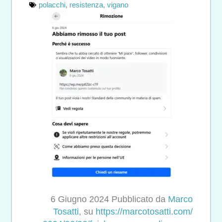
polacchi
,
resistenza
,
vigano
6 Giugno 2024 Pubblicato da
Marco
Tosatti
, su
https://marcotosatti.com/