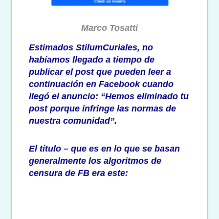
Marco Tosatti
Estimados StilumCuriales, no
habíamos llegado a tiempo de
publicar el post que pueden leer a
continuación en Facebook cuando
llegó el anuncio: “Hemos eliminado tu
post porque infringe las normas de
nuestra comunidad”.
El título – que es en lo que se basan
generalmente los algoritmos de
censura de FB era este: