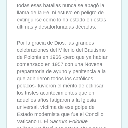
todas esas batallas nunca se apagó la
llama de la Fe, ni estuvo en peligro de
extinguirse como lo ha estado en estas
últimas y desafortunadas décadas.
Por la gracia de Dios, las grandes
celebraciones del Milenio del Bautismo
de Polonia en 1966 -pero que ya habían
comenzado en 1957 con una Novena
preparatoria de ayuno y penitencia a la
que adhirieron todos los católicos
polacos- tuvieron el mérito de eclipsar
los tristes acontecimientos que en
aquellos años fatigaron a la Iglesia
universal, víctima de ese golpe de
Estado modernista que fue el Concilio
Vaticano II. El
Sacrum Poloniæ