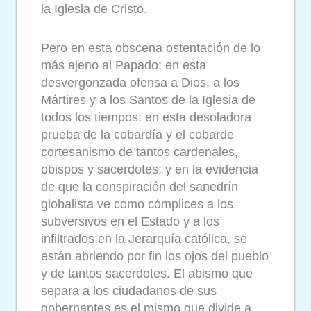
la Iglesia de Cristo.
Pero en esta obscena ostentación de lo
más ajeno al Papado; en esta
desvergonzada ofensa a Dios, a los
Mártires y a los Santos de la Iglesia de
todos los tiempos; en esta desoladora
prueba de la cobardía y el cobarde
cortesanismo de tantos cardenales,
obispos y sacerdotes; y en la evidencia
de que la conspiración del sanedrín
globalista ve como cómplices a los
subversivos en el Estado y a los
infiltrados en la Jerarquía católica, se
están abriendo por fin los ojos del pueblo
y de tantos sacerdotes. El abismo que
separa a los ciudadanos de sus
gobernantes es el mismo que divide a