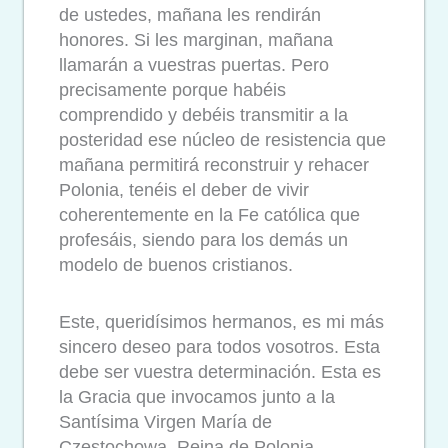
de ustedes, mañana les rendirán
honores. Si les marginan, mañana
llamarán a vuestras puertas. Pero
precisamente porque habéis
comprendido y debéis transmitir a la
posteridad ese núcleo de resistencia que
mañana permitirá reconstruir y rehacer
Polonia, tenéis el deber de vivir
coherentemente en la Fe católica que
profesáis, siendo para los demás un
modelo de buenos cristianos.
Este, queridísimos hermanos, es mi más
sincero deseo para todos vosotros. Esta
debe ser vuestra determinación. Esta es
la Gracia que invocamos junto a la
Santísima Virgen María de
Częstochowa, Reina de Polonia.