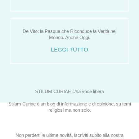
De Vito: la Pasqua che Riconduce la Verità nel
Mondo. Anche Oggi.
LEGGI TUTTO
STILUM CURIAE
Una
voce libera
Stilum Curiae è un blog di informazione e di opinione, su temi
religiosi ma non solo.
Non perderti le ultime novità, iscriviti subito alla nostra