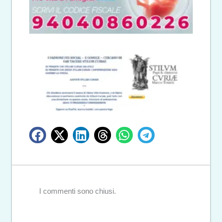
I commenti sono chiusi.