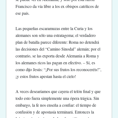
Francisco da vía libre a los ex obispos católicos de
ese país.
Las pequeñas escaramuzas entre la Curia y los
alemanes son sólo una estratagema; el verdadero
plan de batalla parece diferente: Roma no detendrá
las decisiones del “Camino Sinodal” alemán; por el
contrario, se las exporta desde Alemania a Roma y
los alemanes ricos las pagan en efectivo. – Sí, es
como dijo Jesús: “¡Por sus frutos los reconoceréis!”,
¡y estos frutos apestan hasta el cielo!
A veces desearíamos que cayera el telón final y que
todo esto fuera simplemente una ópera trágica. Sin
embargo, la fe nos enseña a confiar: el tiempo de
confusión y de apostasía terminará. Entonces la