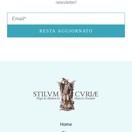
newsletter!
Email
RESTA AGGIORNATO
Home