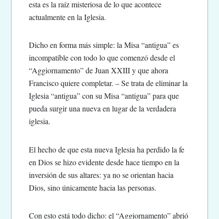
esta es la raíz misteriosa de lo que acontece
actualmente en la Iglesia.
Dicho en forma más simple: la Misa “antigua” es
incompatible con todo lo que comenzó desde el
“Aggiornamento” de Juan XXIII y que ahora
Francisco quiere completar. – Se trata de eliminar la
Iglesia “antigua” con su Misa “antigua” para que
pueda surgir una nueva en lugar de la verdadera
iglesia.
El hecho de que esta nueva Iglesia ha perdido la fe
en Dios se hizo evidente desde hace tiempo en la
inversión de sus altares: ya no se orientan hacia
Dios, sino únicamente hacia las personas.
Con esto está todo dicho: el “Aggiornamento” abrió