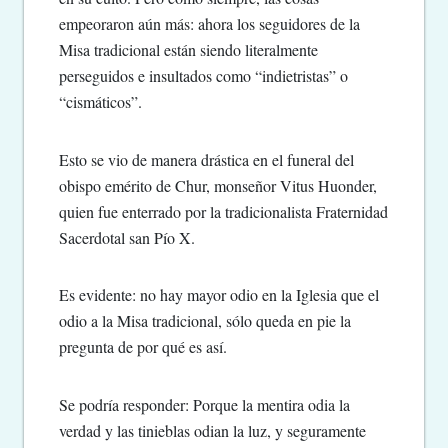
empeoraron aún más: ahora los seguidores de la
Misa tradicional están siendo literalmente
perseguidos e insultados como “indietristas” o
“cismáticos”.
Esto se vio de manera drástica en el funeral del
obispo emérito de Chur, monseñor Vitus Huonder,
quien fue enterrado por la tradicionalista Fraternidad
Sacerdotal san Pío X.
Es evidente: no hay mayor odio en la Iglesia que el
odio a la Misa tradicional, sólo queda en pie la
pregunta de por qué es así.
Se podría responder: Porque la mentira odia la
verdad y las tinieblas odian la luz, y seguramente