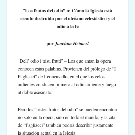
Los frutos del odio” o: Cómo la Iglesia está
“
siendo destruida por el ateísmo eclesiástico y el
odio a la fe
por
Joachim Heimerl
Dell’ odio i tristi frutti” – Los que aman la ópera
“
conocen estas palabras. Provienen del prólogo de “I
Pagliacci” de Leoncavallo, en el que los celos
ardientes conducen primero al odio ardiente y luego
al doble asesinato.
Pero los “tristes frutos del odio” se pueden encontrar
no sólo en la ópera, sino en todo el mundo, y la cita
de “Pagliacci” también podría describir justamente
la situación actual en la Iglesia.