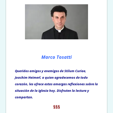
Marco Tosatti
Queridos amigos y enemigos de
Stilum Curiae
,
Joachim Heimerl, a quien agradecemos de todo
corazón, les ofrece estas amargas reflexiones sobre la
situación de la Iglesia hoy. Disfruten la lectura y
compartan.
§§§