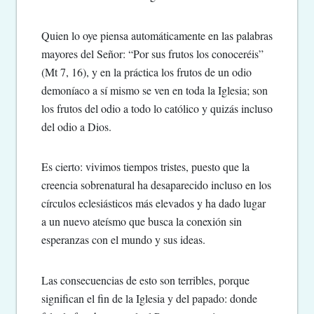
Quien lo oye piensa automáticamente en las palabras
mayores del Señor: “Por sus frutos los conoceréis”
(Mt 7, 16), y en la práctica los frutos de un odio
demoníaco a sí mismo se ven en toda la Iglesia; son
los frutos del odio a todo lo católico y quizás incluso
del odio a Dios.
Es cierto: vivimos tiempos tristes, puesto que la
creencia sobrenatural ha desaparecido incluso en los
círculos eclesiásticos más elevados y ha dado lugar
a un nuevo ateísmo que busca la conexión sin
esperanzas con el mundo y sus ideas.
Las consecuencias de esto son terribles, porque
significan el fin de la Iglesia y del papado: donde