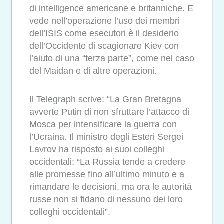
di intelligence americane e britanniche. E
vede nell’operazione l’uso dei membri
dell’ISIS come esecutori è il desiderio
dell’Occidente di scagionare Kiev con
l’aiuto di una “terza parte”, come nel caso
del Maidan e di altre operazioni.
Il Telegraph scrive: “La Gran Bretagna
avverte Putin di non sfruttare l’attacco di
Mosca per intensificare la guerra con
l’Ucraina. Il ministro degli Esteri Sergei
Lavrov ha risposto ai suoi colleghi
occidentali: “La Russia tende a credere
alle promesse fino all’ultimo minuto e a
rimandare le decisioni, ma ora le autorità
russe non si fidano di nessuno dei loro
colleghi occidentali”.