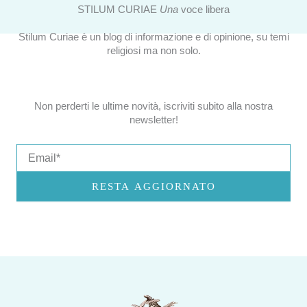
STILUM CURIAE
Una
voce libera
Stilum Curiae è un blog di informazione e di opinione, su temi
religiosi ma non solo.
Non perderti le ultime novità, iscriviti subito alla nostra
newsletter!
Email
RESTA AGGIORNATO