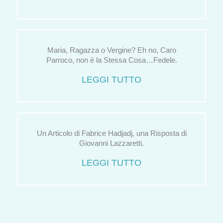
Maria, Ragazza o Vergine? Eh no, Caro
Parroco, non è la Stessa Cosa…Fedele.
LEGGI TUTTO
Un Articolo di Fabrice Hadjadj, una Risposta di
Giovanni Lazzaretti.
LEGGI TUTTO