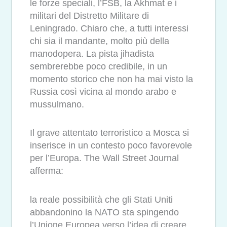
le forze speciali, l’FSB, la Akhmat e i
militari del Distretto Militare di
Leningrado. Chiaro che, a tutti interessi
chi sia il mandante, molto più della
manodopera. La pista jihadista
sembrerebbe poco credibile, in un
momento storico che non ha mai visto la
Russia così vicina al mondo arabo e
mussulmano.
Il grave attentato terroristico a Mosca si
inserisce in un contesto poco favorevole
per l’Europa. The Wall Street Journal
afferma:
la reale possibilità che gli Stati Uniti
abbandonino la NATO sta spingendo
l’Unione Europea verso l’idea di creare