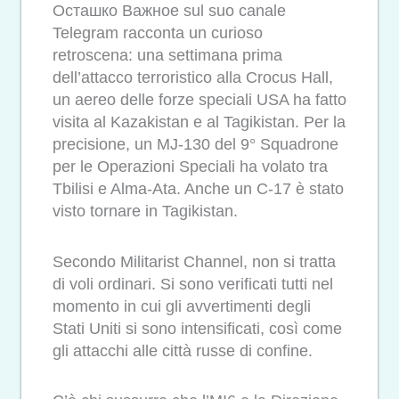
Осташко Важное sul suo canale
Telegram racconta un curioso
retroscena: una settimana prima
dell’attacco terroristico alla Crocus Hall,
un aereo delle forze speciali USA ha fatto
visita al Kazakistan e al Tagikistan. Per la
precisione, un MJ-130 del 9° Squadrone
per le Operazioni Speciali ha volato tra
Tbilisi e Alma-Ata. Anche un C-17 è stato
visto tornare in Tagikistan.
Secondo Militarist Channel, non si tratta
di voli ordinari. Si sono verificati tutti nel
momento in cui gli avvertimenti degli
Stati Uniti si sono intensificati, così come
gli attacchi alle città russe di confine.