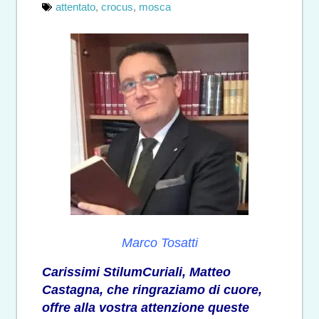
attentato
,
crocus
,
mosca
Marco Tosatti
Carissimi StilumCuriali, Matteo
Castagna, che ringraziamo di cuore,
offre alla vostra attenzione queste