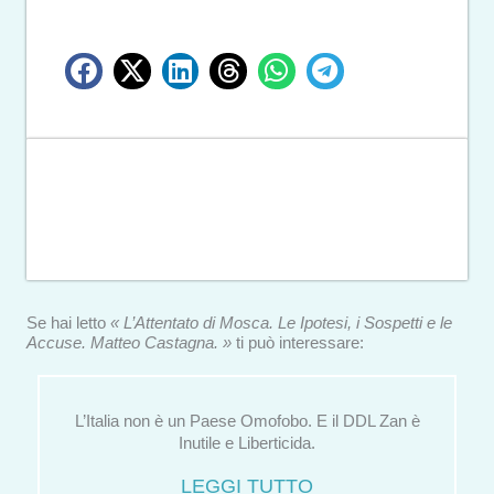
Se hai letto
« L’Attentato di Mosca. Le Ipotesi, i Sospetti e le
Accuse. Matteo Castagna. »
ti può interessare:
L’Italia non è un Paese Omofobo. E il DDL Zan è
Inutile e Liberticida.
LEGGI TUTTO