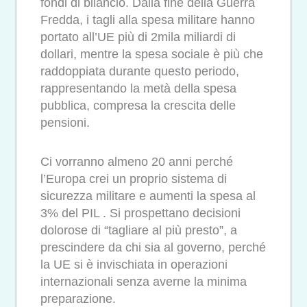
fondi di bilancio. Dalla fine della Guerra
Fredda, i tagli alla spesa militare hanno
portato all’UE più di 2mila miliardi di
dollari, mentre la spesa sociale è più che
raddoppiata durante questo periodo,
rappresentando la metà della spesa
pubblica, compresa la crescita delle
pensioni.
Ci vorranno almeno 20 anni perché
l’Europa crei un proprio sistema di
sicurezza militare e aumenti la spesa al
3% del PIL . Si prospettano decisioni
dolorose di “tagliare al più presto”, a
prescindere da chi sia al governo, perché
la UE si è invischiata in operazioni
internazionali senza averne la minima
preparazione.