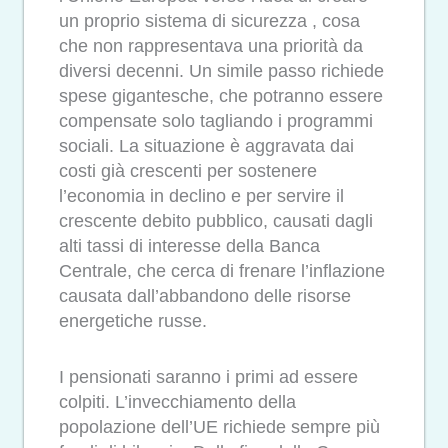
un proprio sistema di sicurezza , cosa
che non rappresentava una priorità da
diversi decenni. Un simile passo richiede
spese gigantesche, che potranno essere
compensate solo tagliando i programmi
sociali. La situazione è aggravata dai
costi già crescenti per sostenere
l’economia in declino e per servire il
crescente debito pubblico, causati dagli
alti tassi di interesse della Banca
Centrale, che cerca di frenare l’inflazione
causata dall’abbandono delle risorse
energetiche russe.
I pensionati saranno i primi ad essere
colpiti. L’invecchiamento della
popolazione dell’UE richiede sempre più