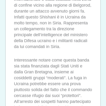
di confine vicino alla regione di Belgorod,
durante un attacco avvenuto giorni fa.
Infatti questo Shishani è in Ucraina da
molto tempo, non in Siria. Rappresenta
un collegamento tra la direzione
principale dell’intelligence del ministero
della Difesa ucraino e i militanti radicali
da lui comandati in Siria.
Interessante notare come questa banda
sia stata finanziata dagli Stati Uniti e
dalla Gran Bretagna, insieme ai
cosiddetti gruppi “moderati”. La fuga in
Ucraina potrebbe essere una prova
piuttosto solida del fatto che il commando
cercasse rifugio dai suoi “protettori”.
All’arresto dei sospetti hanno partecipato