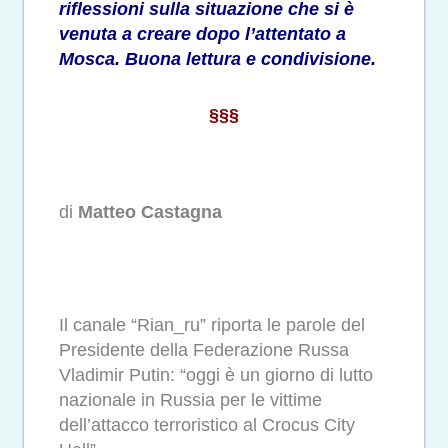
riflessioni sulla situazione che si è
venuta a creare dopo l’attentato a
Mosca. Buona lettura e condivisione.
§§§
di
Matteo Castagna
Il canale “Rian_ru” riporta le parole del
Presidente della Federazione Russa
Vladimir Putin: “oggi è un giorno di lutto
nazionale in Russia per le vittime
dell’attacco terroristico al Crocus City