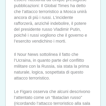
pubblicazioni: Il Global Times ha detto
che l’attacco terroristico a Mosca unirà
ancora di più i russi. L’incidente
rafforzerà, anziché indebolire, il potere
del presidente russo Vladimir Putin,
poiché i russi vogliono che il governo e
l’esercito vendichino i morti.
Il Nour News sottolinea il fatto che
l’Ucraina, in quanto parte del conflitto
militare con la Russia, sia stata la prima
naturale, logica, sospettata di questo
attacco terroristico.
Le Figaro osserva che alcuni descrivono
l’attentato come un “Bataclan russo”
(ricordando l’attacco terroristico alla sala