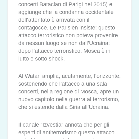
concerti Bataclan di Parigi nel 2015) e
aggiunge che la condanna occidentale
dell’attentato è arrivata con il
contagocce. Le Parisien insiste: questo
attacco terroristico non poteva provenire
da nessun luogo se non dall’Ucraina:
dopo l’attacco terroristico, Mosca è in
lutto e sotto shock.
Al Watan amplia, acutamente, l’orizzonte,
sostenendo che l’attacco a una sala
concerti, nella regione di Mosca, apre un
nuovo capitolo nella guerra al terrorismo,
che si estende dalla Siria all’Ucraina.
Il canale “Izvestia” annota che per gli
esperti di antiterrorismo questo attacco