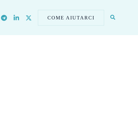
COME AIUTARCI