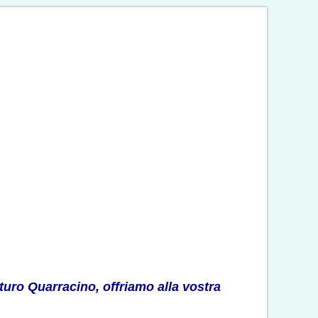
rturo Quarracino, offriamo alla vostra