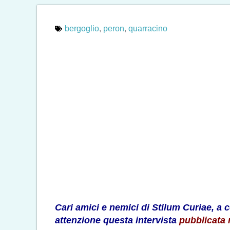
bergoglio
,
peron
,
quarracino
Cari amici e nemici di Stilum Curiae, a 
attenzione questa intervista
pubblicata 