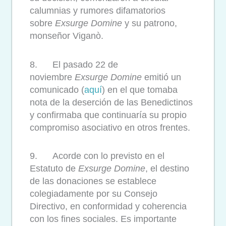
calumnias y rumores difamatorios
sobre
Exsurge Domine
y su patrono,
monseñor Viganò.
8. El pasado 22 de
noviembre
Exsurge Domine
emitió un
comunicado (
aquí
) en el que tomaba
nota de la deserción de las Benedictinos
y confirmaba que continuaría su propio
compromiso asociativo en otros frentes.
9. Acorde con lo previsto en el
Estatuto de
Exsurge Domine
, el destino
de las donaciones se establece
colegiadamente por su Consejo
Directivo, en conformidad y coherencia
con los fines sociales. Es importante