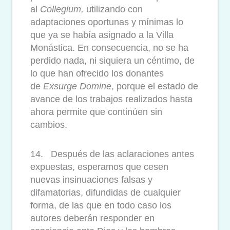
al
Collegium,
utilizando con
adaptaciones oportunas y mínimas lo
que ya se había asignado a la Villa
Monástica. En consecuencia, no se ha
perdido nada, ni siquiera un céntimo, de
lo que han ofrecido los donantes
de
Exsurge Domine
, porque el estado de
avance de los trabajos realizados hasta
ahora permite que continúen sin
cambios.
14. Después de las aclaraciones antes
expuestas, esperamos que cesen
nuevas insinuaciones falsas y
difamatorias, difundidas de cualquier
forma, de las que en todo caso los
autores deberán responder en