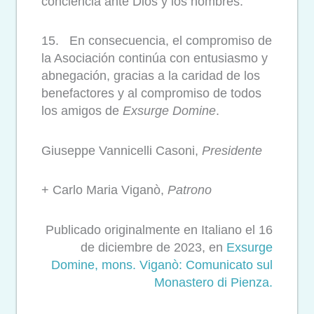
conciencia ante Dios y los hombres.
15. En consecuencia, el compromiso de
la Asociación continúa con entusiasmo y
abnegación, gracias a la caridad de los
benefactores y al compromiso de todos
los amigos de
Exsurge Domine
.
Giuseppe Vannicelli Casoni,
Presidente
+ Carlo Maria Viganò,
Patrono
Publicado originalmente en Italiano el 16
de diciembre de 2023, en
Exsurge
Domine, mons. Viganò: Comunicato sul
Monastero di Pienza.