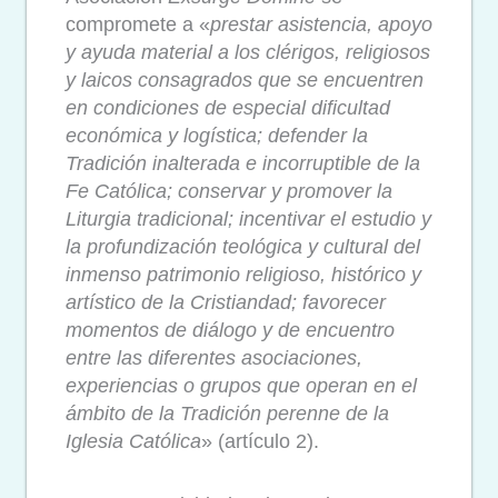
compromete a «
prestar asistencia, apoyo
y ayuda material a los clérigos, religiosos
y laicos consagrados que se encuentren
en condiciones de especial dificultad
económica y logística; defender la
Tradición inalterada e incorruptible de la
Fe Católica; conservar y promover la
Liturgia tradicional; incentivar el estudio y
la profundización teológica y cultural del
inmenso patrimonio religioso, histórico y
artístico de la Cristiandad; favorecer
momentos de diálogo y de encuentro
entre las diferentes asociaciones,
experiencias o grupos que operan en el
ámbito de la Tradición perenne de la
Iglesia Católica
» (artículo 2).