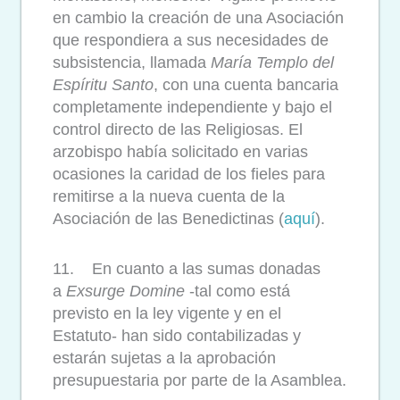
en cambio la creación de una Asociación
que respondiera a sus necesidades de
subsistencia, llamada
María Templo del
Espíritu Santo
, con una cuenta bancaria
completamente independiente y bajo el
control directo de las Religiosas. El
arzobispo había solicitado en varias
ocasiones la caridad de los fieles para
remitirse a la nueva cuenta de la
Asociación de las Benedictinas (
aquí
).
11. En cuanto a las sumas donadas
a
Exsurge Domine
-tal como está
previsto en la ley vigente y en el
Estatuto- han sido contabilizadas y
estarán sujetas a la aprobación
presupuestaria por parte de la Asamblea.