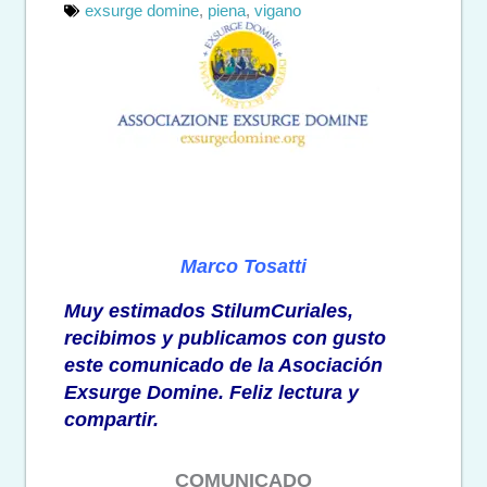
exsurge domine
,
piena
,
vigano
Marco Tosatti
Muy estimados StilumCuriales,
recibimos y publicamos con gusto
este comunicado de la Asociación
Exsurge Domine. Feliz lectura y
compartir.
COMUNICADO