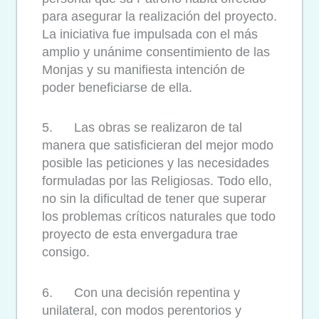
para asegurar la realización del proyecto.
La iniciativa fue impulsada con el más
amplio y unánime consentimiento de las
Monjas y su manifiesta intención de
poder beneficiarse de ella.
5. Las obras se realizaron de tal
manera que satisficieran del mejor modo
posible las peticiones y las necesidades
formuladas por las Religiosas. Todo ello,
no sin la dificultad de tener que superar
los problemas críticos naturales que todo
proyecto de esta envergadura trae
consigo.
6. Con una decisión repentina y
unilateral, con modos perentorios y