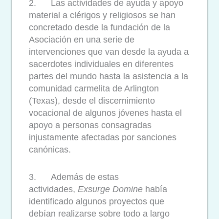
2. Las actividades de ayuda y apoyo
material a clérigos y religiosos se han
concretado desde la fundación de la
Asociación en una serie de
intervenciones que van desde la ayuda a
sacerdotes individuales en diferentes
partes del mundo hasta la asistencia a la
comunidad carmelita de Arlington
(Texas), desde el discernimiento
vocacional de algunos jóvenes hasta el
apoyo a personas consagradas
injustamente afectadas por sanciones
canónicas.
3. Además de estas
actividades,
Exsurge Domine
había
identificado algunos proyectos que
debían realizarse sobre todo a largo