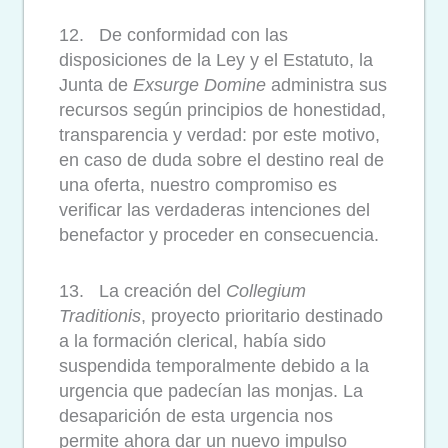
12. De conformidad con las
disposiciones de la Ley y el Estatuto, la
Junta de
Exsurge Domine
administra sus
recursos según principios de honestidad,
transparencia y verdad: por este motivo,
en caso de duda sobre el destino real de
una oferta, nuestro compromiso es
verificar las verdaderas intenciones del
benefactor y proceder en consecuencia.
13. La creación del
Collegium
Traditionis
, proyecto prioritario destinado
a la formación clerical, había sido
suspendida temporalmente debido a la
urgencia que padecían las monjas. La
desaparición de esta urgencia nos
permite ahora dar un nuevo impulso