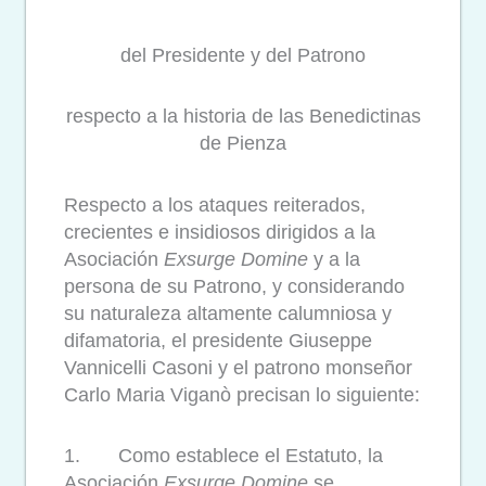
del Presidente y del Patrono
respecto a la historia de las Benedictinas
de Pienza
Respecto a los ataques reiterados,
crecientes e insidiosos dirigidos a la
Asociación
Exsurge Domine
y a la
persona de su Patrono, y considerando
su naturaleza altamente calumniosa y
difamatoria, el presidente Giuseppe
Vannicelli Casoni y el patrono monseñor
Carlo Maria Viganò precisan lo siguiente:
1. Como establece el Estatuto, la
Asociación
Exsurge Domine
se