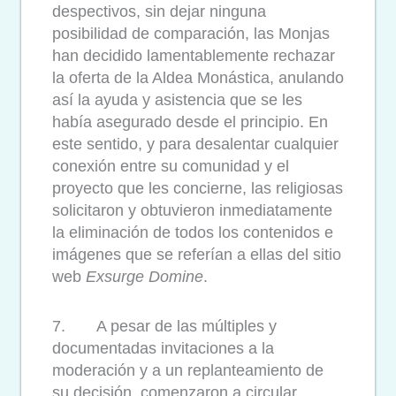
despectivos, sin dejar ninguna
posibilidad de comparación, las Monjas
han decidido lamentablemente rechazar
la oferta de la Aldea Monástica, anulando
así la ayuda y asistencia que se les
había asegurado desde el principio. En
este sentido, y para desalentar cualquier
conexión entre su comunidad y el
proyecto que les concierne, las religiosas
solicitaron y obtuvieron inmediatamente
la eliminación de todos los contenidos e
imágenes que se referían a ellas del sitio
web
Exsurge Domine
.
7. A pesar de las múltiples y
documentadas invitaciones a la
moderación y a un replanteamiento de
su decisión, comenzaron a circular