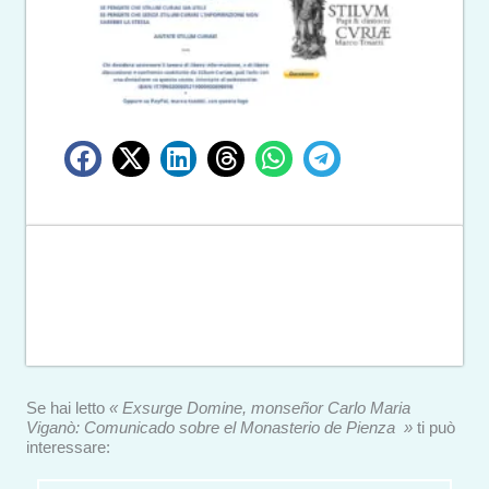
Se hai letto
« Exsurge Domine, monseñor Carlo Maria
Viganò: Comunicado sobre el Monasterio de Pienza »
ti può
interessare: