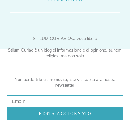
STILUM CURIAE
Una
voce libera
Stilum Curiae è un blog di informazione e di opinione, su temi
religiosi ma non solo.
Non perderti le ultime novità, iscriviti subito alla nostra
newsletter!
Email
RESTA AGGIORNATO