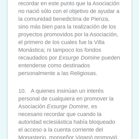
recordar en este punto que la Asociación
no nació sólo con el objetivo de ayudar a
la comunidad benedictina de Pienza,
sino más bien para la realización de los
proyectos promovidos por la Asociación,
el primero de los cuales fue la Villa
Monástica; ni tampoco los fondos
recaudados por
Exsurge Domine
pueden
entenderse como destinados
personalmente a las Religiosas.
10. A quienes insinúan un interés
personal de cualquiera en promover la
Asociación
Exsurge Domine
, es
necesario recordar que cuando la
autoridad eclesiástica había bloqueado
el acceso a la cuenta corriente del
Monasterio, monseñor Viganò promovió