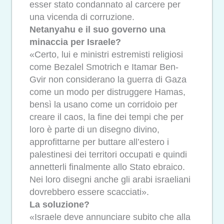
esser stato condannato al carcere per
una vicenda di corruzione.
Netanyahu e il suo governo una
minaccia per Israele?
«Certo, lui e ministri estremisti religiosi
come Bezalel Smotrich e Itamar Ben-
Gvir non considerano la guerra di Gaza
come un modo per distruggere Hamas,
bensì la usano come un corridoio per
creare il caos, la fine dei tempi che per
loro è parte di un disegno divino,
approfittarne per buttare all’estero i
palestinesi dei territori occupati e quindi
annetterli finalmente allo Stato ebraico.
Nei loro disegni anche gli arabi israeliani
dovrebbero essere scacciati».
La soluzione?
«Israele deve annunciare subito che alla