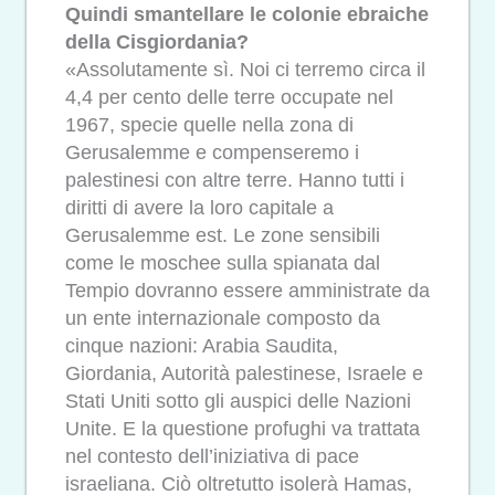
Quindi smantellare le colonie ebraiche
della Cisgiordania?
«Assolutamente sì. Noi ci terremo circa il
4,4 per cento delle terre occupate nel
1967, specie quelle nella zona di
Gerusalemme e compenseremo i
palestinesi con altre terre. Hanno tutti i
diritti di avere la loro capitale a
Gerusalemme est. Le zone sensibili
come le moschee sulla spianata dal
Tempio dovranno essere amministrate da
un ente internazionale composto da
cinque nazioni: Arabia Saudita,
Giordania, Autorità palestinese, Israele e
Stati Uniti sotto gli auspici delle Nazioni
Unite. E la questione profughi va trattata
nel contesto dell’iniziativa di pace
israeliana. Ciò oltretutto isolerà Hamas,