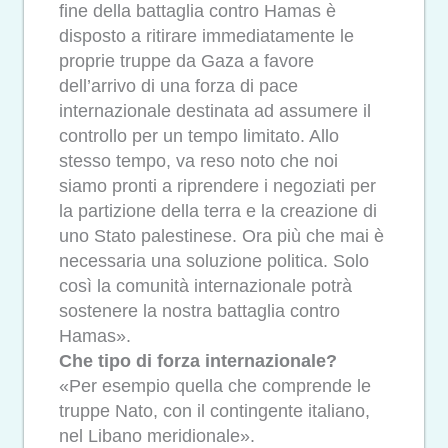
fine della battaglia contro Hamas è
disposto a ritirare immediatamente le
proprie truppe da Gaza a favore
dell’arrivo di una forza di pace
internazionale destinata ad assumere il
controllo per un tempo limitato. Allo
stesso tempo, va reso noto che noi
siamo pronti a riprendere i negoziati per
la partizione della terra e la creazione di
uno Stato palestinese. Ora più che mai è
necessaria una soluzione politica. Solo
così la comunità internazionale potrà
sostenere la nostra battaglia contro
Hamas».
Che tipo di forza internazionale?
«Per esempio quella che comprende le
truppe Nato, con il contingente italiano,
nel Libano meridionale».