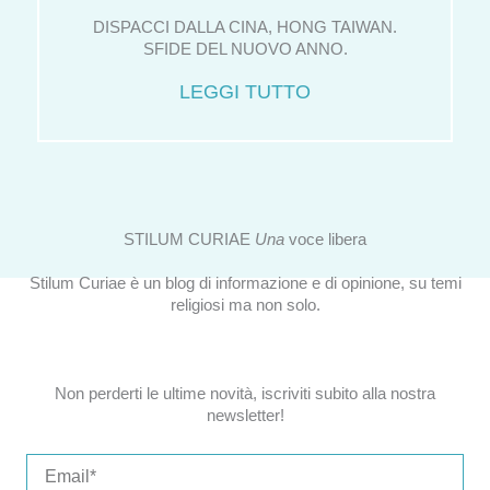
DISPACCI DALLA CINA, HONG TAIWAN.
SFIDE DEL NUOVO ANNO.
LEGGI TUTTO
STILUM CURIAE
Una
voce libera
Stilum Curiae è un blog di informazione e di opinione, su temi
religiosi ma non solo.
Non perderti le ultime novità, iscriviti subito alla nostra
newsletter!
Email