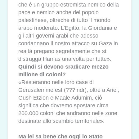
che è un gruppo estremista nemico della
pace e nemico anche del popolo
palestinese, oltreché di tutto il mondo
arabo moderato. L’Egitto, la Giordania e
gli altri governi arabi che adesso
condannano il nostro attacco su Gaza in
realtà pregano segretamente che si
distrugga Hamas una volta per tutte».
Quindi si devono sradicare mezzo
milione di coloni?
«Resteranno nelle loro case di
Gerusalemme est (??? ndr), oltre a Ariel,
Gush Etzion e Maale Adumim, ciò
significa che dovremo spostare circa
200.000 coloni che andranno nelle zone
destinate allo scambio territoriale».
Ma lei sa bene che oggi lo Stato