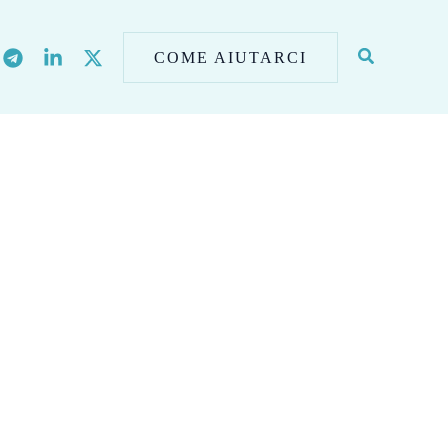
COME AIUTARCI