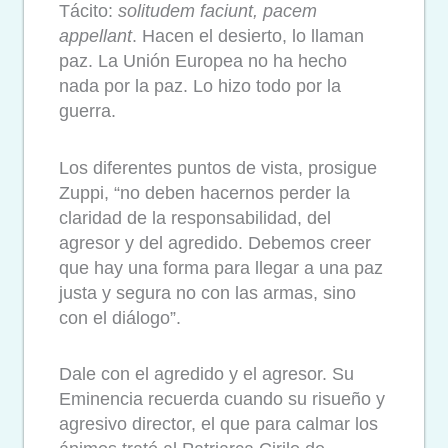
Tácito:
solitudem faciunt, pacem
appellant
. Hacen el desierto, lo llaman
paz. La Unión Europea no ha hecho
nada por la paz. Lo hizo todo por la
guerra.
Los diferentes puntos de vista, prosigue
Zuppi, “no deben hacernos perder la
claridad de la responsabilidad, del
agresor y del agredido. Debemos creer
que hay una forma para llegar a una paz
justa y segura no con las armas, sino
con el diálogo”.
Dale con el agredido y el agresor. Su
Eminencia recuerda cuando su risueño y
agresivo director, el que para calmar los