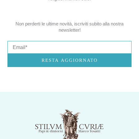
Non perderti le ultime novità, iscriviti subito alla nostra
newsletter!
Email
RESTA AGGIORNATO