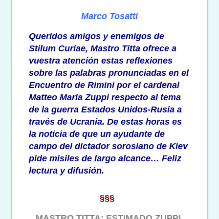
Marco Tosatti
Queridos amigos y enemigos de
Stilum Curiae, Mastro Titta ofrece a
vuestra atención estas reflexiones
sobre las palabras pronunciadas en el
Encuentro de Rimini por el cardenal
Matteo Maria Zuppi respecto al tema
de la guerra Estados Unidos-Rusia a
través de Ucrania. De estas horas es
la noticia de que un ayudante de
campo del dictador sorosiano de Kiev
pide misiles de largo alcance… Feliz
lectura y difusión.
§§§
MASTRO TITTA: ESTIMADO ZUPPI,