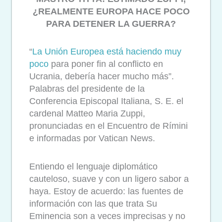
¿REALMENTE EUROPA HACE POCO
PARA DETENER LA GUERRA?
“
La Unión Europea está haciendo muy
poco
para poner fin al conflicto en
Ucrania, debería hacer mucho más”.
Palabras del presidente de la
Conferencia Episcopal Italiana, S. E. el
cardenal Matteo Maria Zuppi,
pronunciadas en el Encuentro de Rímini
e informadas por Vatican News.
Entiendo el lenguaje diplomático
cauteloso, suave y con un ligero sabor a
haya. Estoy de acuerdo: las fuentes de
información con las que trata Su
Eminencia son a veces imprecisas y no