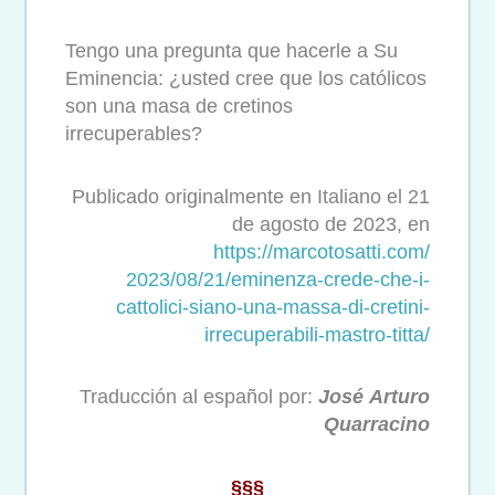
Tengo una pregunta que hacerle a Su
Eminencia: ¿usted cree que los católicos
son una masa de cretinos
irrecuperables?
Publicado originalmente en Italiano el 21
de agosto de 2023, en
https://marcotosatti.com/
2023/08/21/eminenza-crede-che-
i-
cattolici-siano-una-massa-
di-cretini-
irrecuperabili-
mastro-titta/
Traducción al español por:
José
Arturo
Quarracino
§§§