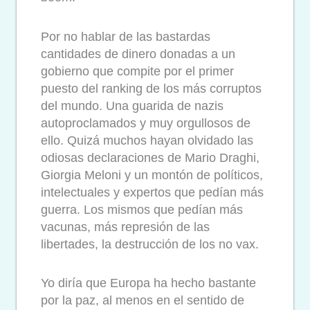
Por no hablar de las bastardas
cantidades de dinero donadas a un
gobierno que compite por el primer
puesto del ranking de los más corruptos
del mundo. Una guarida de nazis
autoproclamados y muy orgullosos de
ello. Quizá muchos hayan olvidado las
odiosas declaraciones de Mario Draghi,
Giorgia Meloni y un montón de políticos,
intelectuales y expertos que pedían más
guerra. Los mismos que pedían más
vacunas, más represión de las
libertades, la destrucción de los no vax.
Yo diría que Europa ha hecho bastante
por la paz, al menos en el sentido de