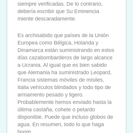
siempre verificadas. De lo contrario,
debería escribir que Su Eminencia
miente descaradamente.
Es archisabido que países de la Unión
Europea como Bélgica, Holanda y
Dinamarca están suministrando en estos
días cazabombarderos de largo alcance
a Ucrania. Al igual que es bien sabido
que Alemania ha suministrado Leopard,
Francia sistemas móviles de misiles,
Italia vehículos blindados y todo tipo de
armamento pesado y ligero.
Probablemente hemos enviado hasta la
última castaña, cohete o petardo
disponible. Puede que incluso globos de
agua. En resumen, todo lo que haga
boom.