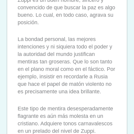
convencido de que buscar la paz es algo
bueno. Lo cual, en todo caso, agrava su
posición.
La bondad personal, las mejores
intenciones y ni siquiera todo el poder y
la autoridad del mundo justifican
mentiras tan groseras. Que lo son tanto
en el plano moral como en el fáctico. Por
ejemplo, insistir en recordarle a Rusia
que hace el papel de matón violento no
es precisamente una idea brillante.
Este tipo de mentira desesperadamente
flagrante es aún más molesta en un
cristiano. Adquiere tonos carnavalescos
en un prelado del nivel de Zuppi.